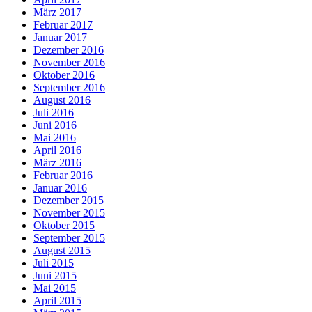
März 2017
Februar 2017
Januar 2017
Dezember 2016
November 2016
Oktober 2016
September 2016
August 2016
Juli 2016
Juni 2016
Mai 2016
April 2016
März 2016
Februar 2016
Januar 2016
Dezember 2015
November 2015
Oktober 2015
September 2015
August 2015
Juli 2015
Juni 2015
Mai 2015
April 2015