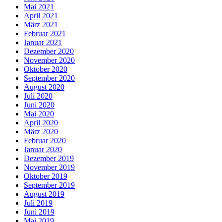
Mai 2021
April 2021
März 2021
Februar 2021
Januar 2021
Dezember 2020
November 2020
Oktober 2020
September 2020
August 2020
Juli 2020
Juni 2020
Mai 2020
April 2020
März 2020
Februar 2020
Januar 2020
Dezember 2019
November 2019
Oktober 2019
September 2019
August 2019
Juli 2019
Juni 2019
Mai 2019