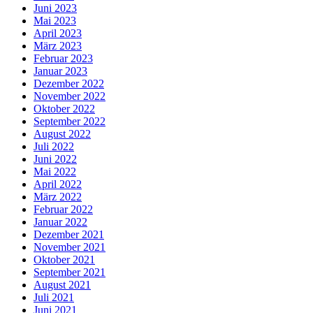
Juni 2023
Mai 2023
April 2023
März 2023
Februar 2023
Januar 2023
Dezember 2022
November 2022
Oktober 2022
September 2022
August 2022
Juli 2022
Juni 2022
Mai 2022
April 2022
März 2022
Februar 2022
Januar 2022
Dezember 2021
November 2021
Oktober 2021
September 2021
August 2021
Juli 2021
Juni 2021