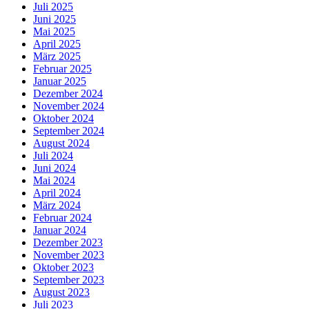
Juli 2025
Juni 2025
Mai 2025
April 2025
März 2025
Februar 2025
Januar 2025
Dezember 2024
November 2024
Oktober 2024
September 2024
August 2024
Juli 2024
Juni 2024
Mai 2024
April 2024
März 2024
Februar 2024
Januar 2024
Dezember 2023
November 2023
Oktober 2023
September 2023
August 2023
Juli 2023