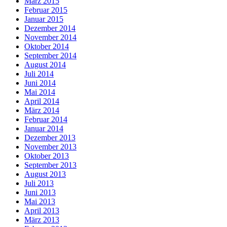
März 2015
Februar 2015
Januar 2015
Dezember 2014
November 2014
Oktober 2014
September 2014
August 2014
Juli 2014
Juni 2014
Mai 2014
April 2014
März 2014
Februar 2014
Januar 2014
Dezember 2013
November 2013
Oktober 2013
September 2013
August 2013
Juli 2013
Juni 2013
Mai 2013
April 2013
März 2013