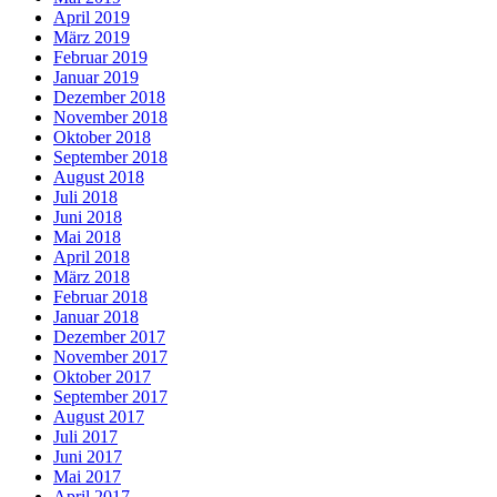
April 2019
März 2019
Februar 2019
Januar 2019
Dezember 2018
November 2018
Oktober 2018
September 2018
August 2018
Juli 2018
Juni 2018
Mai 2018
April 2018
März 2018
Februar 2018
Januar 2018
Dezember 2017
November 2017
Oktober 2017
September 2017
August 2017
Juli 2017
Juni 2017
Mai 2017
April 2017