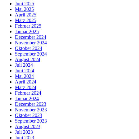
Juni 2025
Mai 2025
April 2025
März 2025
Februar 2025
Januar 2025
Dezember 2024
November 2024
Oktober 2024
September 2024
August 2024
Juli 2024
Juni 2024
Mai 2024
April 2024
März 2024
Februar 2024
Januar 2024
Dezember 2023
November 2023
Oktober 2023
September 2023
August 2023
Juli 2023
Juni 2023