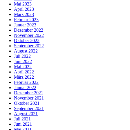
Mai 2023
April 2023
März 2023
Februar 2023
Januar 2023
Dezember 2022
November 2022
Oktober 2022
September 2022
August 2022
Juli 2022
Juni 2022
Mai 2022
April 2022
März 2022
Februar 2022
Januar 2022
Dezember 2021
November 2021
Oktober 2021
September 2021
August 2021
Juli 2021
Juni 2021
Mai 2021