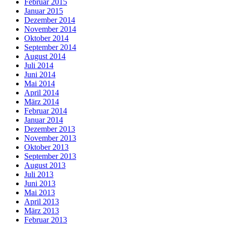
Februar 2015
Januar 2015
Dezember 2014
November 2014
Oktober 2014
September 2014
August 2014
Juli 2014
Juni 2014
Mai 2014
April 2014
März 2014
Februar 2014
Januar 2014
Dezember 2013
November 2013
Oktober 2013
September 2013
August 2013
Juli 2013
Juni 2013
Mai 2013
April 2013
März 2013
Februar 2013