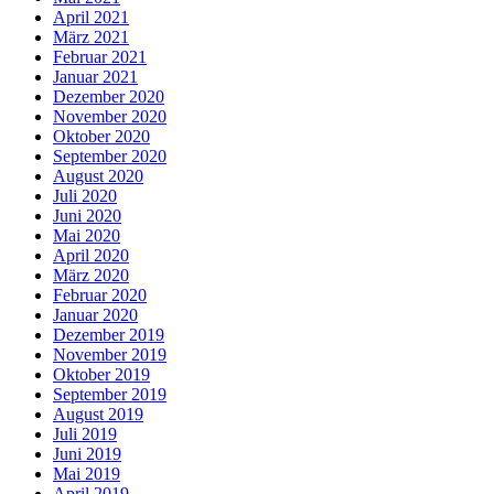
April 2021
März 2021
Februar 2021
Januar 2021
Dezember 2020
November 2020
Oktober 2020
September 2020
August 2020
Juli 2020
Juni 2020
Mai 2020
April 2020
März 2020
Februar 2020
Januar 2020
Dezember 2019
November 2019
Oktober 2019
September 2019
August 2019
Juli 2019
Juni 2019
Mai 2019
April 2019