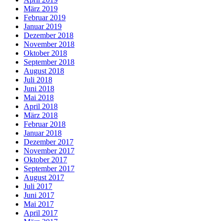
März 2019
Februar 2019
Januar 2019
Dezember 2018
November 2018
Oktober 2018
September 2018
August 2018
Juli 2018
Juni 2018
Mai 2018
April 2018
März 2018
Februar 2018
Januar 2018
Dezember 2017
November 2017
Oktober 2017
September 2017
August 2017
Juli 2017
Juni 2017
Mai 2017
April 2017