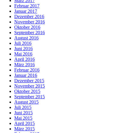
März 2017
Februar 2017
Januar 2017
Dezember 2016
November 2016
Oktober 2016
September 2016
August 2016
Juli 2016
Juni 2016
Mai 2016
April 2016
März 2016
Februar 2016
Januar 2016
Dezember 2015
November 2015
Oktober 2015
September 2015
August 2015
Juli 2015
Juni 2015
Mai 2015
April 2015
März 2015