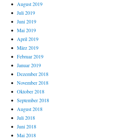
August 2019
Juli 2019
Juni 2019
Mai 2019
April 2019
März 2019
Februar 2019
Januar 2019
Dezember 2018
November 2018
Oktober 2018
September 2018
August 2018
Juli 2018
Juni 2018
Mai 2018