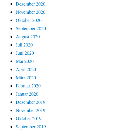
Dezember 2020
November 2020
Oktober 2020
September 2020
August 2020
Juli 2020
Juni 2020
Mai 2020
April 2020
März 2020
Februar 2020
Januar 2020
Dezember 2019
November 2019
Oktober 2019
September 2019