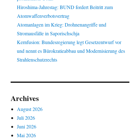
Hiroshima-Jahrestag: BUND fordert Beitritt zum
Atomwaffenverbotsvertrag
Atomanlagen im Krieg: Drohnenangriffe und
Stromausfälle in Saporischschja
Kernfusion: Bundesregierung legt Gesetzentwurf vor
und nennt es Bürokratieabbau und Modernisierung des
Strahlenschutzrechts
Archives
August 2026
Juli 2026
Juni 2026
Mai 2026