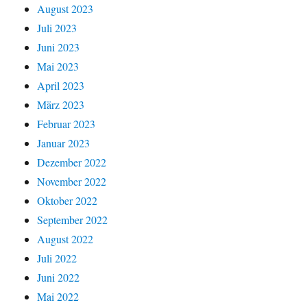
August 2023
Juli 2023
Juni 2023
Mai 2023
April 2023
März 2023
Februar 2023
Januar 2023
Dezember 2022
November 2022
Oktober 2022
September 2022
August 2022
Juli 2022
Juni 2022
Mai 2022