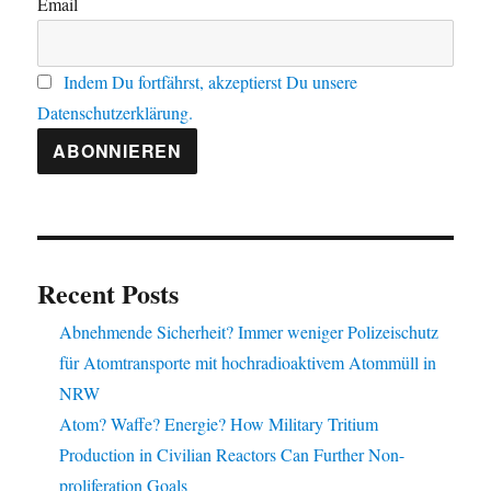
Email
Indem Du fortfährst, akzeptierst Du unsere
Datenschutzerklärung.
Recent Posts
Abnehmende Sicherheit? Immer weniger Polizeischutz
für Atomtransporte mit hochradioaktivem Atommüll in
NRW
Atom? Waffe? Energie? How Military Tritium
Production in Civilian Reactors Can Further Non-
proliferation Goals