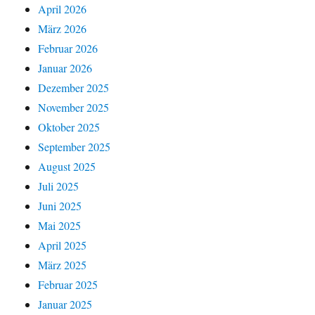
April 2026
März 2026
Februar 2026
Januar 2026
Dezember 2025
November 2025
Oktober 2025
September 2025
August 2025
Juli 2025
Juni 2025
Mai 2025
April 2025
März 2025
Februar 2025
Januar 2025