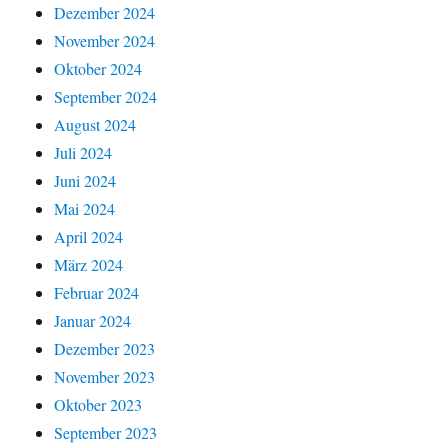
Dezember 2024
November 2024
Oktober 2024
September 2024
August 2024
Juli 2024
Juni 2024
Mai 2024
April 2024
März 2024
Februar 2024
Januar 2024
Dezember 2023
November 2023
Oktober 2023
September 2023