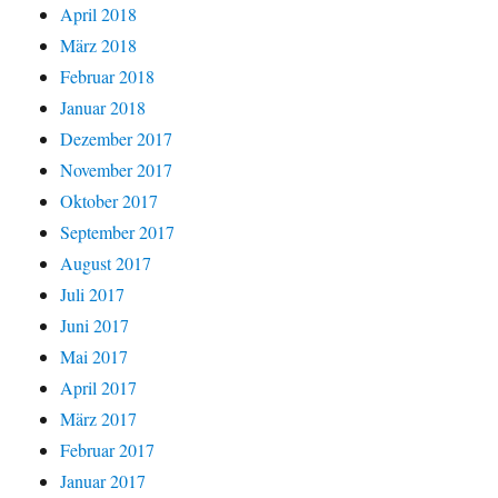
April 2018
März 2018
Februar 2018
Januar 2018
Dezember 2017
November 2017
Oktober 2017
September 2017
August 2017
Juli 2017
Juni 2017
Mai 2017
April 2017
März 2017
Februar 2017
Januar 2017