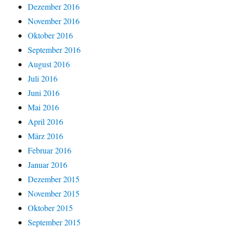
Dezember 2016
November 2016
Oktober 2016
September 2016
August 2016
Juli 2016
Juni 2016
Mai 2016
April 2016
März 2016
Februar 2016
Januar 2016
Dezember 2015
November 2015
Oktober 2015
September 2015