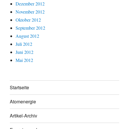
Dezember 2012
November 2012
Oktober 2012
September 2012
August 2012
Juli 2012
Juni 2012
Mai 2012
Startseite
Atomenergie
Artikel-Archiv