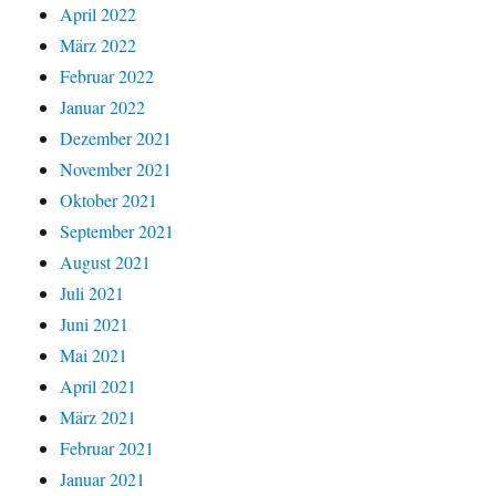
April 2022
März 2022
Februar 2022
Januar 2022
Dezember 2021
November 2021
Oktober 2021
September 2021
August 2021
Juli 2021
Juni 2021
Mai 2021
April 2021
März 2021
Februar 2021
Januar 2021