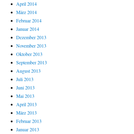
April 2014
März 2014
Februar 2014
Januar 2014
Dezember 2013
November 2013
Oktober 2013
September 2013
August 2013
Juli 2013
Juni 2013
Mai 2013
April 2013
März 2013
Februar 2013
Januar 2013