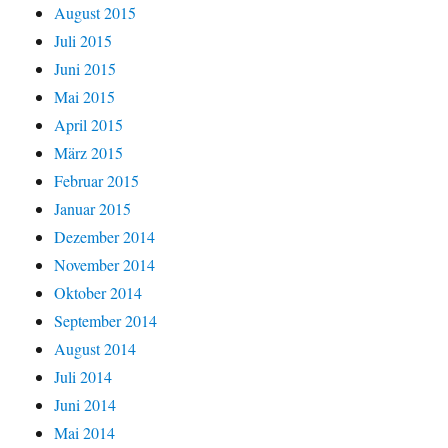
August 2015
Juli 2015
Juni 2015
Mai 2015
April 2015
März 2015
Februar 2015
Januar 2015
Dezember 2014
November 2014
Oktober 2014
September 2014
August 2014
Juli 2014
Juni 2014
Mai 2014