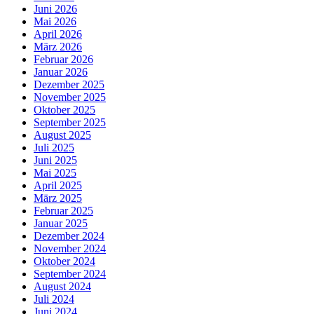
Juni 2026
Mai 2026
April 2026
März 2026
Februar 2026
Januar 2026
Dezember 2025
November 2025
Oktober 2025
September 2025
August 2025
Juli 2025
Juni 2025
Mai 2025
April 2025
März 2025
Februar 2025
Januar 2025
Dezember 2024
November 2024
Oktober 2024
September 2024
August 2024
Juli 2024
Juni 2024