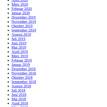
April 2020
März 2020
Februar 2020
Januar 2020
Dezember 2019
November 2019
Oktober 2019
September 2019
August 2019
Juli 2019
Juni 2019
Mai 2019
April 2019
März 2019
Februar 2019
Januar 2019
Dezember 2018
November 2018
Oktober 2018
September 2018
August 2018
Juli 2018
Juni 2018
Mai 2018
April 2018