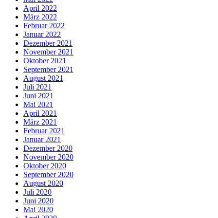
April 2022
März 2022
Februar 2022
Januar 2022
Dezember 2021
November 2021
Oktober 2021
September 2021
August 2021
Juli 2021
Juni 2021
Mai 2021
April 2021
März 2021
Februar 2021
Januar 2021
Dezember 2020
November 2020
Oktober 2020
September 2020
August 2020
Juli 2020
Juni 2020
Mai 2020