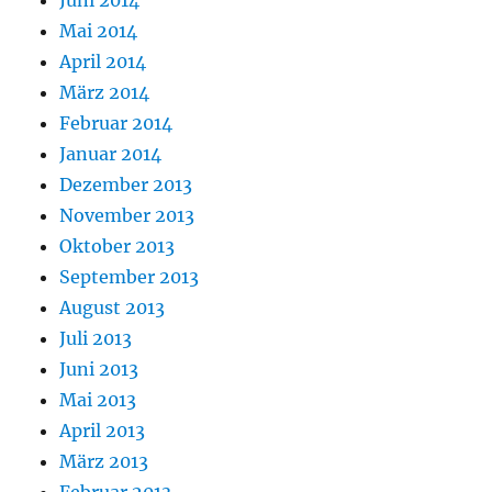
Juni 2014
Mai 2014
April 2014
März 2014
Februar 2014
Januar 2014
Dezember 2013
November 2013
Oktober 2013
September 2013
August 2013
Juli 2013
Juni 2013
Mai 2013
April 2013
März 2013