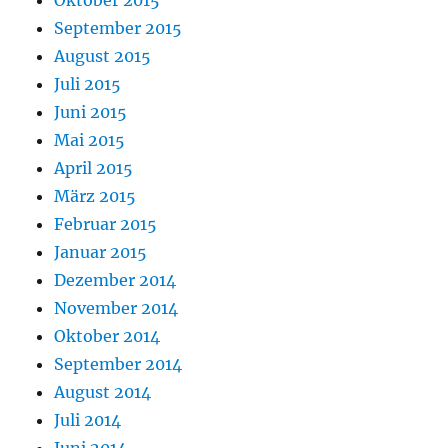
Oktober 2015
September 2015
August 2015
Juli 2015
Juni 2015
Mai 2015
April 2015
März 2015
Februar 2015
Januar 2015
Dezember 2014
November 2014
Oktober 2014
September 2014
August 2014
Juli 2014