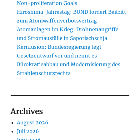
Non-proliferation Goals
Hiroshima-Jahrestag: BUND fordert Beitritt
zum Atomwaffenverbotsvertrag
Atomanlagen im Krieg: Drohnenangriffe
und Stromausfälle in Saporischschja
Kernfusion: Bundesregierung legt
Gesetzentwurf vor und nennt es
Bürokratieabbau und Modernisierung des
Strahlenschutzrechts
Archives
August 2026
Juli 2026