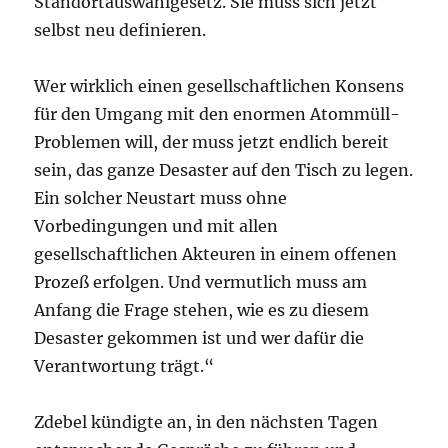
Standortauswahlgesetz. Sie muss sich jetzt
selbst neu definieren.
Wer wirklich einen gesellschaftlichen Konsens
für den Umgang mit den enormen Atommüll-
Problemen will, der muss jetzt endlich bereit
sein, das ganze Desaster auf den Tisch zu legen.
Ein solcher Neustart muss ohne
Vorbedingungen und mit allen
gesellschaftlichen Akteuren in einem offenen
Prozeß erfolgen. Und vermutlich muss am
Anfang die Frage stehen, wie es zu diesem
Desaster gekommen ist und wer dafür die
Verantwortung trägt.“
Zdebel kündigte an, in den nächsten Tagen