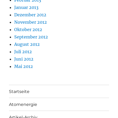
Februar 2013
Januar 2013
Dezember 2012
November 2012
Oktober 2012
September 2012
August 2012
Juli 2012
Juni 2012
Mai 2012
Startseite
Atomenergie
Artikel-Archiv