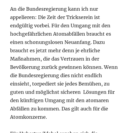
An die Bundesregierung kann ich nur
appelieren: Die Zeit der Trickserein ist
endgültig vorbei. Für den Umgang mit den
hochgefährlichen Atomabfällen braucht es
einen schonungslosen Neuanfang. Dazu
braucht es jetzt mehr denn je ehrliche
Maßnahmen, die das Vertrauen in der
Bevölkerung zurück gewinnen können. Wenn
die Bundesregierung dies nicht endlich
einsieht, torpediert sie jedes Bemühen, zu
guten und möglichst sicheren Lösungen für
den künftigen Umgang mit den atomaren
Abfällen zu kommen. Das gilt auch für die
Atomkonzerne.