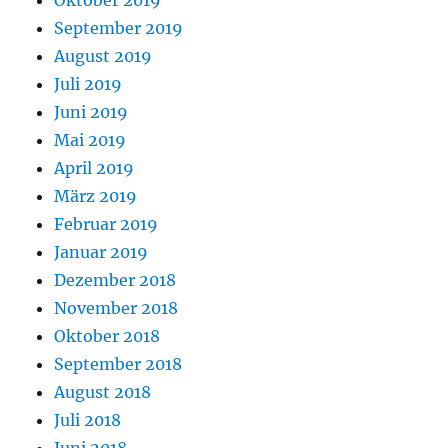
Oktober 2019
September 2019
August 2019
Juli 2019
Juni 2019
Mai 2019
April 2019
März 2019
Februar 2019
Januar 2019
Dezember 2018
November 2018
Oktober 2018
September 2018
August 2018
Juli 2018