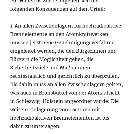
Für Hubertus Zdebel ergeben sich die
folgenden Konsquenzen auf dem Urteil:
1. An allen Zwischenlagern für hochradioaktive
Brennelemente an den Atomkraftwerken
müssen jetzt neue Genehmigungsverfahren
eingeleitet werden, die den Bürgerinnen und
Bürgern die Möglichkeit geben, die
Sicherheitsziele und Maßnahmen
rechtsstaatlich und gerichtlich zu überprüfen.
Bis dahin muss an allen Zwischenlagern gelten,
was auch in Brunsbüttel von der Atomaufsicht
in Schleswig-Holstein angeordnet wurde: Die
weitere Einlagerung von Castoren mit
hochradioaktiven Brennelementen ist bis
dahin zu untersagen.