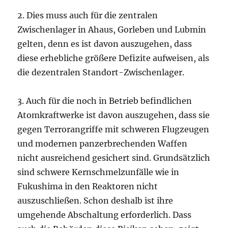
2. Dies muss auch für die zentralen
Zwischenlager in Ahaus, Gorleben und Lubmin
gelten, denn es ist davon auszugehen, dass
diese erhebliche größere Defizite aufweisen, als
die dezentralen Standort-Zwischenlager.
3. Auch für die noch in Betrieb befindlichen
Atomkraftwerke ist davon auszugehen, dass sie
gegen Terrorangriffe mit schweren Flugzeugen
und modernen panzerbrechenden Waffen
nicht ausreichend gesichert sind. Grundsätzlich
sind schwere Kernschmelzunfälle wie in
Fukushima in den Reaktoren nicht
auszuschließen. Schon deshalb ist ihre
umgehende Abschaltung erforderlich. Dass