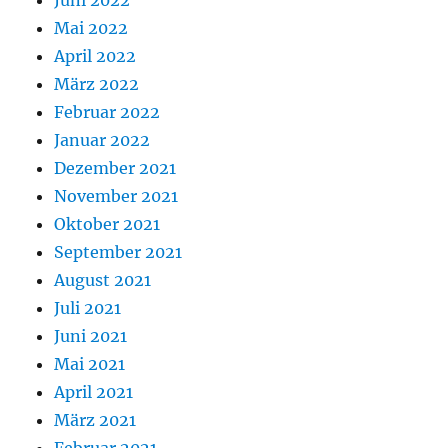
Juni 2022
Mai 2022
April 2022
März 2022
Februar 2022
Januar 2022
Dezember 2021
November 2021
Oktober 2021
September 2021
August 2021
Juli 2021
Juni 2021
Mai 2021
April 2021
März 2021