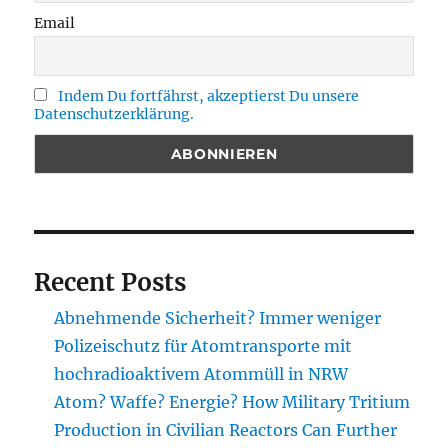
Email
Indem Du fortfährst, akzeptierst Du unsere
Datenschutzerklärung.
Recent Posts
Abnehmende Sicherheit? Immer weniger
Polizeischutz für Atomtransporte mit
hochradioaktivem Atommüll in NRW
Atom? Waffe? Energie? How Military Tritium
Production in Civilian Reactors Can Further