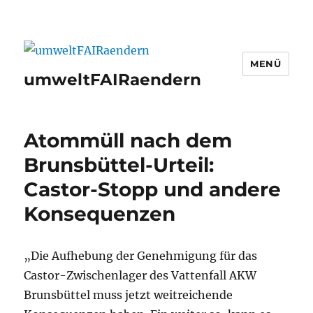
MENÜ
umweltFAIRaendern
Atommüll nach dem
Brunsbüttel-Urteil:
Castor-Stopp und andere
Konsequenzen
„Die Aufhebung der Genehmigung für das
Castor-Zwischenlager des Vattenfall AKW
Brunsbüttel muss jetzt weitreichende