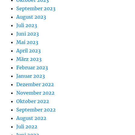
Oktober 2023
September 2023
August 2023
Juli 2023
Juni 2023
Mai 2023
April 2023
März 2023
Februar 2023
Januar 2023
Dezember 2022
November 2022
Oktober 2022
September 2022
August 2022
Juli 2022