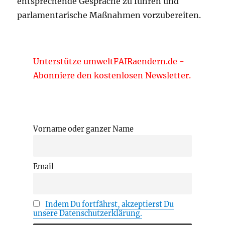
entsprechende Gespräche zu führen und
parlamentarische Maßnahmen vorzubereiten.
Unterstütze umweltFAIRaendern.de -
Abonniere den kostenlosen Newsletter.
Vorname oder ganzer Name
Email
Indem Du fortfährst, akzeptierst Du
unsere Datenschutzerklärung.