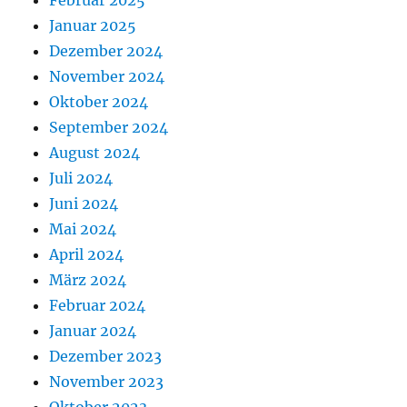
Februar 2025
Januar 2025
Dezember 2024
November 2024
Oktober 2024
September 2024
August 2024
Juli 2024
Juni 2024
Mai 2024
April 2024
März 2024
Februar 2024
Januar 2024
Dezember 2023
November 2023