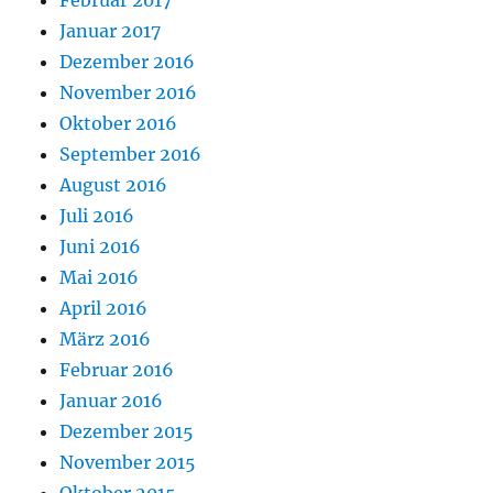
Februar 2017
Januar 2017
Dezember 2016
November 2016
Oktober 2016
September 2016
August 2016
Juli 2016
Juni 2016
Mai 2016
April 2016
März 2016
Februar 2016
Januar 2016
Dezember 2015
November 2015