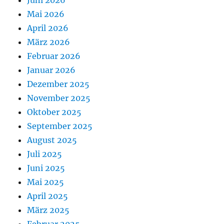
Juni 2026
Mai 2026
April 2026
März 2026
Februar 2026
Januar 2026
Dezember 2025
November 2025
Oktober 2025
September 2025
August 2025
Juli 2025
Juni 2025
Mai 2025
April 2025
März 2025