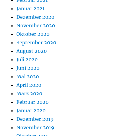
Februar 2021
Januar 2021
Dezember 2020
November 2020
Oktober 2020
September 2020
August 2020
Juli 2020
Juni 2020
Mai 2020
April 2020
März 2020
Februar 2020
Januar 2020
Dezember 2019
November 2019