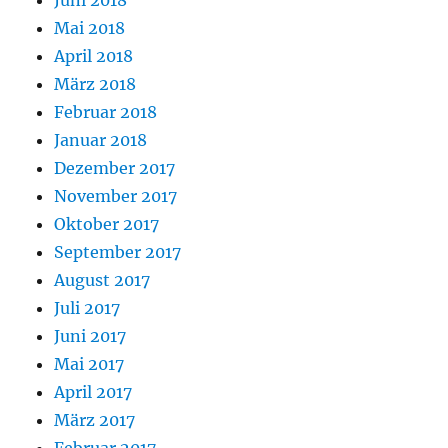
Juni 2018
Mai 2018
April 2018
März 2018
Februar 2018
Januar 2018
Dezember 2017
November 2017
Oktober 2017
September 2017
August 2017
Juli 2017
Juni 2017
Mai 2017
April 2017
März 2017