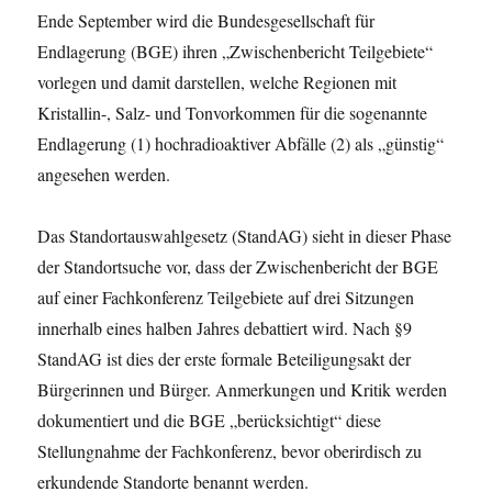
Ende September wird die Bundesgesellschaft für
Endlagerung (BGE) ihren „Zwischenbericht Teilgebiete“
vorlegen und damit darstellen, welche Regionen mit
Kristallin-, Salz- und Tonvorkommen für die sogenannte
Endlagerung (1) hochradioaktiver Abfälle (2) als „günstig“
angesehen werden.
Das Standortauswahlgesetz (StandAG) sieht in dieser Phase
der Standortsuche vor, dass der Zwischenbericht der BGE
auf einer Fachkonferenz Teilgebiete auf drei Sitzungen
innerhalb eines halben Jahres debattiert wird. Nach §9
StandAG ist dies der erste formale Beteiligungsakt der
Bürgerinnen und Bürger. Anmerkungen und Kritik werden
dokumentiert und die BGE „berücksichtigt“ diese
Stellungnahme der Fachkonferenz, bevor oberirdisch zu
erkundende Standorte benannt werden.