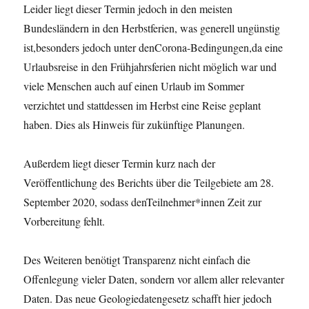
Leider liegt dieser Termin jedoch in den meisten
Bundesländern in den Herbstferien, was generell ungünstig
ist,besonders jedoch unter denCorona-Bedingungen,da eine
Urlaubsreise in den Frühjahrsferien nicht möglich war und
viele Menschen auch auf einen Urlaub im Sommer
verzichtet und stattdessen im Herbst eine Reise geplant
haben. Dies als Hinweis für zukünftige Planungen.
Außerdem liegt dieser Termin kurz nach der
Veröffentlichung des Berichts über die Teilgebiete am 28.
September 2020, sodass denTeilnehmer*innen Zeit zur
Vorbereitung fehlt.
Des Weiteren benötigt Transparenz nicht einfach die
Offenlegung vieler Daten, sondern vor allem aller relevanter
Daten. Das neue Geologiedatengesetz schafft hier jedoch