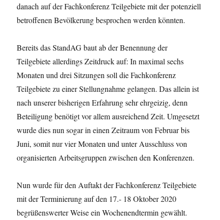
danach auf der Fachkonferenz Teilgebiete mit der potenziell
betroffenen Bevölkerung besprochen werden könnten.
Bereits das StandAG baut ab der Benennung der
Teilgebiete allerdings Zeitdruck auf: In maximal sechs
Monaten und drei Sitzungen soll die Fachkonferenz
Teilgebiete zu einer Stellungnahme gelangen. Das allein ist
nach unserer bisherigen Erfahrung sehr ehrgeizig, denn
Beteiligung benötigt vor allem ausreichend Zeit. Umgesetzt
wurde dies nun sogar in einen Zeitraum von Februar bis
Juni, somit nur vier Monaten und unter Ausschluss von
organisierten Arbeitsgruppen zwischen den Konferenzen.
Nun wurde für den Auftakt der Fachkonferenz Teilgebiete
mit der Terminierung auf den 17.- 18 Oktober 2020
begrüßenswerter Weise ein Wochenendtermin gewählt.