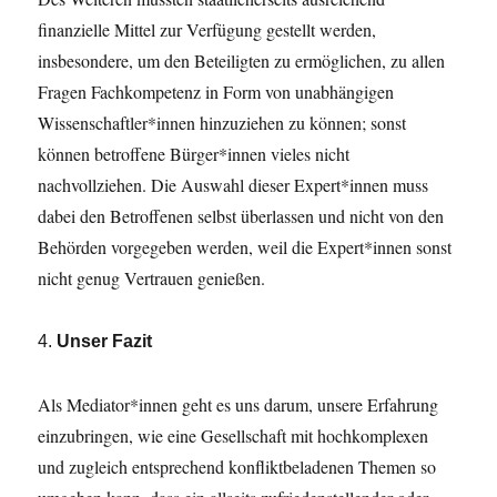
finanzielle Mittel zur Verfügung gestellt werden,
insbesondere, um den Beteiligten zu ermöglichen, zu allen
Fragen Fachkompetenz in Form von unabhängigen
Wissenschaftler*innen hinzuziehen zu können; sonst
können betroffene Bürger*innen vieles nicht
nachvollziehen. Die Auswahl dieser Expert*innen muss
dabei den Betroffenen selbst überlassen und nicht von den
Behörden vorgegeben werden, weil die Expert*innen sonst
nicht genug Vertrauen genießen.
4.
Unser
Fazit
Als Mediator*innen geht es uns darum, unsere Erfahrung
einzubringen, wie eine Gesellschaft mit hochkomplexen
und zugleich entsprechend konfliktbeladenen Themen so