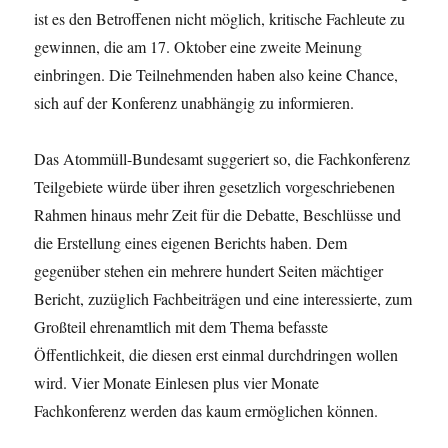
ist es den Betroffenen nicht möglich, kritische Fachleute zu
gewinnen, die am 17. Oktober eine zweite Meinung
einbringen. Die Teilnehmenden haben also keine Chance,
sich auf der Konferenz unabhängig zu informieren.
Das Atommüll-Bundesamt suggeriert so, die Fachkonferenz
Teilgebiete würde über ihren gesetzlich vorgeschriebenen
Rahmen hinaus mehr Zeit für die Debatte, Beschlüsse und
die Erstellung eines eigenen Berichts haben. Dem
gegenüber stehen ein mehrere hundert Seiten mächtiger
Bericht, zuzüglich Fachbeiträgen und eine interessierte, zum
Großteil ehrenamtlich mit dem Thema befasste
Öffentlichkeit, die diesen erst einmal durchdringen wollen
wird. Vier Monate Einlesen plus vier Monate
Fachkonferenz werden das kaum ermöglichen können.