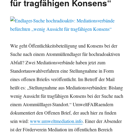
für tragfähigen Konsens“
Wie geht Öffentlichkeitsbeteiligung und Konsens bei der
Suche nach einem Atommüllendlager für hochradoaktiven
Abfall? Zwei Mediationsverbände haben jetzt zum
Standortauswahlverfahren eine Stellungnahme in Form
eines offenen Briefes veröffentlicht. Im Betreff der Mail
heißt es: „Stellungnahme aus Mediationsverbänden: Bislang
wenig Aussicht für tragfähigen Konsens bei der Suche nach
einem Atommülllager-Standort.“ UmweltFAIRaendern
dokumentiert den Offenen Brief, der auch hier zu finden
sein wird:
www.umweltmediation.info
. Einer der Absender
ist der Förderverein Mediation im öffentlichen Bereich