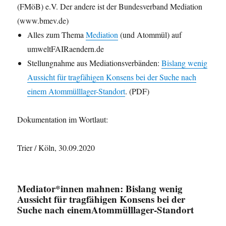
(FMöB) e.V. Der andere ist der Bundesverband Mediation
(www.bmev.de)
Alles zum Thema
Mediation
(und Atommül) auf
umweltFAIRaendern.de
Stellungnahme aus Mediationsverbänden:
Bislang wenig
Aussicht für tragfähigen Konsens bei der Suche nach
einem Atommülllager-Standort
. (PDF)
Dokumentation im Wortlaut:
Trier / Köln, 30.09.2020
Mediator*innen mahnen: Bislang wenig
Aussicht für tragfähigen Konsens bei der
Suche nach einemAtommülllager-Standort