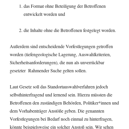
das Format ohne Beteiligung der Betroffenen
entwickelt worden und
die Inhalte ohne die Betroffenen festgelegt worden.
Außerdem sind entscheidende Vorfestlegungen getroffen
worden (tiefengeologische Lagerung, Auswahlkriterien,
Sicherheitsanforderungen), die nun als unverrückbar
gesetzter Rahmender Suche gelten sollen.
Laut Gesetz soll das Standortauswahlverfahren jedoch
selbsthinterfragend und lernend sein. Hierzu müssten die
Betroffenen den zuständigen Behörden, Politiker*innen und
dem Vorhabenträger Anstöße geben. Die genannten
Vorfestlegungen bei Bedarf noch einmal zu hinterfragen,
könnte beispielsweise ein solcher Anstoß sein. Wir sehen