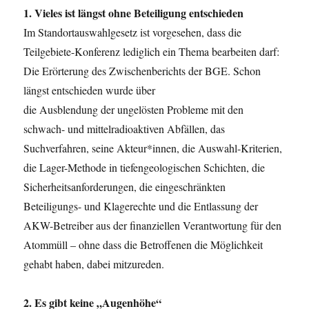
1. Vieles ist längst ohne Beteiligung entschieden
Im Standortauswahlgesetz ist vorgesehen, dass die
Teilgebiete-Konferenz lediglich ein Thema bearbeiten darf:
Die Erörterung des Zwischenberichts der BGE. Schon
längst entschieden wurde über
die Ausblendung der ungelösten Probleme mit den
schwach- und mittelradioaktiven Abfällen, das
Suchverfahren, seine Akteur*innen, die Auswahl-Kriterien,
die Lager-Methode in tiefengeologischen Schichten, die
Sicherheitsanforderungen, die eingeschränkten
Beteiligungs- und Klagerechte und die Entlassung der
AKW-Betreiber aus der finanziellen Verantwortung für den
Atommüll – ohne dass die Betroffenen die Möglichkeit
gehabt haben, dabei mitzureden.
2. Es gibt keine „Augenhöhe“