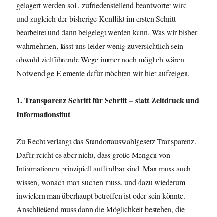
gelagert werden soll, zufriedenstellend beantwortet wird
und zugleich der bisherige Konflikt im ersten Schritt
bearbeitet und dann beigelegt werden kann. Was wir bisher
wahrnehmen, lässt uns leider wenig zuversichtlich sein –
obwohl zielführende Wege immer noch möglich wären.
Notwendige Elemente dafür möchten wir hier aufzeigen.
1. Transparenz Schritt für Schritt
statt Zeitdruck und
–
Informationsflut
Zu Recht verlangt das Standortauswahlgesetz Transparenz.
Dafür reicht es aber nicht, dass große Mengen von
Informationen prinzipiell auffindbar sind. Man muss auch
wissen, wonach man suchen muss, und dazu wiederum,
inwiefern man überhaupt betroffen ist oder sein könnte.
Anschließend muss dann die Möglichkeit bestehen, die