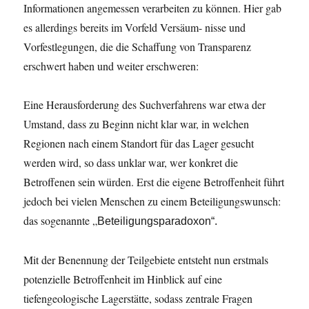
Informationen angemessen verarbeiten zu können. Hier gab
es allerdings bereits im Vorfeld Versäum- nisse und
Vorfestlegungen, die die Schaffung von Transparenz
erschwert haben und weiter erschweren:
Eine Herausforderung des Suchverfahrens war etwa der
Umstand, dass zu Beginn nicht klar war, in welchen
Regionen nach einem Standort für das Lager gesucht
werden wird, so dass unklar war, wer konkret die
Betroffenen sein würden. Erst die eigene Betroffenheit führt
jedoch bei vielen Menschen zu einem Beteiligungswunsch:
das sogenannte „
Beteiligungsparadoxon“.
Mit der Benennung der Teilgebiete entsteht nun erstmals
potenzielle Betroffenheit im Hinblick auf eine
tiefengeologische Lagerstätte, sodass zentrale Fragen