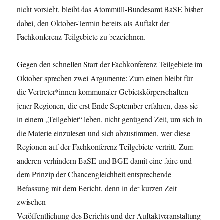
nicht vorsieht, bleibt das Atommüll-Bundesamt BaSE bisher
dabei, den Oktober-Termin bereits als Auftakt der
Fachkonferenz Teilgebiete zu bezeichnen.
Gegen den schnellen Start der Fachkonferenz Teilgebiete im
Oktober sprechen zwei Argumente: Zum einen bleibt für
die Vertreter*innen kommunaler Gebietskörperschaften
jener Regionen, die erst Ende September erfahren, dass sie
in einem „Teilgebiet“ leben, nicht genügend Zeit, um sich in
die Materie einzulesen und sich abzustimmen, wer diese
Regionen auf der Fachkonferenz Teilgebiete vertritt. Zum
anderen verhindern BaSE und BGE damit eine faire und
dem Prinzip der Chancengleichheit entsprechende
Befassung mit dem Bericht, denn in der kurzen Zeit
zwischen
Veröffentlichung des Berichts und der Auftaktveranstaltung