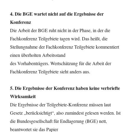
4. Die BGE wartet nicht auf die Ergebnisse der
Konferenz
Die Arbeit der BGE ruht nicht in der Phase, in der die
Fachkonferenz Teilgebiete tagen wird. Das heißt, die
Stellungnahme der Fachkonferenz Teilgebiete kommentiert
einen überholten Arbeitsstand
des Vorhabenträgers. Wertschätzung für die Arbeit der
Fachkonferenz Teilgebiete sieht anders aus.
5. Die Ergebnisse der Konferenz haben keine verbriefte
Wirksamkeit
Die Ergebnisse der Teilgebiete-Konferenz müssen laut
Gesetz „berücksichtigt“, also zumindest gelesen werden. Ist
die Bundesgesellschaft für Endlagerung (BGE) nett,
beantwortet sie das Papier