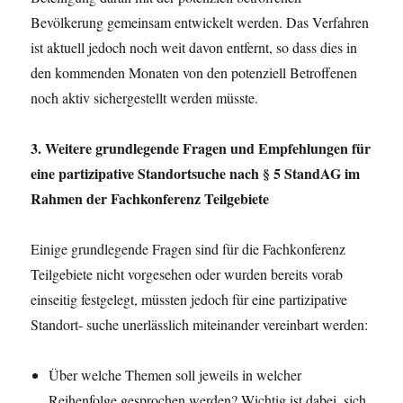
Bevölkerung gemeinsam entwickelt werden. Das Verfahren
ist aktuell jedoch noch weit davon entfernt, so dass dies in
den kommenden Monaten von den potenziell Betroffenen
noch aktiv sichergestellt werden müsste.
3. Weitere grundlegende Fragen und Empfehlungen für
eine partizipative Standortsuche nach § 5 StandAG im
Rahmen der Fachkonferenz Teilgebiete
Einige grundlegende Fragen sind für die Fachkonferenz
Teilgebiete nicht vorgesehen oder wurden bereits vorab
einseitig festgelegt, müssten jedoch für eine partizipative
Standort- suche unerlässlich miteinander vereinbart werden:
Über welche Themen soll jeweils in welcher
Reihenfolge gesprochen werden? Wichtig ist dabei, sich