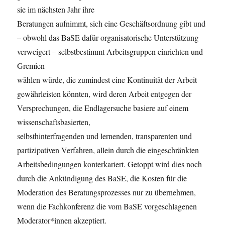
sie im nächsten Jahr ihre
Beratungen aufnimmt, sich eine Geschäftsordnung gibt und
– obwohl das BaSE dafür organisatorische Unterstützung
verweigert – selbstbestimmt Arbeitsgruppen einrichten und
Gremien
wählen würde, die zumindest eine Kontinuität der Arbeit
gewährleisten könnten, wird deren Arbeit entgegen der
Versprechungen, die Endlagersuche basiere auf einem
wissenschaftsbasierten,
selbsthinterfragenden und lernenden, transparenten und
partizipativen Verfahren, allein durch die eingeschränkten
Arbeitsbedingungen konterkariert. Getoppt wird dies noch
durch die Ankündigung des BaSE, die Kosten für die
Moderation des Beratungsprozesses nur zu übernehmen,
wenn die Fachkonferenz die vom BaSE vorgeschlagenen
Moderator*innen akzeptiert.