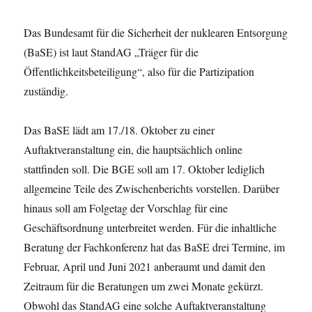
Das Bundesamt für die Sicherheit der nuklearen Entsorgung
(BaSE) ist laut StandAG „Träger für die
Öffentlichkeitsbeteiligung“, also für die Partizipation
zuständig.
Das BaSE lädt am 17./18. Oktober zu einer
Auftaktveranstaltung ein, die hauptsächlich online
stattfinden soll. Die BGE soll am 17. Oktober lediglich
allgemeine Teile des Zwischenberichts vorstellen. Darüber
hinaus soll am Folgetag der Vorschlag für eine
Geschäftsordnung unterbreitet werden. Für die inhaltliche
Beratung der Fachkonferenz hat das BaSE drei Termine, im
Februar, April und Juni 2021 anberaumt und damit den
Zeitraum für die Beratungen um zwei Monate gekürzt.
Obwohl das StandAG eine solche Auftaktveranstaltung