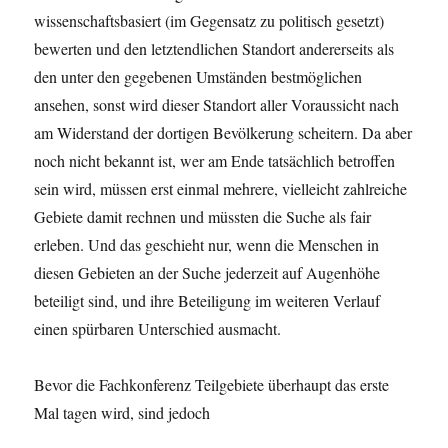
wissenschaftsbasiert (im Gegensatz zu politisch gesetzt)
bewerten und den letztendlichen Standort andererseits als
den unter den gegebenen Umständen bestmöglichen
ansehen, sonst wird dieser Standort aller Voraussicht nach
am Widerstand der dortigen Bevölkerung scheitern. Da aber
noch nicht bekannt ist, wer am Ende tatsächlich betroffen
sein wird, müssen erst einmal mehrere, vielleicht zahlreiche
Gebiete damit rechnen und müssten die Suche als fair
erleben. Und das geschieht nur, wenn die Menschen in
diesen Gebieten an der Suche jederzeit auf Augenhöhe
beteiligt sind, und ihre Beteiligung im weiteren Verlauf
einen spürbaren Unterschied ausmacht.
Bevor die Fachkonferenz Teilgebiete überhaupt das erste
Mal tagen wird, sind jedoch