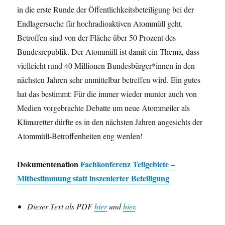
in die erste Runde der Öffentlichkeitsbeteiligung bei der
Endlagersuche für hochradioaktiven Atommüll geht.
Betroffen sind von der Fläche über 50 Prozent des
Bundesrepublik. Der Atommüll ist damit ein Thema, dass
vielleicht rund 40 Millionen Bundesbürger*innen in den
nächsten Jahren sehr unmittelbar betreffen wird. Ein gutes
hat das bestimmt: Für die immer wieder munter auch von
Medien vorgebrachte Debatte um neue Atommeiler als
Klimaretter dürfte es in den nächsten Jahren angesichts der
Atommüll-Betroffenheiten eng werden!
Dokumentenation
Fachkonferenz Teilgebiete –
Mitbestimmung statt inszenierter Beteiligung
Dieser Text als PDF
hier
und
hier
.