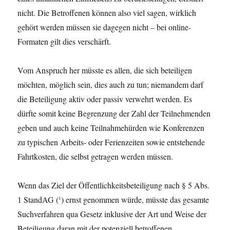
nicht. Die Betroffenen können also viel sagen, wirklich
gehört werden müssen sie dagegen nicht – bei online-
Formaten gilt dies verschärft.
Vom Anspruch her müsste es allen, die sich beteiligen
möchten, möglich sein, dies auch zu tun; niemandem darf
die Beteiligung aktiv oder passiv verwehrt werden. Es
dürfte somit keine Begrenzung der Zahl der Teilnehmenden
geben und auch keine Teilnahmehürden wie Konferenzen
zu typischen Arbeits- oder Ferienzeiten sowie entstehende
Fahrtkosten, die selbst getragen werden müssen.
Wenn das Ziel der Öffentlichkeitsbeteiligung nach § 5 Abs.
1 StandAG (
) ernst genommen würde, müsste das gesamte
1
Suchverfahren qua Gesetz inklusive der Art und Weise der
Beteiligung daran mit der potenziell betroffenen