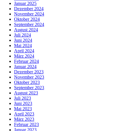
Januar 2025
Dezember 2024
November 2024
Oktober 2024
September 2024
August 2024
Juli 2024
Juni 2024
Mai 2024
April 2024
März 2024
Februar 2024
Januar 2024
Dezember 2023
November 2023
Oktober 2023
September 2023
August 2023
Juli 2023
Juni 2023
Mai 2023
April 2023
März 2023
Februar 2023
Januar 2023