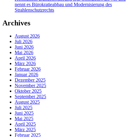
nennt es Bürokratieabbau und Modernisierung des
Strahlenschutzrechts
Archives
August 2026
Juli 2026
Juni 2026
Mai 2026
April 2026
März 2026
Februar 2026
Januar 2026
Dezember 2025
November 2025
Oktober 2025
September 2025
August 2025
Juli 2025
Juni 2025
Mai 2025
April 2025
März 2025
Februar 2025