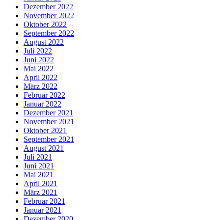
Dezember 2022
November 2022
Oktober 2022
September 2022
August 2022
Juli 2022
Juni 2022
Mai 2022
April 2022
März 2022
Februar 2022
Januar 2022
Dezember 2021
November 2021
Oktober 2021
September 2021
August 2021
Juli 2021
Juni 2021
Mai 2021
April 2021
März 2021
Februar 2021
Januar 2021
Dezember 2020