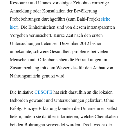
Ressource und Uranex vor einiger Zeit ohne vorherige
Anmeldung oder Konsultation der Bevölkerung
Probebohrungen durchgeführt (zum Bahi-Projekt
siehe
hier
). Die Einheimischen sind von diesem intransparenten
Vorgehen verunsichert. Kurze Zeit nach den ersten
Untersuchungen treten seit Dezember 2012 bisher
unbekannte, schwere Gesundheitsprobleme bei vielen
Menschen auf. Offenbar stehen die Erkrankungen im
Zusammenhang mit dem Wasser, das für den Anbau von
Nahrungsmitteln genutzt wird.
Die Initiative
CESOPE
hat sich daraufhin an die lokalen
Behörden gewandt und Untersuchungen gefordert. Ohne
Erfolg. Einzige Erklärung könnten die Unternehmen selbst
liefern, indem sie darüber informieren, welche Chemikalien
bei den Bohrungen verwendet wurden. Doch weder die