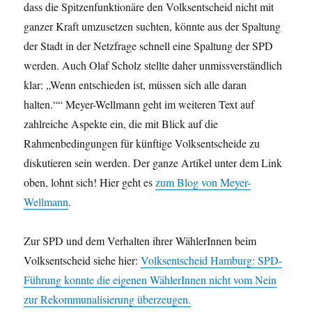
dass die Spitzenfunktionäre den Volksentscheid nicht mit
ganzer Kraft umzusetzen suchten, könnte aus der Spaltung
der Stadt in der Netzfrage schnell eine Spaltung der SPD
werden. Auch Olaf Scholz stellte daher unmissverständlich
klar: „Wenn entschieden ist, müssen sich alle daran
halten.““ Meyer-Wellmann geht im weiteren Text auf
zahlreiche Aspekte ein, die mit Blick auf die
Rahmenbedingungen für künftige Volksentscheide zu
diskutieren sein werden. Der ganze Artikel unter dem Link
oben, lohnt sich! Hier geht es
zum Blog von Meyer-
Wellmann
.
Zur SPD und dem Verhalten ihrer WählerInnen beim
Volksentscheid siehe hier:
Volksentscheid Hamburg: SPD-
Führung konnte die eigenen WählerInnen nicht vom Nein
zur Rekommunalisierung überzeugen.