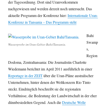
der Tagesordnung. Dort sind Uranvorkommen
nachgewiesen und werden derzeit noch untersucht. Das
aktuelle Programm der Konferenz hier:
Internationale Uran-
Konferenz in Tansania – Das Programm steht
Bahi
Swamp
Wasserprobe im Uran-Gebiet Bahi/Tansania.
s,
Region
Dodoma, Zentraltansania: Die Journalistin Charlotte
Wiedemann berichtet im April 2011 ausführlich in einer
Reportage in der ZEIT
über die Uran-Pläne australischer
Unternehmen, hinter denen der Weltkonzern Rio Tinto
steckt. Eindringlich beschreibt sie die regionalen
Verhältnisse, die Bedeutung der Landwirtschaft in der eher
dünnbesiedelten Gegend. Auch die
Deutsche Welle