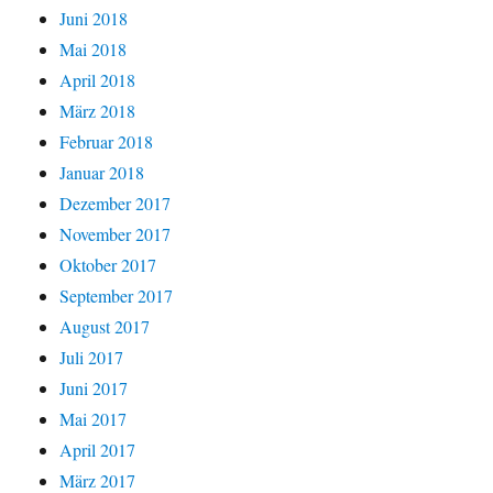
Juni 2018
Mai 2018
April 2018
März 2018
Februar 2018
Januar 2018
Dezember 2017
November 2017
Oktober 2017
September 2017
August 2017
Juli 2017
Juni 2017
Mai 2017
April 2017
März 2017