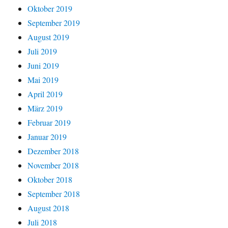
Oktober 2019
September 2019
August 2019
Juli 2019
Juni 2019
Mai 2019
April 2019
März 2019
Februar 2019
Januar 2019
Dezember 2018
November 2018
Oktober 2018
September 2018
August 2018
Juli 2018