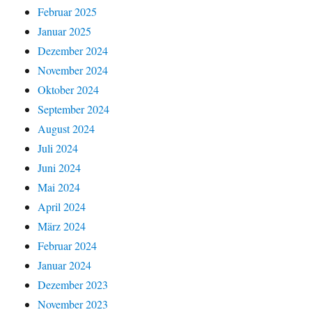
Februar 2025
Januar 2025
Dezember 2024
November 2024
Oktober 2024
September 2024
August 2024
Juli 2024
Juni 2024
Mai 2024
April 2024
März 2024
Februar 2024
Januar 2024
Dezember 2023
November 2023