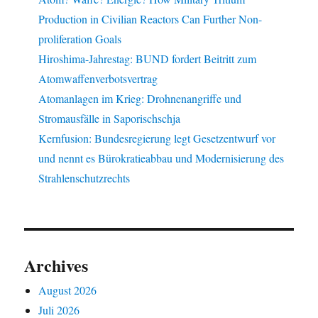
Production in Civilian Reactors Can Further Non-
proliferation Goals
Hiroshima-Jahrestag: BUND fordert Beitritt zum
Atomwaffenverbotsvertrag
Atomanlagen im Krieg: Drohnenangriffe und
Stromausfälle in Saporischschja
Kernfusion: Bundesregierung legt Gesetzentwurf vor
und nennt es Bürokratieabbau und Modernisierung des
Strahlenschutzrechts
Archives
August 2026
Juli 2026