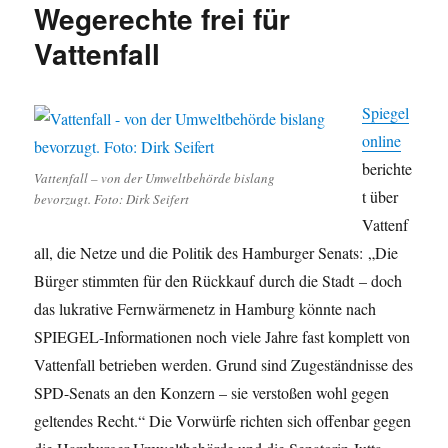
Wegerechte frei für
Vattenfall
Spiegel
online
berichte
Vattenfall – von der Umweltbehörde bislang
t über
bevorzugt. Foto: Dirk Seifert
Vattenf
all, die Netze und die Politik des Hamburger Senats: „Die
Bürger stimmten für den Rückkauf durch die Stadt – doch
das lukrative Fernwärmenetz in Hamburg könnte nach
SPIEGEL-Informationen noch viele Jahre fast komplett von
Vattenfall betrieben werden. Grund sind Zugeständnisse des
SPD-Senats an den Konzern – sie verstoßen wohl gegen
geltendes Recht.“ Die Vorwürfe richten sich offenbar gegen