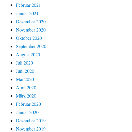
Februar 2021
Januar 2021
Dezember 2020
November 2020
Oktober 2020
September 2020
August 2020
Juli 2020
Juni 2020
Mai 2020
April 2020
März 2020
Februar 2020
Januar 2020
Dezember 2019
November 2019