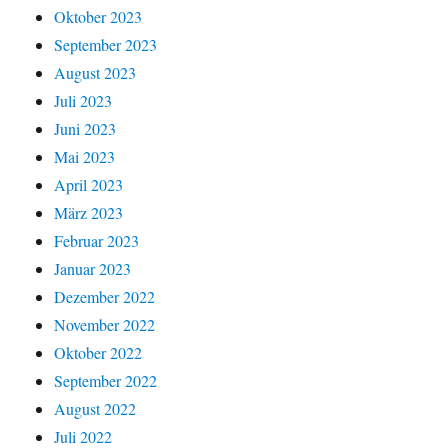
Oktober 2023
September 2023
August 2023
Juli 2023
Juni 2023
Mai 2023
April 2023
März 2023
Februar 2023
Januar 2023
Dezember 2022
November 2022
Oktober 2022
September 2022
August 2022
Juli 2022