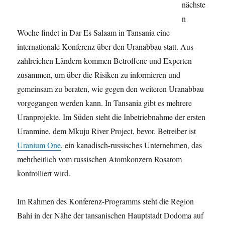
nächste
n
Woche findet in Dar Es Salaam in Tansania eine
internationale Konferenz über den Uranabbau statt. Aus
zahlreichen Ländern kommen Betroffene und Experten
zusammen, um über die Risiken zu informieren und
gemeinsam zu beraten, wie gegen den weiteren Uranabbau
vorgegangen werden kann. In Tansania gibt es mehrere
Uranprojekte. Im Süden steht die Inbetriebnahme der ersten
Uranmine, dem Mkuju River Project, bevor. Betreiber ist
Uranium One
, ein kanadisch-russisches Unternehmen, das
mehrheitlich vom russischen Atomkonzern Rosatom
kontrolliert wird.
Im Rahmen des Konferenz-Programms steht die Region
Bahi in der Nähe der tansanischen Hauptstadt Dodoma auf