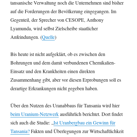
tansanische Verwaltung noch die Unternehmen sind bisher
auf die Forderungen der Bevölkerung eingegangen. Im
Gegenteil, der Sprecher von CESOPE, Anthony
Lyamunda, wird selbst Zielscheibe staatlicher
Anfeindungen. (
Quelle
)
Bis heute ist nicht aufgeklärt, ob es zwischen den
Bohrungen und dem damit verbundenen Chemikalien-
Einsatz und den Krankheiten einen direkten
Zusammenhang gibt, aber vor diesen Erprobungen soll es
derartige Erkrankungen nicht gegeben haben.
Über den Nutzen des Uranabbaus für Tansania wird hier
beim Uranium-Netzwerk
ausführlich berichtet. Dort findet
sich auch die Studie: „
Ist Uranbergbau ein Gewinn für
Tansania?
Fakten und Überlegungen zur Wirtschaftlichkeit