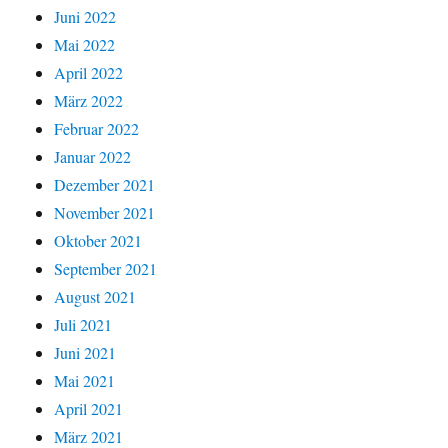
Juni 2022
Mai 2022
April 2022
März 2022
Februar 2022
Januar 2022
Dezember 2021
November 2021
Oktober 2021
September 2021
August 2021
Juli 2021
Juni 2021
Mai 2021
April 2021
März 2021