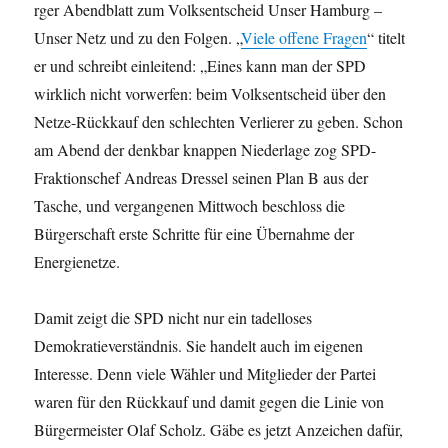
rger Abendblatt zum Volksentscheid Unser Hamburg –
Unser Netz und zu den Folgen. „
Viele offene Fragen
“ titelt
er und schreibt einleitend: „Eines kann man der SPD
wirklich nicht vorwerfen: beim Volksentscheid über den
Netze-Rückkauf den schlechten Verlierer zu geben. Schon
am Abend der denkbar knappen Niederlage zog SPD-
Fraktionschef Andreas Dressel seinen Plan B aus der
Tasche, und vergangenen Mittwoch beschloss die
Bürgerschaft erste Schritte für eine Übernahme der
Energienetze.
Damit zeigt die SPD nicht nur ein tadelloses
Demokratieverständnis. Sie handelt auch im eigenen
Interesse. Denn viele Wähler und Mitglieder der Partei
waren für den Rückkauf und damit gegen die Linie von
Bürgermeister Olaf Scholz. Gäbe es jetzt Anzeichen dafür,