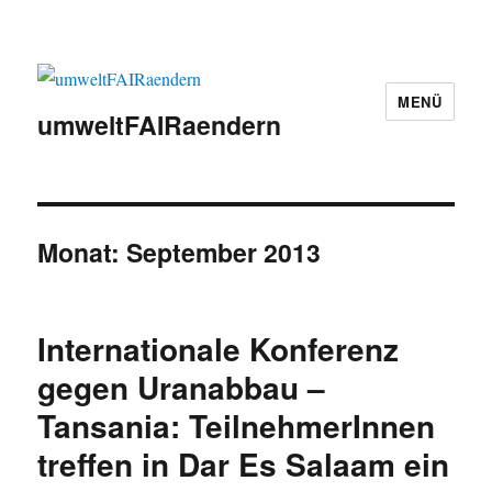
MENÜ
umweltFAIRaendern
Monat:
September 2013
Internationale Konferenz
gegen Uranabbau –
Tansania: TeilnehmerInnen
treffen in Dar Es Salaam ein