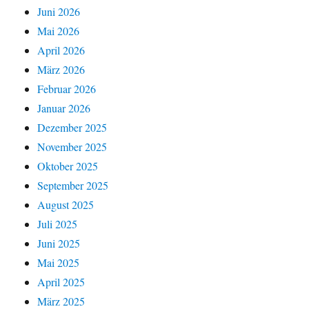
Juni 2026
Mai 2026
April 2026
März 2026
Februar 2026
Januar 2026
Dezember 2025
November 2025
Oktober 2025
September 2025
August 2025
Juli 2025
Juni 2025
Mai 2025
April 2025
März 2025