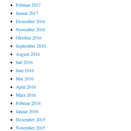
Februar 2017
Januar 2017
Dezember 2016
November 2016
Oktober 2016
September 2016
August 2016
Juli 2016
Juni 2016
Mai 2016
April 2016
März 2016
Februar 2016
Januar 2016
Dezember 2015
November 2015