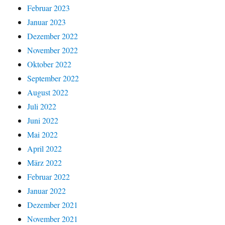
Februar 2023
Januar 2023
Dezember 2022
November 2022
Oktober 2022
September 2022
August 2022
Juli 2022
Juni 2022
Mai 2022
April 2022
März 2022
Februar 2022
Januar 2022
Dezember 2021
November 2021