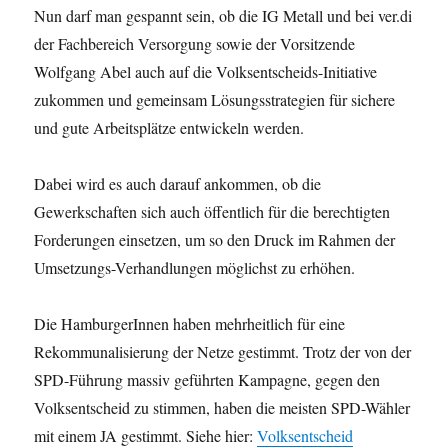
Nun darf man gespannt sein, ob die IG Metall und bei ver.di
der Fachbereich Versorgung sowie der Vorsitzende
Wolfgang Abel auch auf die Volksentscheids-Initiative
zukommen und gemeinsam Lösungsstrategien für sichere
und gute Arbeitsplätze entwickeln werden.
Dabei wird es auch darauf ankommen, ob die
Gewerkschaften sich auch öffentlich für die berechtigten
Forderungen einsetzen, um so den Druck im Rahmen der
Umsetzungs-Verhandlungen möglichst zu erhöhen.
Die HamburgerInnen haben mehrheitlich für eine
Rekommunalisierung der Netze gestimmt. Trotz der von der
SPD-Führung massiv geführten Kampagne, gegen den
Volksentscheid zu stimmen, haben die meisten SPD-Wähler
mit einem JA gestimmt. Siehe hier:
Volksentscheid