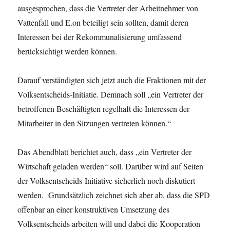
ausgesprochen, dass die Vertreter der Arbeitnehmer von
Vattenfall und E.on beteiligt sein sollten, damit deren
Interessen bei der Rekommunalisierung umfassend
berücksichtigt werden können.
Darauf verständigten sich jetzt auch die Fraktionen mit der
Volksentscheids-Initiatie. Demnach soll „ein Vertreter der
betroffenen Beschäftigten regelhaft die Interessen der
Mitarbeiter in den Sitzungen vertreten können.“
Das Abendblatt berichtet auch, dass „ein Vertreter der
Wirtschaft geladen werden“ soll. Darüber wird auf Seiten
der Volksentscheids-Initiative sicherlich noch diskutiert
werden. Grundsätzlich zeichnet sich aber ab, dass die SPD
offenbar an einer konstruktiven Umsetzung des
Volksentscheids arbeiten will und dabei die Kooperation