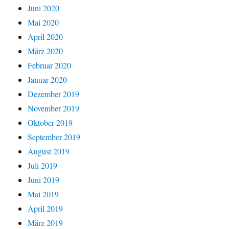
Juni 2020
Mai 2020
April 2020
März 2020
Februar 2020
Januar 2020
Dezember 2019
November 2019
Oktober 2019
September 2019
August 2019
Juli 2019
Juni 2019
Mai 2019
April 2019
März 2019