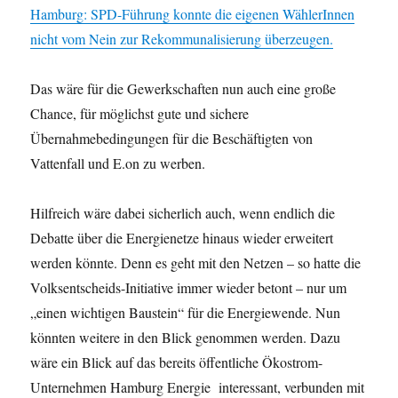
Hamburg: SPD-Führung konnte die eigenen WählerInnen
nicht vom Nein zur Rekommunalisierung überzeugen.
Das wäre für die Gewerkschaften nun auch eine große
Chance, für möglichst gute und sichere
Übernahmebedingungen für die Beschäftigten von
Vattenfall und E.on zu werben.
Hilfreich wäre dabei sicherlich auch, wenn endlich die
Debatte über die Energienetze hinaus wieder erweitert
werden könnte. Denn es geht mit den Netzen – so hatte die
Volksentscheids-Initiative immer wieder betont – nur um
„einen wichtigen Baustein“ für die Energiewende. Nun
könnten weitere in den Blick genommen werden. Dazu
wäre ein Blick auf das bereits öffentliche Ökostrom-
Unternehmen Hamburg Energie interessant, verbunden mit