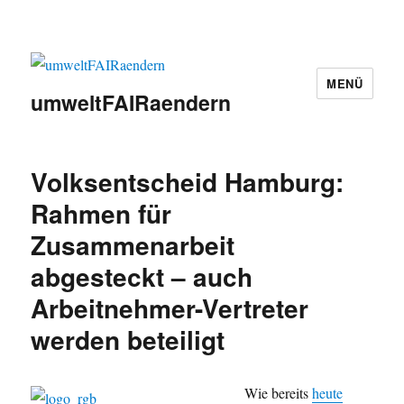
MENÜ
umweltFAIRaendern
Volksentscheid Hamburg:
Rahmen für
Zusammenarbeit
abgesteckt – auch
Arbeitnehmer-Vertreter
werden beteiligt
Wie bereits
heute