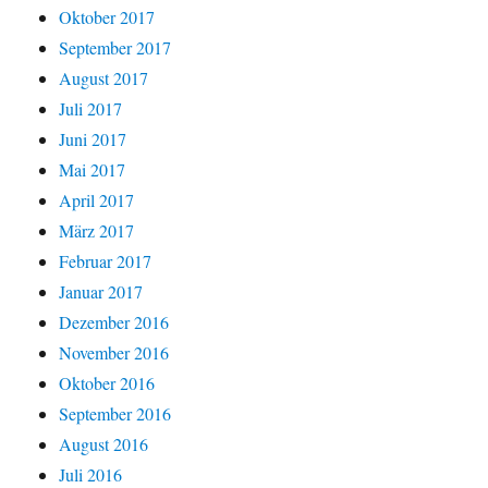
Oktober 2017
September 2017
August 2017
Juli 2017
Juni 2017
Mai 2017
April 2017
März 2017
Februar 2017
Januar 2017
Dezember 2016
November 2016
Oktober 2016
September 2016
August 2016
Juli 2016