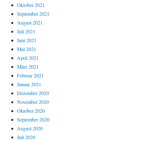
Oktober 2021
September 2021
August 2021
Juli 2021
Juni 2021
Mai 2021
April 2021
März 2021
Februar 2021
Januar 2021
Dezember 2020
November 2020
Oktober 2020
September 2020
August 2020
Juli 2020