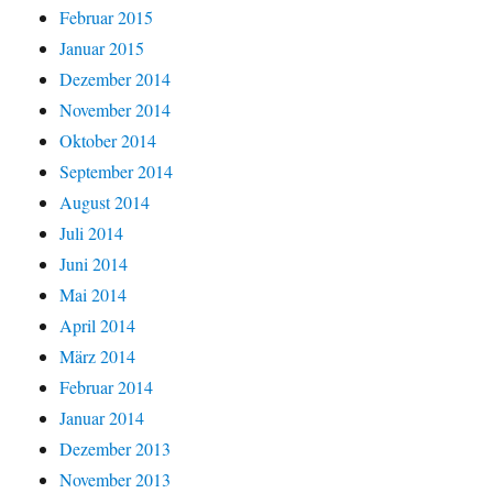
Februar 2015
Januar 2015
Dezember 2014
November 2014
Oktober 2014
September 2014
August 2014
Juli 2014
Juni 2014
Mai 2014
April 2014
März 2014
Februar 2014
Januar 2014
Dezember 2013
November 2013