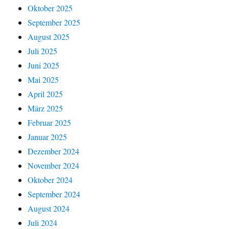
Oktober 2025
September 2025
August 2025
Juli 2025
Juni 2025
Mai 2025
April 2025
März 2025
Februar 2025
Januar 2025
Dezember 2024
November 2024
Oktober 2024
September 2024
August 2024
Juli 2024