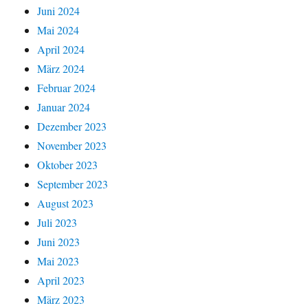
Juni 2024
Mai 2024
April 2024
März 2024
Februar 2024
Januar 2024
Dezember 2023
November 2023
Oktober 2023
September 2023
August 2023
Juli 2023
Juni 2023
Mai 2023
April 2023
März 2023