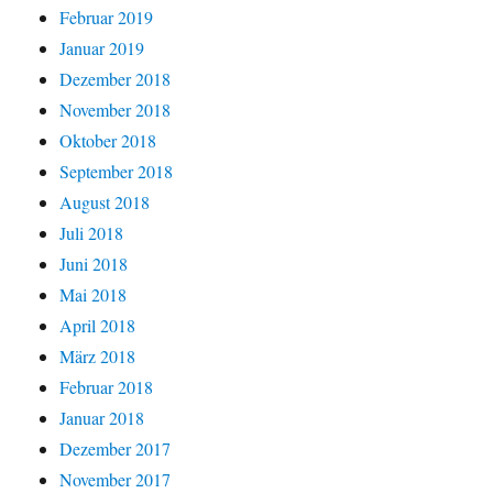
Februar 2019
Januar 2019
Dezember 2018
November 2018
Oktober 2018
September 2018
August 2018
Juli 2018
Juni 2018
Mai 2018
April 2018
März 2018
Februar 2018
Januar 2018
Dezember 2017
November 2017