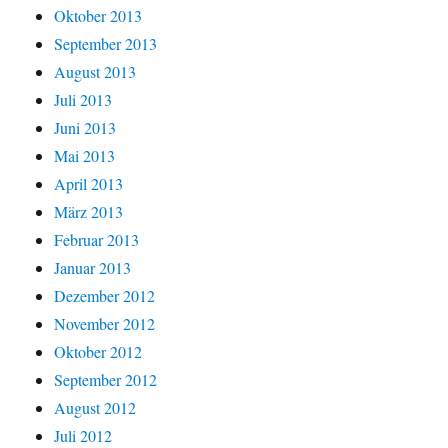
Oktober 2013
September 2013
August 2013
Juli 2013
Juni 2013
Mai 2013
April 2013
März 2013
Februar 2013
Januar 2013
Dezember 2012
November 2012
Oktober 2012
September 2012
August 2012
Juli 2012