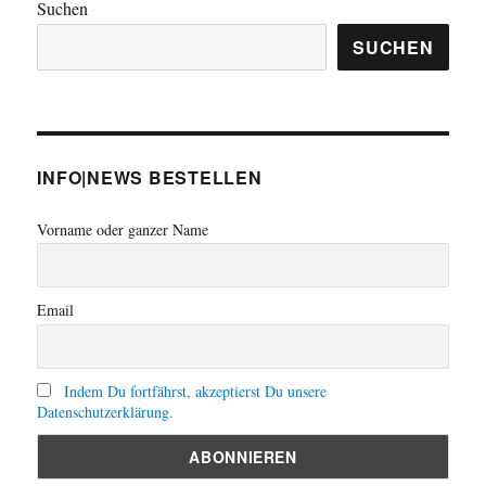
Suchen
SUCHEN
INFO|NEWS BESTELLEN
Vorname oder ganzer Name
Email
Indem Du fortfährst, akzeptierst Du unsere
Datenschutzerklärung.