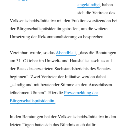
angek
ündigt
, haben
sich die Vertreter des
Volksentscheids-Initiative mit den Fraktionsvorsitzenden bei
der Bürgerschaftspräsidentin getroffen, um die weitere
Umsetzung der Rekommunalisierung zu besprechen.
Vereinbart wurde, so das
Abendblatt
, „dass die Beratungen
am 31. Oktober im Umwelt- und Haushaltsausschuss auf
der Basis des erwarteten Sachstandsberichts des Senates
beginnen“. Zwei Vertreter der Initiative werden dabei
„ständig und mit beratender Stimme an den Ausschüssen
teilnehmen können“. Hier die
Pressemeldung der
Bürgerschaftspräsidentin.
In den Beratungen bei der Volksentscheids-Initiative in den
letzten Tagen hatte sich das Bündnis auch dafür