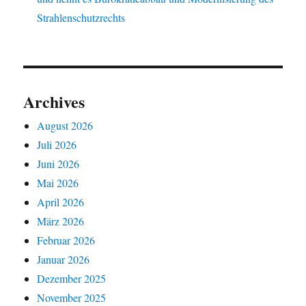
Strahlenschutzrechts
Archives
August 2026
Juli 2026
Juni 2026
Mai 2026
April 2026
März 2026
Februar 2026
Januar 2026
Dezember 2025
November 2025