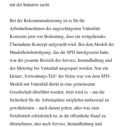
mit der Initiative sucht.
Bei der Rekommunalisierung ist es für die
ArbeitnehmerInnen des angeschlagenen Vattenfall-
Konzerns jetzt von Bedeutung, dass ein weitgehendes
Übernahme-Konzept aufgestellt wird. Bei dem Modell der
Minderheitsbeteiligung, das die SPD durchgesetzt hatte,
war der gesamte Bereich des Service, Instandhaltung und
des Metering bei Vattenfall ausgespart worden. Nur ein
kleiner „Verwaltungs-Teil“ der Netze war von dem SPD-
Modell mit Vattenfall direkt in eine gemeinsame
Gesellschaft überführt worden. Jetzt wird es – um die
Sicherheit für die Arbeitsplätze möglichst umfassend zu
gewährleisten – auch darum gehen, alles was zum
Netzbetrieb erforderlich ist, in die öffentliche Hand zu
übernehmen, also auch Service, Instandhaltung und