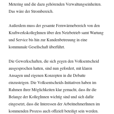
Metering und die dazu gehörenden Verwaltungseinheiten.
Das wäre der Strombereich.
Außerdem muss der gesamte Fernwärmebereich von den
KraftwerkskollegInnen über den Netzbetrieb samt Wartung
und Service bis hin zur Kundenbetreuung in eine
kommunale Gesellschaft überführt.
Die Gewerkschaften, die sich gegen den Volksentscheid
ausgesprochen hatten, sind nun gefordert, mit klaren
Ansagen und eigenen Konzepten in die Debatte
einzusteigen. Die Volksentscheids-Initiativen haben im
Rahmen ihrer Möglichkeiten klar gemacht, dass ihr die
Belange der KollegInnen wichtig sind und sich dafür
eingesetzt, dass die Interessen der ArbeitnehmerInnen im
kommenden Prozess auch offiziell beteiligt sein werden.