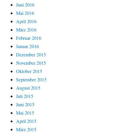
Juni 2016
Mai 2016
April 2016
März 2016
Februar 2016
Januar 2016
Dezember 2015
November 2015
Oktober 2015
September 2015
August 2015
Juli 2015
Juni 2015
Mai 2015
April 2015
März 2015