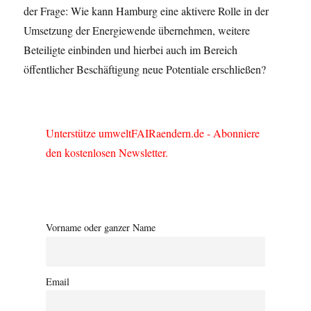
der Frage: Wie kann Hamburg eine aktivere Rolle in der
Umsetzung der Energiewende übernehmen, weitere
Beteiligte einbinden und hierbei auch im Bereich
öffentlicher Beschäftigung neue Potentiale erschließen?
Unterstütze umweltFAIRaendern.de - Abonniere
den kostenlosen Newsletter.
Vorname oder ganzer Name
Email