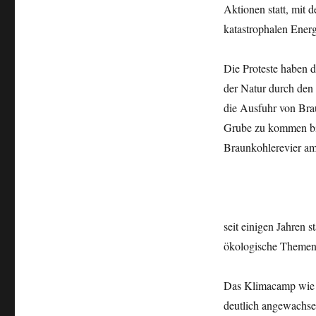
Aktionen statt, mit 
katastrophalen Ener
Die Proteste haben d
der Natur durch den
die Ausfuhr von Bra
Grube zu kommen bis
Braunkohlerevier am 
seit einigen Jahren 
ökologische Themen 
Das Klimacamp wie a
deutlich angewachse