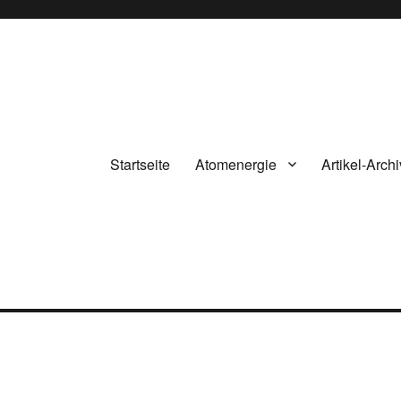
Startseite
Atomenergie
Artikel-Archi