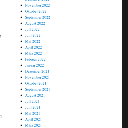
November 2022
Oktober 2022
September 2022
August 2022
Juli 2022
Juni 2022
m
Mai 2022
April 2022
März 2022
Februar 2022
Januar 2022
Dezember 2021
November 2021
Oktober 2021
September 2021
August 2021
Juli 2021
Juni 2021
Mai 2021
n
April 2021
März 2021