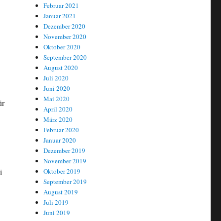
Februar 2021
Januar 2021
Dezember 2020
November 2020
Oktober 2020
September 2020
August 2020
Juli 2020
Juni 2020
Mai 2020
ür
April 2020
März 2020
Februar 2020
Januar 2020
Dezember 2019
November 2019
Oktober 2019
i
September 2019
August 2019
Juli 2019
Juni 2019