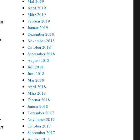
Mai 2019
April 2019
März 2019
Februar 2019
en
Januar 2019
e
Dezember 2018
n
November 2018
Oktober 2018
September 2018
August 2018
Juli 2018
Juni 2018
Mai 2018
April 2018
März 2018
Februar 2018
Januar 2018
Dezember 2017
,
November 2017
Oktober 2017
er
September 2017
August 2017