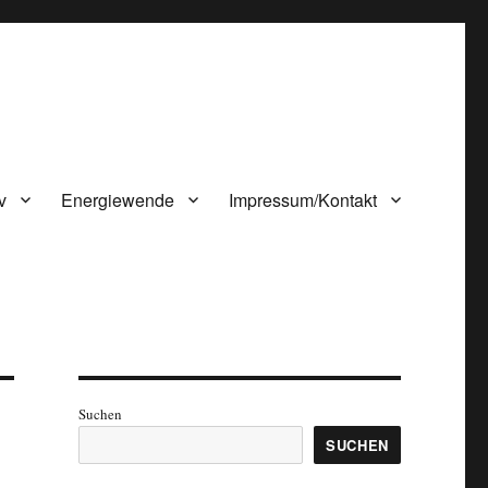
v
Energiewende
Impressum/Kontakt
Suchen
SUCHEN