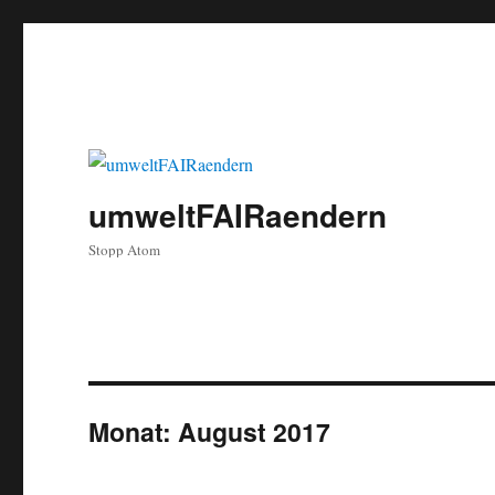
umweltFAIRaendern
Stopp Atom
Monat:
August 2017