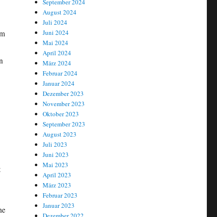
September 2024
August 2024
Juli 2024
Juni 2024
um
Mai 2024
April 2024
n
März 2024
Februar 2024
Januar 2024
Dezember 2023
November 2023
Oktober 2023
September 2023
August 2023
Juli 2023
Juni 2023
Mai 2023
t
April 2023
März 2023
Februar 2023
Januar 2023
he
Dezember 2022