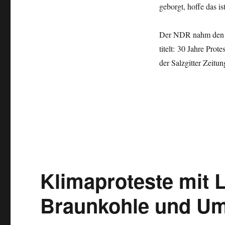
geborgt, hoffe das is
Der NDR nahm den 
titelt: 30 Jahre Prot
der Salzgitter Zeitun
Klimaproteste mit 
Braunkohle und Um