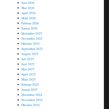
Juni 2026
Mai 2026
April 2026
März 2026
Februar 2026
Januar 2026
Dezember 2025
November 2025
Oktober 2025
September 2025
August 2025
Juli 2025
Juni 2025
Mai 2025
April 2025
März 2025
Februar 2025
Januar 2025
Dezember 2024
November 2024
Oktober 2024