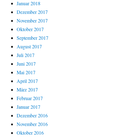
Januar 2018
Dezember 2017
November 2017
Oktober 2017
September 2017
August 2017
Juli 2017
Juni 2017
Mai 2017
April 2017
März 2017
Februar 2017
Januar 2017
Dezember 2016
November 2016
Oktober 2016