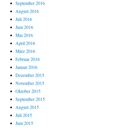
September 2016
August 2016
Juli 2016
Juni 2016
Mai 2016
April 2016
März 2016
Februar 2016
Januar 2016
Dezember 2015
November 2015
Oktober 2015
September 2015
August 2015
Juli 2015
Juni 2015