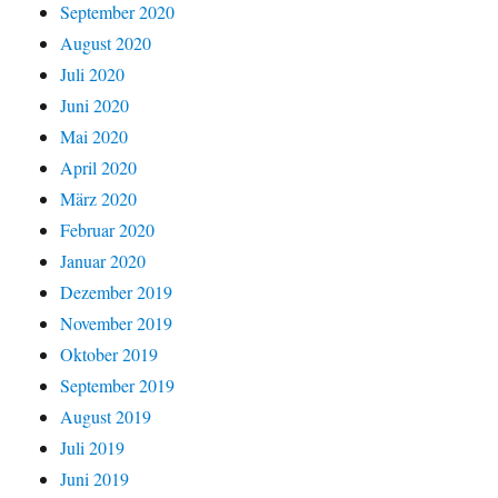
September 2020
August 2020
Juli 2020
Juni 2020
Mai 2020
April 2020
März 2020
Februar 2020
Januar 2020
Dezember 2019
November 2019
Oktober 2019
September 2019
August 2019
Juli 2019
Juni 2019