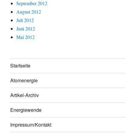
September 2012
August 2012
Juli 2012
Juni 2012
Mai 2012
Startseite
Atomenergie
Artikel-Archiv
Energiewende
Impressum/Kontakt