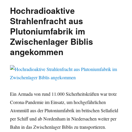
Hochradioaktive
Strahlenfracht aus
Plutoniumfabrik im
Zwischenlager Biblis
angekommen
Ein Armada von rund 11.000 Sicherheitskräften war trotz
Corona-Pandemie im Einsatz, um hochgefährlichen
Atommüll aus der Plutoniumfabrik im britischen Sellafield
per Schiff und ab Nordenham in Niedersachen weiter per
Bahn in das Zwischenlager Biblis zu transportieren.