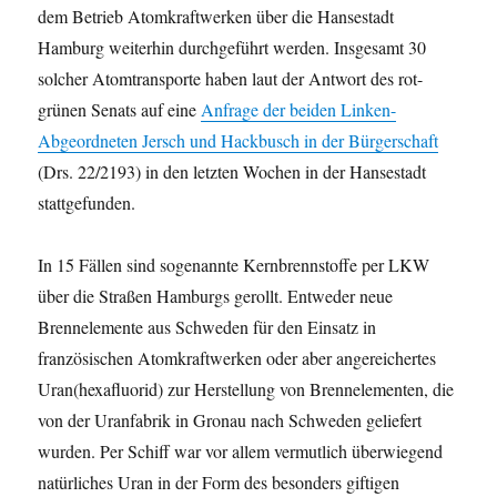
dem Betrieb Atomkraftwerken über die Hansestadt
Hamburg weiterhin durchgeführt werden. Insgesamt 30
solcher Atomtransporte haben laut der Antwort des rot-
grünen Senats auf eine
Anfrage der beiden Linken-
Abgeordneten Jersch und Hackbusch in der Bürgerschaft
(Drs. 22/2193) in den letzten Wochen in der Hansestadt
stattgefunden.
In 15 Fällen sind sogenannte Kernbrennstoffe per LKW
über die Straßen Hamburgs gerollt. Entweder neue
Brennelemente aus Schweden für den Einsatz in
französischen Atomkraftwerken oder aber angereichertes
Uran(hexafluorid) zur Herstellung von Brennelementen, die
von der Uranfabrik in Gronau nach Schweden geliefert
wurden. Per Schiff war vor allem vermutlich überwiegend
natürliches Uran in der Form des besonders giftigen