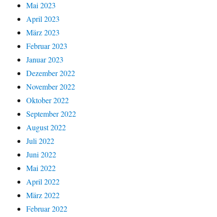
Mai 2023
April 2023
März 2023
Februar 2023
Januar 2023
Dezember 2022
November 2022
Oktober 2022
September 2022
August 2022
Juli 2022
Juni 2022
Mai 2022
April 2022
März 2022
Februar 2022