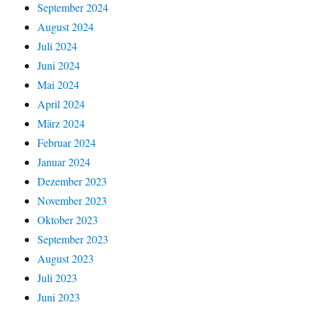
September 2024
August 2024
Juli 2024
Juni 2024
Mai 2024
April 2024
März 2024
Februar 2024
Januar 2024
Dezember 2023
November 2023
Oktober 2023
September 2023
August 2023
Juli 2023
Juni 2023