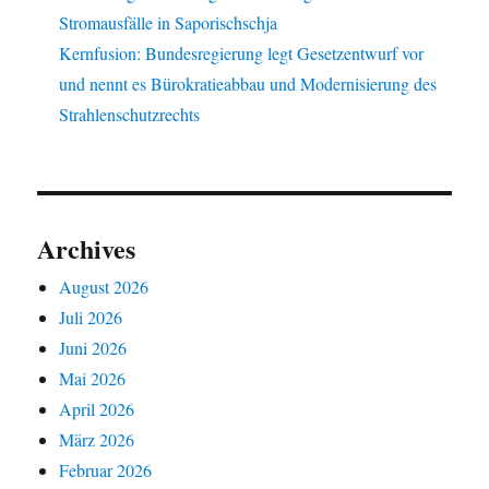
Stromausfälle in Saporischschja
Kernfusion: Bundesregierung legt Gesetzentwurf vor
und nennt es Bürokratieabbau und Modernisierung des
Strahlenschutzrechts
Archives
August 2026
Juli 2026
Juni 2026
Mai 2026
April 2026
März 2026
Februar 2026