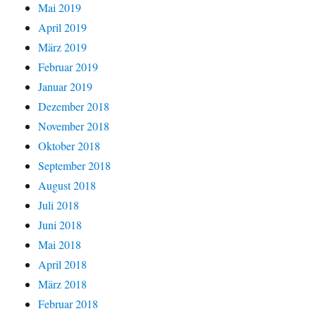
Mai 2019
April 2019
März 2019
Februar 2019
Januar 2019
Dezember 2018
November 2018
Oktober 2018
September 2018
August 2018
Juli 2018
Juni 2018
Mai 2018
April 2018
März 2018
Februar 2018