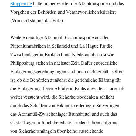
Stoppen.de
hatte immer wieder die Atomtransporte und das
Vorgehen der Behörden und Verantwortlichen kritisiert
(Von dort stammt das Foto).
Weitere derartige Atommüll-Castortrasporte aus den
Plutoniumfabriken in Sellafield und La Hague für die
Zwischenlager in Brokdorf und Niederaichbach sowie
Philippsburg stehen in nächster Zeit. Dafür erforderliche
Einlagerungsgenehmigungen sind noch nicht erteilt. Offen
ist, ob die Behörden zunächst die gerichtliche Klärung für
die Einlagerung dieser Abfälle in Biblis abwarten – oder ob
weiter versucht wird, die Sicherheitsbedenken schlicht
durch das Schaffen von Fakten zu erledigen. So verfügen
das Atommüll-Zwischenlager Brunsbüttel und auch das
Castor-Lager in Jülich bereits seit vielen Jahren aufgrund
von Sicherheitsmängeln über keine ausreichende