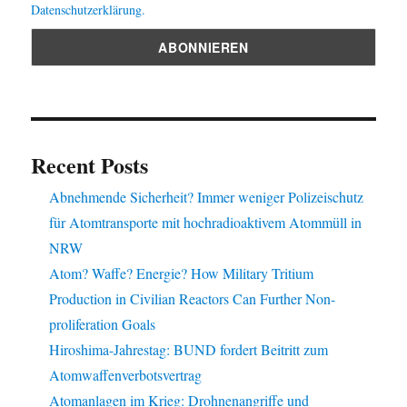
Datenschutzerklärung.
Recent Posts
Abnehmende Sicherheit? Immer weniger Polizeischutz
für Atomtransporte mit hochradioaktivem Atommüll in
NRW
Atom? Waffe? Energie? How Military Tritium
Production in Civilian Reactors Can Further Non-
proliferation Goals
Hiroshima-Jahrestag: BUND fordert Beitritt zum
Atomwaffenverbotsvertrag
Atomanlagen im Krieg: Drohnenangriffe und