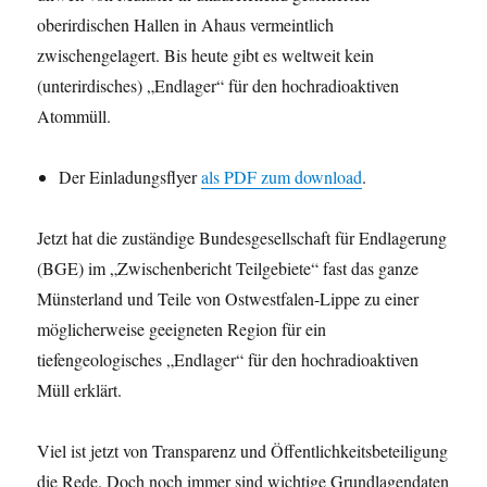
oberirdischen Hallen in Ahaus vermeintlich
zwischengelagert. Bis heute gibt es weltweit kein
(unterirdisches) „Endlager“ für den hochradioaktiven
Atommüll.
Der Einladungsflyer
als PDF zum download
.
Jetzt hat die zuständige Bundesgesellschaft für Endlagerung
(BGE) im „Zwischenbericht Teilgebiete“ fast das ganze
Münsterland und Teile von Ostwestfalen-Lippe zu einer
möglicherweise geeigneten Region für ein
tiefengeologisches „Endlager“ für den hochradioaktiven
Müll erklärt.
Viel ist jetzt von Transparenz und Öffentlichkeitsbeteiligung
die Rede. Doch noch immer sind wichtige Grundlagendaten