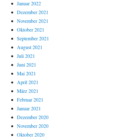
Januar 2022
Dezember 2021
November 2021
Oktober 2021
September 2021
August 2021
Juli 2021
Juni 2021
Mai 2021
April 2021
März 2021
Februar 2021
Januar 2021
Dezember 2020
November 2020
Oktober 2020