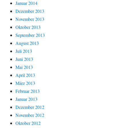
Januar 2014
Dezember 2013
November 2013
Oktober 2013
September 2013
August 2013
Juli 2013
Juni 2013
Mai 2013
April 2013
März 2013
Februar 2013
Januar 2013
Dezember 2012
November 2012
Oktober 2012