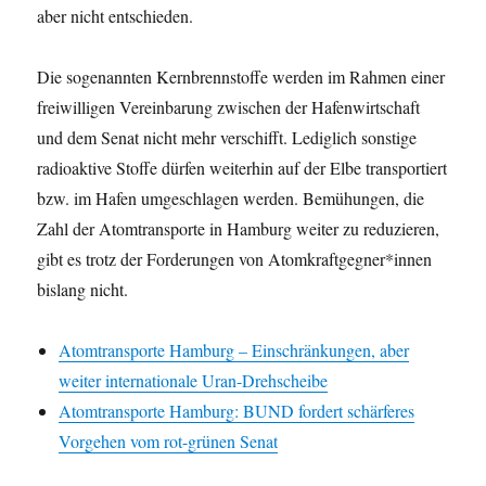
aber nicht entschieden.
Die sogenannten Kernbrennstoffe werden im Rahmen einer
freiwilligen Vereinbarung zwischen der Hafenwirtschaft
und dem Senat nicht mehr verschifft. Lediglich sonstige
radioaktive Stoffe dürfen weiterhin auf der Elbe transportiert
bzw. im Hafen umgeschlagen werden. Bemühungen, die
Zahl der Atomtransporte in Hamburg weiter zu reduzieren,
gibt es trotz der Forderungen von Atomkraftgegner*innen
bislang nicht.
Atomtransporte Hamburg – Einschränkungen, aber
weiter internationale Uran-Drehscheibe
Atomtransporte Hamburg: BUND fordert schärferes
Vorgehen vom rot-grünen Senat