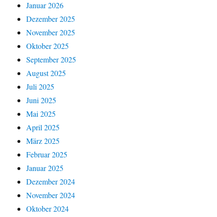
Januar 2026
Dezember 2025
November 2025
Oktober 2025
September 2025
August 2025
Juli 2025
Juni 2025
Mai 2025
April 2025
März 2025
Februar 2025
Januar 2025
Dezember 2024
November 2024
Oktober 2024