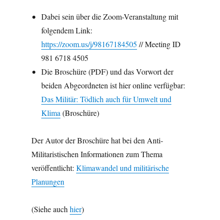
Dabei sein über die Zoom-Veranstaltung mit
folgendem Link:
https://zoom.us/j/98167184505
// Meeting ID
981 6718 4505
Die Broschüre (PDF) und das Vorwort der
beiden Abgeordneten ist hier online verfügbar:
Das Militär: Tödlich auch für Umwelt und
Klima
(Broschüre)
Der Autor der Broschüre hat bei den Anti-
Militaristischen Informationen zum Thema
veröffentlicht:
Klimawandel und militärische
Planungen
(Siehe auch
hier
)