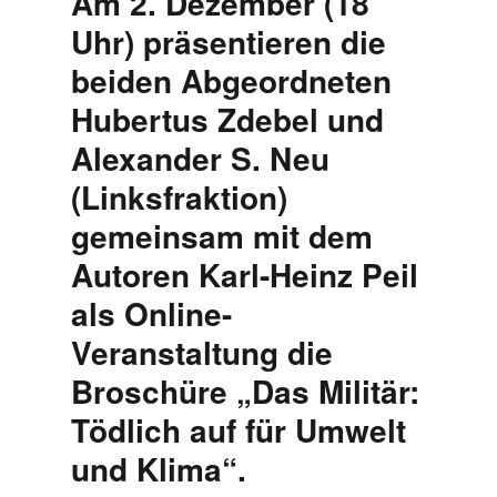
Am 2. Dezember (18
Uhr) präsentieren die
beiden Abgeordneten
Hubertus Zdebel und
Alexander S. Neu
(Linksfraktion)
gemeinsam mit dem
Autoren Karl-Heinz Peil
als Online-
Veranstaltung die
Broschüre „Das Militär:
Tödlich auf für Umwelt
und Klima“.