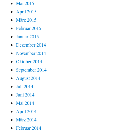
Mai 2015
April 2015
März 2015
Februar 2015
Januar 2015
Dezember 2014
November 2014
Oktober 2014
September 2014
August 2014
Juli 2014
Juni 2014
Mai 2014
April 2014
März 2014
Februar 2014