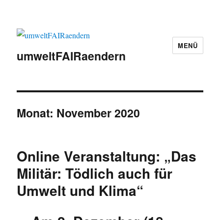
MENÜ
umweltFAIRaendern
Monat:
November 2020
Online Veranstaltung: „Das
Militär: Tödlich auch für
Umwelt und Klima“