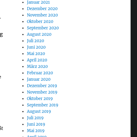
Januar 2021
Dezember 2020
November 2020
.
Oktober 2020
September 2020
ng
August 2020
Juli 2020
Juni 2020
Mai 2020
April 2020
März 2020
Februar 2020
e
Januar 2020
Dezember 2019
November 2019
Oktober 2019
September 2019
August 2019
Juli 2019
Juni 2019
ßt
Mai 2019