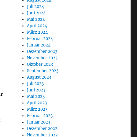
August 2024
Juli 2024
Juni 2024
Mai 2024
April 2024
März 2024
Februar 2024
Januar 2024
Dezember 2023
November 2023
Oktober 2023
September 2023
August 2023
Juli 2023
Juni 2023
ür
Mai 2023
April 2023
März 2023
Februar 2023
e
Januar 2023
Dezember 2022
November 2022