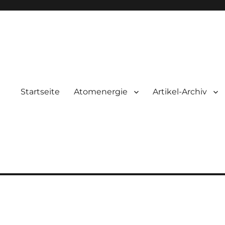
Startseite
Atomenergie
Artikel-Archiv