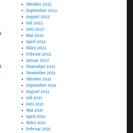
Oktober 2022
September 2022
August 2022
Juli 2022
Juni 2022
s
Mai 2022
April 2022
März 2022
Februar 2022
Januar 2022
t
Dezember 2021
November 2021
-
Oktober 2021
September 2021
August 2021
Juli 2021
Juni 2021
Mai 2021
April 2021
März 2021
Februar 2021