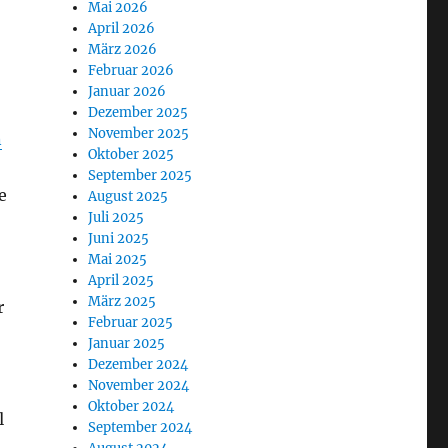
Mai 2026
April 2026
März 2026
-
Februar 2026
Januar 2026
Dezember 2025
November 2025
n
Oktober 2025
September 2025
e
August 2025
Juli 2025
Juni 2025
Mai 2025
April 2025
März 2025
r
Februar 2025
Januar 2025
Dezember 2024
November 2024
Oktober 2024
l
September 2024