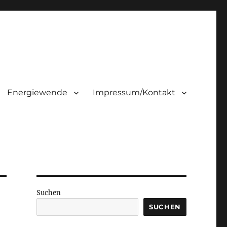
Energiewende
Impressum/Kontakt
Suchen
SUCHEN