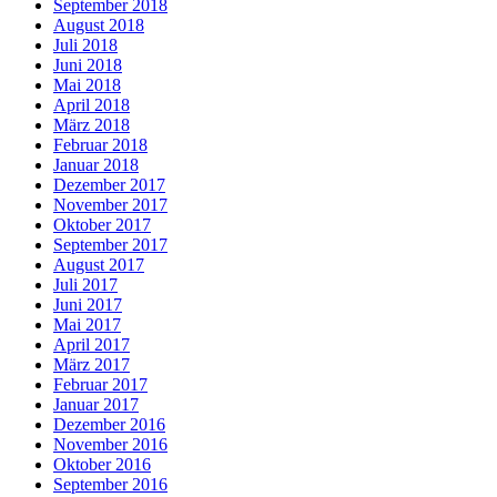
September 2018
August 2018
Juli 2018
Juni 2018
Mai 2018
April 2018
März 2018
Februar 2018
Januar 2018
Dezember 2017
November 2017
Oktober 2017
September 2017
August 2017
Juli 2017
Juni 2017
Mai 2017
April 2017
März 2017
Februar 2017
Januar 2017
Dezember 2016
November 2016
Oktober 2016
September 2016