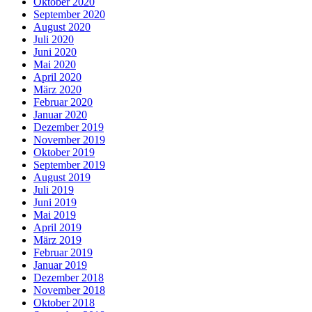
Oktober 2020
September 2020
August 2020
Juli 2020
Juni 2020
Mai 2020
April 2020
März 2020
Februar 2020
Januar 2020
Dezember 2019
November 2019
Oktober 2019
September 2019
August 2019
Juli 2019
Juni 2019
Mai 2019
April 2019
März 2019
Februar 2019
Januar 2019
Dezember 2018
November 2018
Oktober 2018