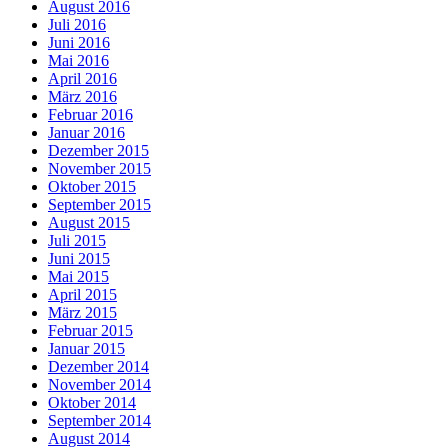
August 2016
Juli 2016
Juni 2016
Mai 2016
April 2016
März 2016
Februar 2016
Januar 2016
Dezember 2015
November 2015
Oktober 2015
September 2015
August 2015
Juli 2015
Juni 2015
Mai 2015
April 2015
März 2015
Februar 2015
Januar 2015
Dezember 2014
November 2014
Oktober 2014
September 2014
August 2014