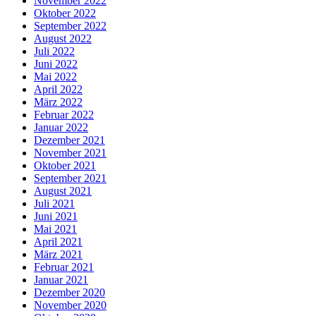
November 2022
Oktober 2022
September 2022
August 2022
Juli 2022
Juni 2022
Mai 2022
April 2022
März 2022
Februar 2022
Januar 2022
Dezember 2021
November 2021
Oktober 2021
September 2021
August 2021
Juli 2021
Juni 2021
Mai 2021
April 2021
März 2021
Februar 2021
Januar 2021
Dezember 2020
November 2020