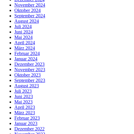
November 2024
Oktober 2024
September 2024
August 2024
Juli 2024
Juni 2024
Mai 2024
April 2024
März 2024
Februar 2024
Januar 2024
Dezember 2023
November 2023
Oktober 2023
September 2023
August 2023
Juli 2023
Juni 2023
Mai 2023
April 2023
März 2023
Februar 2023
Januar 2023
Dezember 2022