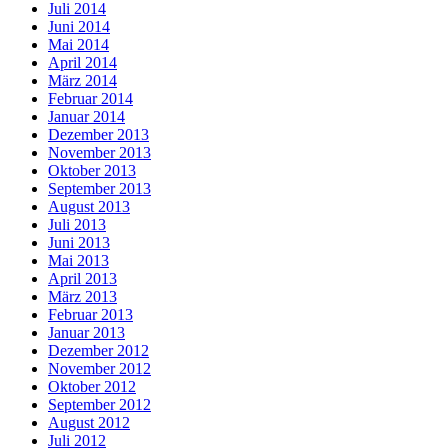
Juli 2014
Juni 2014
Mai 2014
April 2014
März 2014
Februar 2014
Januar 2014
Dezember 2013
November 2013
Oktober 2013
September 2013
August 2013
Juli 2013
Juni 2013
Mai 2013
April 2013
März 2013
Februar 2013
Januar 2013
Dezember 2012
November 2012
Oktober 2012
September 2012
August 2012
Juli 2012