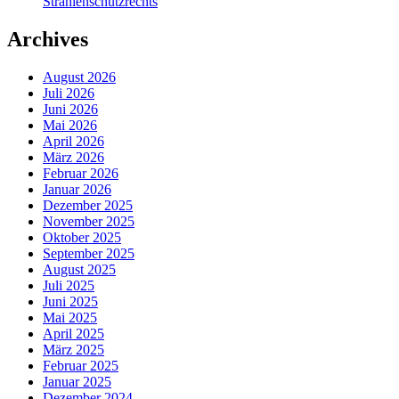
Strahlenschutzrechts
Archives
August 2026
Juli 2026
Juni 2026
Mai 2026
April 2026
März 2026
Februar 2026
Januar 2026
Dezember 2025
November 2025
Oktober 2025
September 2025
August 2025
Juli 2025
Juni 2025
Mai 2025
April 2025
März 2025
Februar 2025
Januar 2025
Dezember 2024