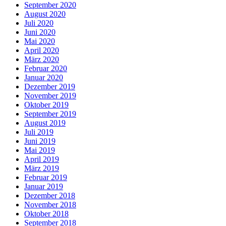
September 2020
August 2020
Juli 2020
Juni 2020
Mai 2020
April 2020
März 2020
Februar 2020
Januar 2020
Dezember 2019
November 2019
Oktober 2019
September 2019
August 2019
Juli 2019
Juni 2019
Mai 2019
April 2019
März 2019
Februar 2019
Januar 2019
Dezember 2018
November 2018
Oktober 2018
September 2018