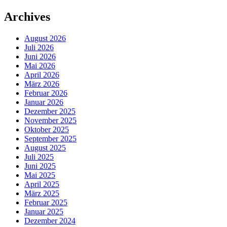
Archives
August 2026
Juli 2026
Juni 2026
Mai 2026
April 2026
März 2026
Februar 2026
Januar 2026
Dezember 2025
November 2025
Oktober 2025
September 2025
August 2025
Juli 2025
Juni 2025
Mai 2025
April 2025
März 2025
Februar 2025
Januar 2025
Dezember 2024