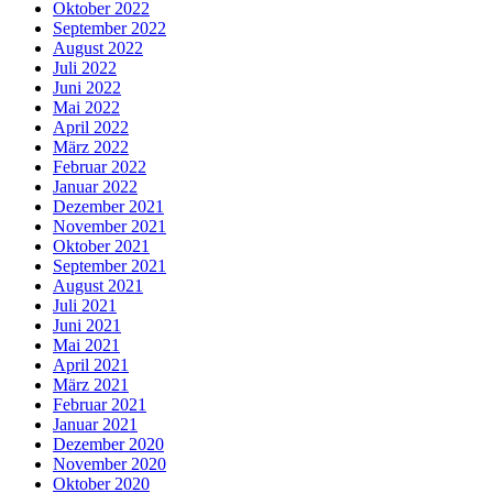
Oktober 2022
September 2022
August 2022
Juli 2022
Juni 2022
Mai 2022
April 2022
März 2022
Februar 2022
Januar 2022
Dezember 2021
November 2021
Oktober 2021
September 2021
August 2021
Juli 2021
Juni 2021
Mai 2021
April 2021
März 2021
Februar 2021
Januar 2021
Dezember 2020
November 2020
Oktober 2020