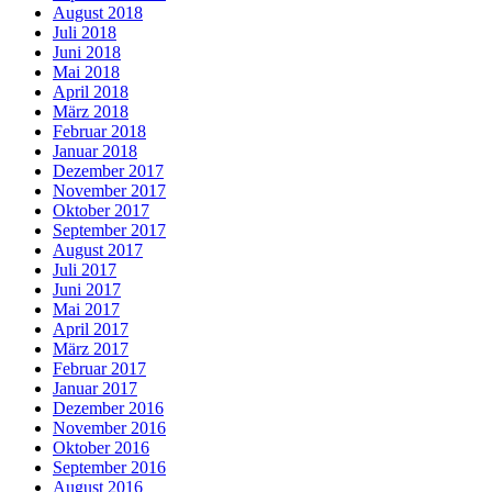
August 2018
Juli 2018
Juni 2018
Mai 2018
April 2018
März 2018
Februar 2018
Januar 2018
Dezember 2017
November 2017
Oktober 2017
September 2017
August 2017
Juli 2017
Juni 2017
Mai 2017
April 2017
März 2017
Februar 2017
Januar 2017
Dezember 2016
November 2016
Oktober 2016
September 2016
August 2016