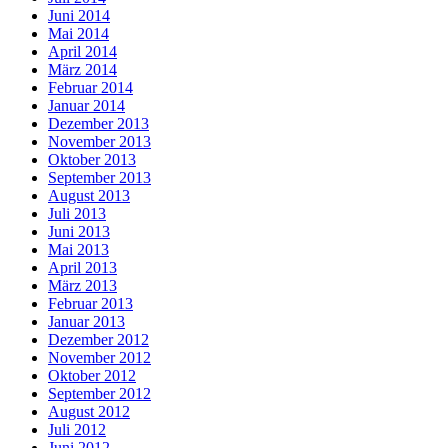
Juni 2014
Mai 2014
April 2014
März 2014
Februar 2014
Januar 2014
Dezember 2013
November 2013
Oktober 2013
September 2013
August 2013
Juli 2013
Juni 2013
Mai 2013
April 2013
März 2013
Februar 2013
Januar 2013
Dezember 2012
November 2012
Oktober 2012
September 2012
August 2012
Juli 2012
Juni 2012