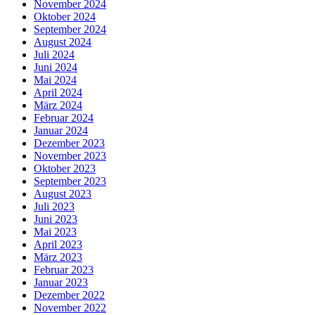
November 2024
Oktober 2024
September 2024
August 2024
Juli 2024
Juni 2024
Mai 2024
April 2024
März 2024
Februar 2024
Januar 2024
Dezember 2023
November 2023
Oktober 2023
September 2023
August 2023
Juli 2023
Juni 2023
Mai 2023
April 2023
März 2023
Februar 2023
Januar 2023
Dezember 2022
November 2022