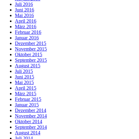
Juli 2016
Juni 2016
Mai 2016
April 2016
März 2016
Februar 2016
Januar 2016
Dezember 2015
November 2015
Oktober 2015
September 2015
August 2015
Juli 2015
Juni 2015
Mai 2015
April 2015
März 2015
Februar 2015
Januar 2015
Dezember 2014
November 2014
Oktober 2014
September 2014
August 2014
Juli 2014