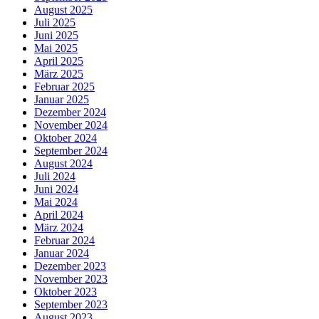
August 2025
Juli 2025
Juni 2025
Mai 2025
April 2025
März 2025
Februar 2025
Januar 2025
Dezember 2024
November 2024
Oktober 2024
September 2024
August 2024
Juli 2024
Juni 2024
Mai 2024
April 2024
März 2024
Februar 2024
Januar 2024
Dezember 2023
November 2023
Oktober 2023
September 2023
August 2023