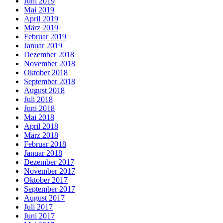
Juni 2019
Mai 2019
April 2019
März 2019
Februar 2019
Januar 2019
Dezember 2018
November 2018
Oktober 2018
September 2018
August 2018
Juli 2018
Juni 2018
Mai 2018
April 2018
März 2018
Februar 2018
Januar 2018
Dezember 2017
November 2017
Oktober 2017
September 2017
August 2017
Juli 2017
Juni 2017