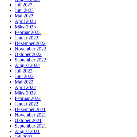
Juli 2023
Juni 2023
Mai 2023
April 2023
März 2023
Februar 2023
Januar 2023
Dezember 2022
November 2022
Oktober 2022
September 2022
August 2022
Juli 2022
Juni 2022
Mai 2022
April 2022
März 2022
Februar 2022
Januar 2022
Dezember 2021
November 2021
Oktober 2021
September 2021
August 2021
Juli 2021