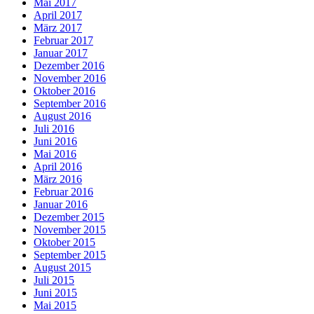
Mai 2017
April 2017
März 2017
Februar 2017
Januar 2017
Dezember 2016
November 2016
Oktober 2016
September 2016
August 2016
Juli 2016
Juni 2016
Mai 2016
April 2016
März 2016
Februar 2016
Januar 2016
Dezember 2015
November 2015
Oktober 2015
September 2015
August 2015
Juli 2015
Juni 2015
Mai 2015