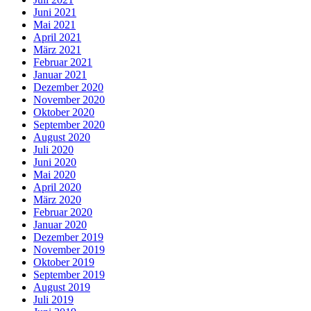
Juni 2021
Mai 2021
April 2021
März 2021
Februar 2021
Januar 2021
Dezember 2020
November 2020
Oktober 2020
September 2020
August 2020
Juli 2020
Juni 2020
Mai 2020
April 2020
März 2020
Februar 2020
Januar 2020
Dezember 2019
November 2019
Oktober 2019
September 2019
August 2019
Juli 2019