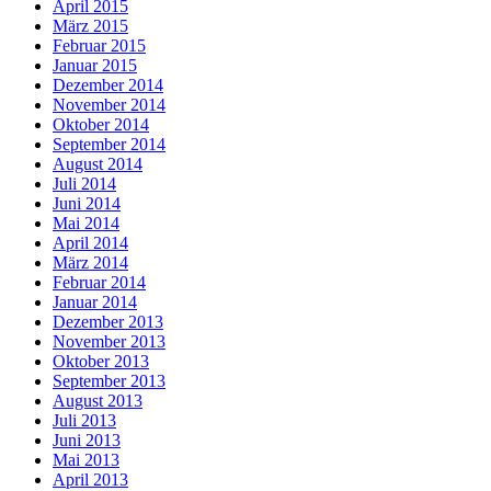
April 2015
März 2015
Februar 2015
Januar 2015
Dezember 2014
November 2014
Oktober 2014
September 2014
August 2014
Juli 2014
Juni 2014
Mai 2014
April 2014
März 2014
Februar 2014
Januar 2014
Dezember 2013
November 2013
Oktober 2013
September 2013
August 2013
Juli 2013
Juni 2013
Mai 2013
April 2013