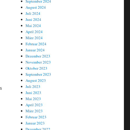
September 2024
August 2024
Juli 2024
Juni 2024
Mai 2024
April 2024
März 2024
Februar 2024
Januar 2024
Dezember 2023
November 2023
Oktober 2023
September 2023
August 2023
Juli 2023
n
Juni 2023
Mai 2023
April 2023
März 2023
Februar 2023
Januar 2023
Dezember 2022