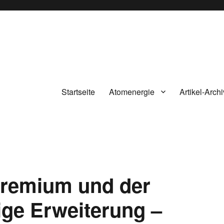
Startseite
Atomenergie
Artikel-Archi
gremium und der
ge Erweiterung –