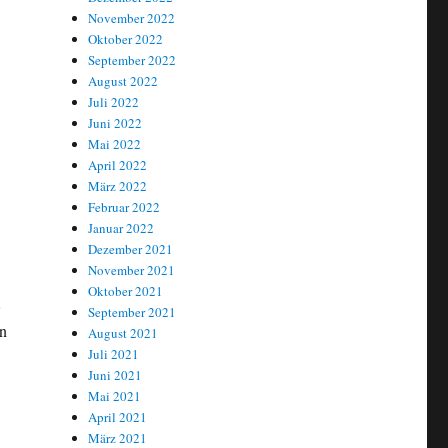
November 2022
Oktober 2022
September 2022
August 2022
Juli 2022
Juni 2022
Mai 2022
April 2022
März 2022
Februar 2022
Januar 2022
Dezember 2021
November 2021
Oktober 2021
September 2021
en
August 2021
Juli 2021
Juni 2021
Mai 2021
April 2021
März 2021