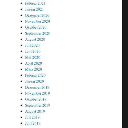
Februar 2021
Januar 2021
Dezember 2020
November 2020
Oktober 2020
September 2020
August 2020
Juli 2020
Juni 2020
Mai 2020
April 2020
März 2020
Februar 2020
Januar 2020
Dezember 2019
November 2019
Oktober 2019
September 2019
August 2019
Juli 2019
Juni 2019