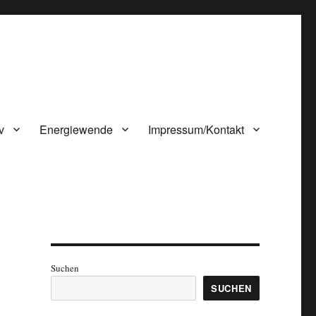
v
Energiewende
Impressum/Kontakt
Suchen
SUCHEN