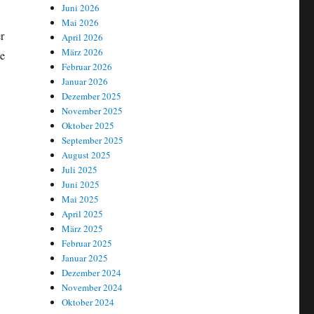
Juni 2026
Mai 2026
r
April 2026
März 2026
te
Februar 2026
Januar 2026
Dezember 2025
November 2025
Oktober 2025
September 2025
August 2025
Juli 2025
Juni 2025
Mai 2025
April 2025
März 2025
Februar 2025
Januar 2025
Dezember 2024
November 2024
Oktober 2024