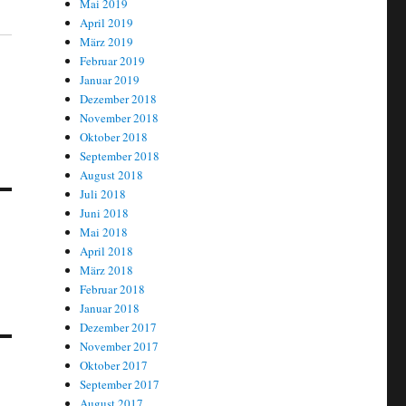
Mai 2019
April 2019
März 2019
Februar 2019
Januar 2019
Dezember 2018
November 2018
Oktober 2018
September 2018
August 2018
Juli 2018
Juni 2018
Mai 2018
April 2018
März 2018
Februar 2018
Januar 2018
Dezember 2017
November 2017
Oktober 2017
September 2017
August 2017