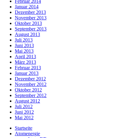
Februar 2014
Januar 2014
Dezember 2013
November 2013
Oktober 2013
September 2013
August 2013
Juli 2013
Juni 2013
Mai 2013
April 2013
März 2013
Februar 2013
Januar 2013
Dezember 2012
November 2012
Oktober 2012
September 2012
August 2012
Juli 2012
Juni 2012
Mai 2012
Startseite
Atomenergie