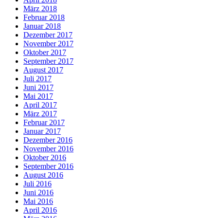
März 2018
Februar 2018
Januar 2018
Dezember 2017
November 2017
Oktober 2017
September 2017
August 2017
Juli 2017
Juni 2017
Mai 2017
April 2017
März 2017
Februar 2017
Januar 2017
Dezember 2016
November 2016
Oktober 2016
September 2016
August 2016
Juli 2016
Juni 2016
Mai 2016
April 2016