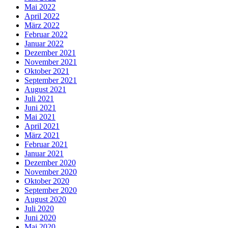
Mai 2022
April 2022
März 2022
Februar 2022
Januar 2022
Dezember 2021
November 2021
Oktober 2021
September 2021
August 2021
Juli 2021
Juni 2021
Mai 2021
April 2021
März 2021
Februar 2021
Januar 2021
Dezember 2020
November 2020
Oktober 2020
September 2020
August 2020
Juli 2020
Juni 2020
Mai 2020