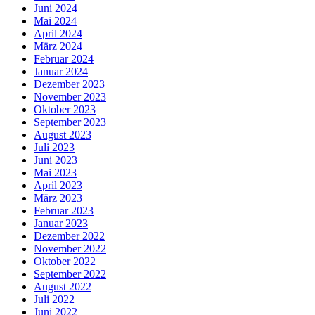
Juni 2024
Mai 2024
April 2024
März 2024
Februar 2024
Januar 2024
Dezember 2023
November 2023
Oktober 2023
September 2023
August 2023
Juli 2023
Juni 2023
Mai 2023
April 2023
März 2023
Februar 2023
Januar 2023
Dezember 2022
November 2022
Oktober 2022
September 2022
August 2022
Juli 2022
Juni 2022