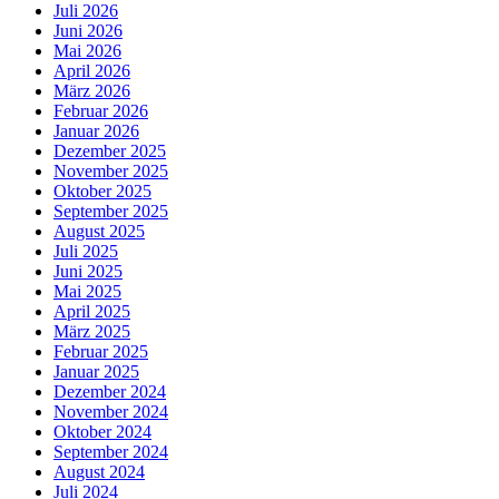
Juli 2026
Juni 2026
Mai 2026
April 2026
März 2026
Februar 2026
Januar 2026
Dezember 2025
November 2025
Oktober 2025
September 2025
August 2025
Juli 2025
Juni 2025
Mai 2025
April 2025
März 2025
Februar 2025
Januar 2025
Dezember 2024
November 2024
Oktober 2024
September 2024
August 2024
Juli 2024