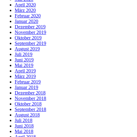
April 2020
März 2020
Februar 2020
Januar 2020
Dezember 2019
November 2019
Oktober 2019
September 2019
August 2019
Juli 2019
Juni 2019
Mai 2019
April 2019
März 2019
Februar 2019
Januar 2019
Dezember 2018
November 2018
Oktober 2018
September 2018
August 2018
Juli 2018
Juni 2018
Mai 2018
April 2018