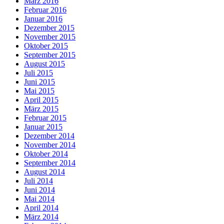
März 2016
Februar 2016
Januar 2016
Dezember 2015
November 2015
Oktober 2015
September 2015
August 2015
Juli 2015
Juni 2015
Mai 2015
April 2015
März 2015
Februar 2015
Januar 2015
Dezember 2014
November 2014
Oktober 2014
September 2014
August 2014
Juli 2014
Juni 2014
Mai 2014
April 2014
März 2014