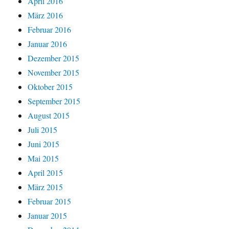
April 2016
März 2016
Februar 2016
Januar 2016
Dezember 2015
November 2015
Oktober 2015
September 2015
August 2015
Juli 2015
Juni 2015
Mai 2015
April 2015
März 2015
Februar 2015
Januar 2015