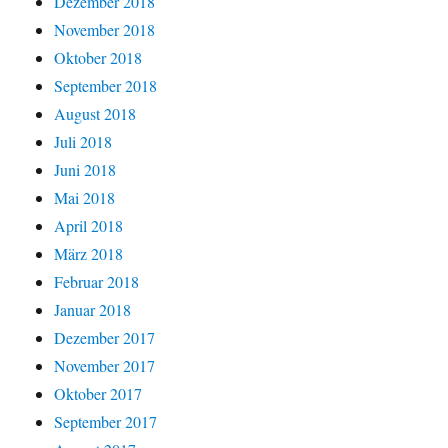
Dezember 2018
November 2018
Oktober 2018
September 2018
August 2018
Juli 2018
Juni 2018
Mai 2018
April 2018
März 2018
Februar 2018
Januar 2018
Dezember 2017
November 2017
Oktober 2017
September 2017