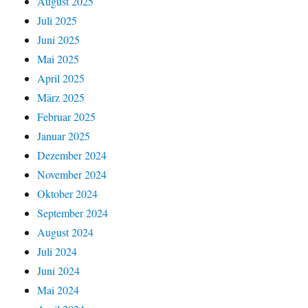
August 2025
Juli 2025
Juni 2025
Mai 2025
April 2025
März 2025
Februar 2025
Januar 2025
Dezember 2024
November 2024
Oktober 2024
September 2024
August 2024
Juli 2024
Juni 2024
Mai 2024