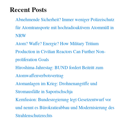
Recent Posts
Abnehmende Sicherheit? Immer weniger Polizeischutz
für Atomtransporte mit hochradioaktivem Atommüll in
NRW
Atom? Waffe? Energie? How Military Tritium
Production in Civilian Reactors Can Further Non-
proliferation Goals
Hiroshima-Jahrestag: BUND fordert Beitritt zum
Atomwaffenverbotsvertrag
Atomanlagen im Krieg: Drohnenangriffe und
Stromausfälle in Saporischschja
Kernfusion: Bundesregierung legt Gesetzentwurf vor
und nennt es Bürokratieabbau und Modernisierung des
Strahlenschutzrechts