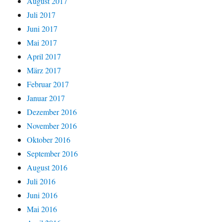
August 2017
Juli 2017
Juni 2017
Mai 2017
April 2017
März 2017
Februar 2017
Januar 2017
Dezember 2016
November 2016
Oktober 2016
September 2016
August 2016
Juli 2016
Juni 2016
Mai 2016