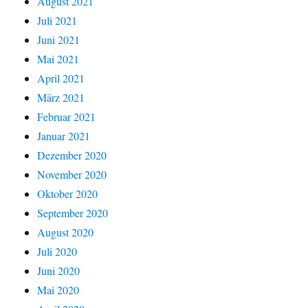
August 2021
Juli 2021
Juni 2021
Mai 2021
April 2021
März 2021
Februar 2021
Januar 2021
Dezember 2020
November 2020
Oktober 2020
September 2020
August 2020
Juli 2020
Juni 2020
Mai 2020