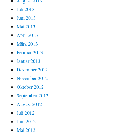
August 2013
Juli 2013
Juni 2013
Mai 2013
April 2013
März 2013
Februar 2013
Januar 2013
Dezember 2012
November 2012
Oktober 2012
September 2012
August 2012
Juli 2012
Juni 2012
Mai 2012