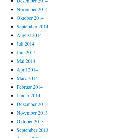
Dezember 2014
November 2014
Oktober 2014
September 2014
August 2014
Juli 2014
Juni 2014
Mai 2014
April 2014
März 2014
Februar 2014
Januar 2014
Dezember 2013
November 2013
Oktober 2013
September 2013