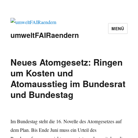
MENÜ
umweltFAIRaendern
Neues Atomgesetz: Ringen
um Kosten und
Atomausstieg im Bundesrat
und Bundestag
Im Bundestag steht die 16. Novelle des Atomgesetzes auf
dem Plan. Bis Ende Juni muss ein Urteil des