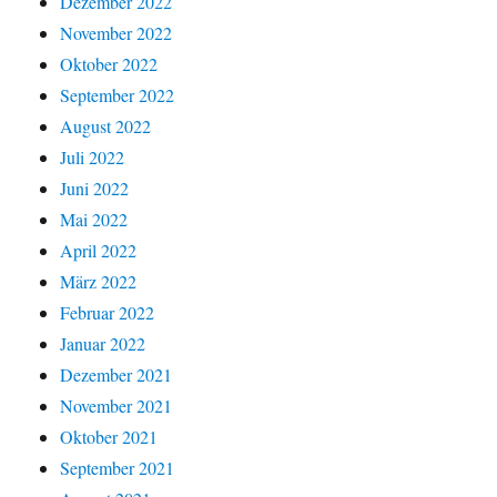
Dezember 2022
November 2022
Oktober 2022
September 2022
August 2022
Juli 2022
Juni 2022
Mai 2022
April 2022
März 2022
Februar 2022
Januar 2022
Dezember 2021
November 2021
Oktober 2021
September 2021