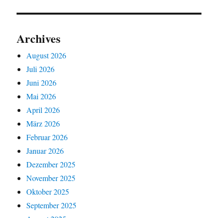
Archives
August 2026
Juli 2026
Juni 2026
Mai 2026
April 2026
März 2026
Februar 2026
Januar 2026
Dezember 2025
November 2025
Oktober 2025
September 2025