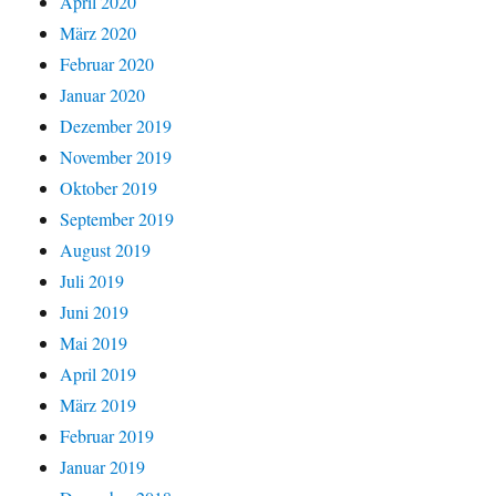
April 2020
März 2020
Februar 2020
Januar 2020
Dezember 2019
November 2019
Oktober 2019
September 2019
August 2019
Juli 2019
Juni 2019
Mai 2019
April 2019
März 2019
Februar 2019
Januar 2019