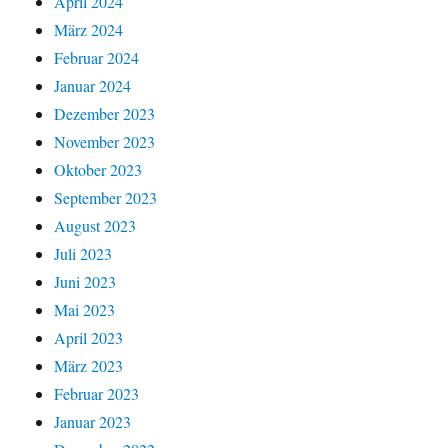
April 2024
März 2024
Februar 2024
Januar 2024
Dezember 2023
November 2023
Oktober 2023
September 2023
August 2023
Juli 2023
Juni 2023
Mai 2023
April 2023
März 2023
Februar 2023
Januar 2023