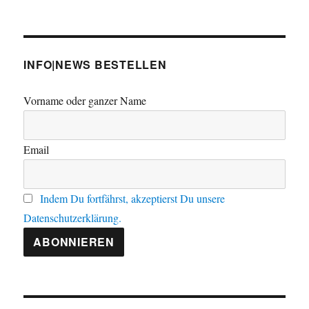
INFO|NEWS BESTELLEN
Vorname oder ganzer Name
Email
Indem Du fortfährst, akzeptierst Du unsere
Datenschutzerklärung.