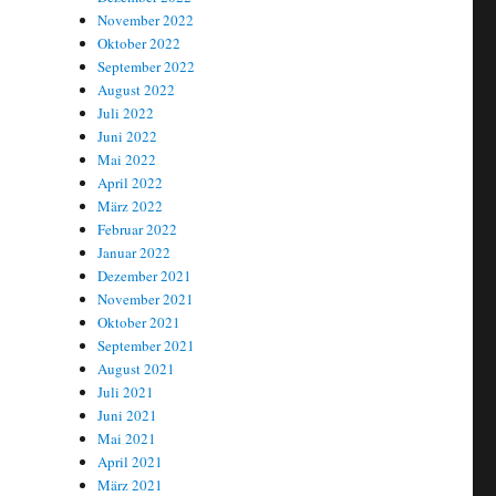
November 2022
Oktober 2022
September 2022
August 2022
Juli 2022
Juni 2022
Mai 2022
April 2022
März 2022
Februar 2022
Januar 2022
Dezember 2021
November 2021
Oktober 2021
September 2021
August 2021
Juli 2021
Juni 2021
Mai 2021
April 2021
März 2021