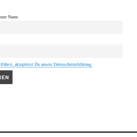
nzer Name
tfährst, akzeptierst Du unsere Datenschutzerklärung.