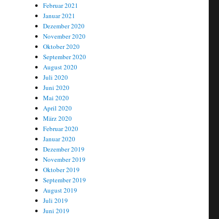
Februar 2021
Januar 2021
Dezember 2020
November 2020
Oktober 2020
September 2020
August 2020
Juli 2020
Juni 2020
Mai 2020
April 2020
März 2020
Februar 2020
Januar 2020
Dezember 2019
November 2019
Oktober 2019
September 2019
August 2019
Juli 2019
Juni 2019