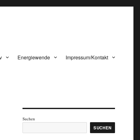
v
Energiewende
Impressum/Kontakt
Suchen
SUCHEN