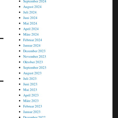
September 2024
August 2024
Juli 2024
Juni 2024
Mai 2024
April 2024
März 2024
Februar 2024
Januar 2024
Dezember 2023
November 2023
Oktober 2023
September 2023
August 2023
Juli 2023
Juni 2023
Mai 2023
April 2023
März 2023
Februar 2023
Januar 2023
Dezember 2022