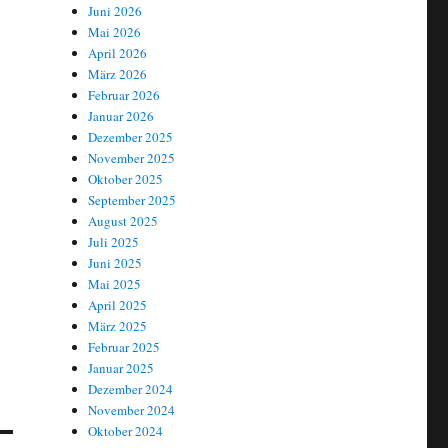
Juni 2026
Mai 2026
April 2026
März 2026
Februar 2026
Januar 2026
Dezember 2025
November 2025
Oktober 2025
September 2025
August 2025
Juli 2025
Juni 2025
Mai 2025
April 2025
März 2025
Februar 2025
Januar 2025
Dezember 2024
November 2024
Oktober 2024