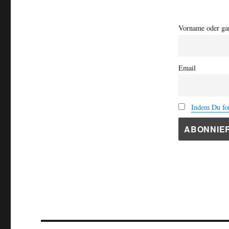
Vorname oder ga
Email
Indem Du for