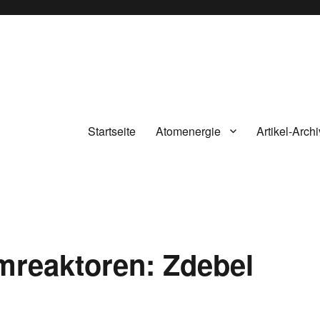
Startseite
Atomenergie
Artikel-Archi
reaktoren: Zdebel