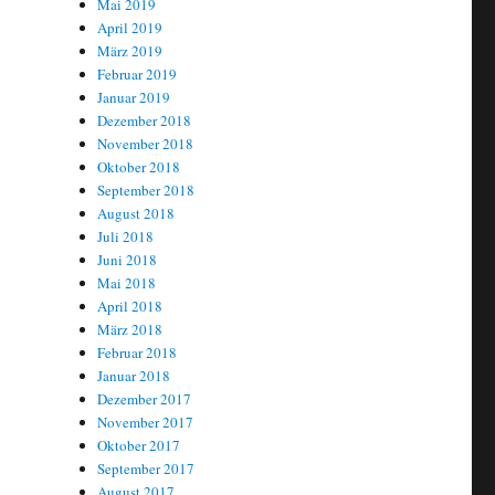
Mai 2019
April 2019
März 2019
Februar 2019
Januar 2019
Dezember 2018
November 2018
Oktober 2018
September 2018
August 2018
Juli 2018
Juni 2018
Mai 2018
April 2018
März 2018
Februar 2018
Januar 2018
Dezember 2017
November 2017
Oktober 2017
September 2017
August 2017