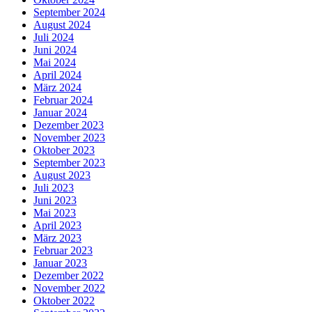
September 2024
August 2024
Juli 2024
Juni 2024
Mai 2024
April 2024
März 2024
Februar 2024
Januar 2024
Dezember 2023
November 2023
Oktober 2023
September 2023
August 2023
Juli 2023
Juni 2023
Mai 2023
April 2023
März 2023
Februar 2023
Januar 2023
Dezember 2022
November 2022
Oktober 2022