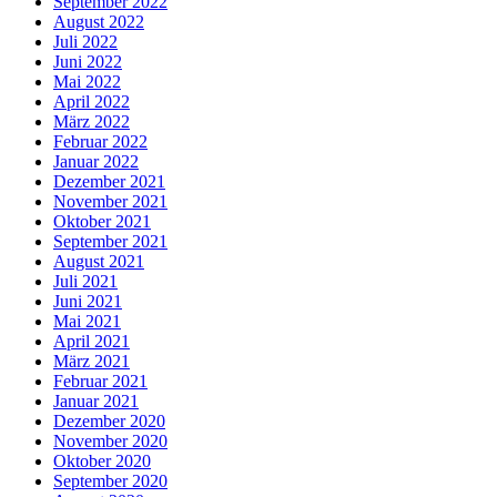
September 2022
August 2022
Juli 2022
Juni 2022
Mai 2022
April 2022
März 2022
Februar 2022
Januar 2022
Dezember 2021
November 2021
Oktober 2021
September 2021
August 2021
Juli 2021
Juni 2021
Mai 2021
April 2021
März 2021
Februar 2021
Januar 2021
Dezember 2020
November 2020
Oktober 2020
September 2020