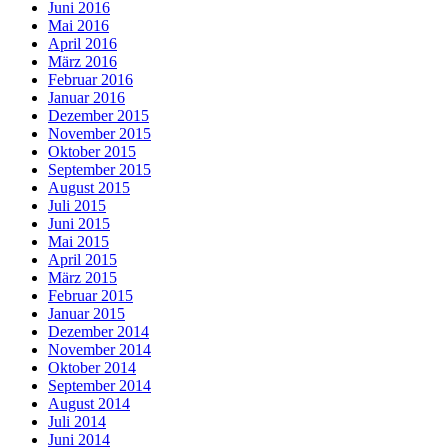
Juni 2016
Mai 2016
April 2016
März 2016
Februar 2016
Januar 2016
Dezember 2015
November 2015
Oktober 2015
September 2015
August 2015
Juli 2015
Juni 2015
Mai 2015
April 2015
März 2015
Februar 2015
Januar 2015
Dezember 2014
November 2014
Oktober 2014
September 2014
August 2014
Juli 2014
Juni 2014