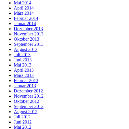
Mai 2014
April 2014
März 2014
Februar 2014
Januar 2014
Dezember 2013
November 2013
Oktober 2013
September 2013
August 2013
Juli 2013
Juni 2013
Mai 2013
April 2013
März 2013
Februar 2013
Januar 2013
Dezember 2012
November 2012
Oktober 2012
September 2012
August 2012
Juli 2012
Juni 2012
Mai 2012