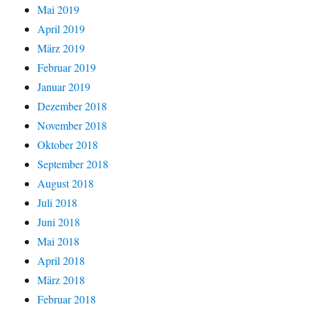
Mai 2019
April 2019
März 2019
Februar 2019
Januar 2019
Dezember 2018
November 2018
Oktober 2018
September 2018
August 2018
Juli 2018
Juni 2018
Mai 2018
April 2018
März 2018
Februar 2018