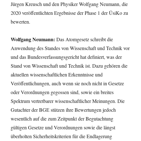
Jürgen Kreusch und den Physiker Wolfgang Neumann, die
2020 veröffentlichten Ergebnisse der Phase 1 der ÜsiKo zu
bewerten.
Wolfgang Neumann:
Das Atomgesetz schreibt die
Anwendung des Standes von Wissenschaft und Technik vor
und das Bundesverfassungsgericht hat definiert, was der
Stand von Wissenschaft und Technik ist. Dazu gehören die
aktuellen wissenschaftlichen Erkenntnisse und
Veröffentlichungen, auch wenn sie noch nicht in Gesetze
oder Verordnungen gegossen sind, sowie ein breites
Spektrum vertretbarer wissenschaftlicher Meinungen. Die
Gutachter der BGE stützen ihre Bewertungen jedoch
wesentlich auf die zum Zeitpunkt der Begutachtung
gültigen Gesetze und Verordnungen sowie die längst
überholten Sicherheitskriterien für die Endlagerung