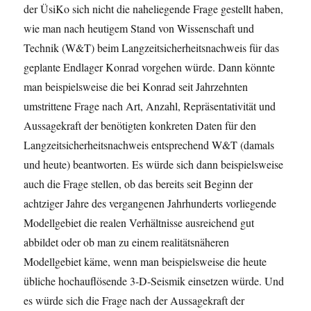
der ÜsiKo sich nicht die naheliegende Frage gestellt haben,
wie man nach heutigem Stand von Wissenschaft und
Technik (W&T) beim Langzeitsicherheitsnachweis für das
geplante Endlager Konrad vorgehen würde. Dann könnte
man beispielsweise die bei Konrad seit Jahrzehnten
umstrittene Frage nach Art, Anzahl, Repräsentativität und
Aussagekraft der benötigten konkreten Daten für den
Langzeitsicherheitsnachweis entsprechend W&T (damals
und heute) beantworten. Es würde sich dann beispielsweise
auch die Frage stellen, ob das bereits seit Beginn der
achtziger Jahre des vergangenen Jahrhunderts vorliegende
Modellgebiet die realen Verhältnisse ausreichend gut
abbildet oder ob man zu einem realitätsnäheren
Modellgebiet käme, wenn man beispielsweise die heute
übliche hochauflösende 3-D-Seismik einsetzen würde. Und
es würde sich die Frage nach der Aussagekraft der