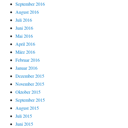
September 2016
August 2016
Juli 2016
Juni 2016
Mai 2016
April 2016
März 2016
Februar 2016
Januar 2016
Dezember 2015
November 2015
Oktober 2015
September 2015
August 2015
Juli 2015
Juni 2015