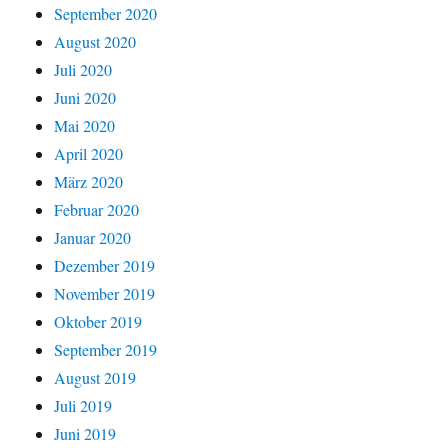
September 2020
August 2020
Juli 2020
Juni 2020
Mai 2020
April 2020
März 2020
Februar 2020
Januar 2020
Dezember 2019
November 2019
Oktober 2019
September 2019
August 2019
Juli 2019
Juni 2019