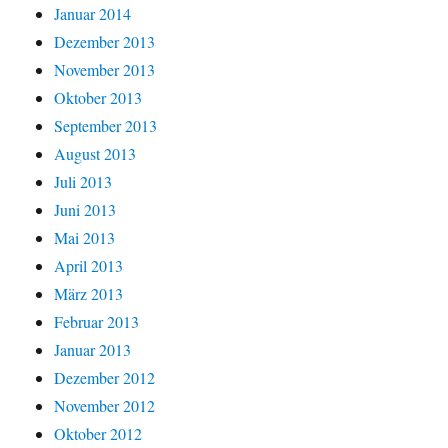
Januar 2014
Dezember 2013
November 2013
Oktober 2013
September 2013
August 2013
Juli 2013
Juni 2013
Mai 2013
April 2013
März 2013
Februar 2013
Januar 2013
Dezember 2012
November 2012
Oktober 2012