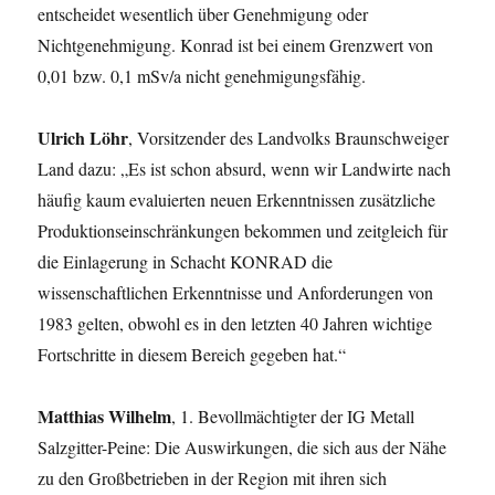
entscheidet wesentlich über Genehmigung oder
Nichtgenehmigung. Konrad ist bei einem Grenzwert von
0,01 bzw. 0,1 mSv/a nicht genehmigungsfähig.
Ulrich Löhr
, Vorsitzender des Landvolks Braunschweiger
Land dazu: „Es ist schon absurd, wenn wir Landwirte nach
häufig kaum evaluierten neuen Erkenntnissen zusätzliche
Produktionseinschränkungen bekommen und zeitgleich für
die Einlagerung in Schacht KONRAD die
wissenschaftlichen Erkenntnisse und Anforderungen von
1983 gelten, obwohl es in den letzten 40 Jahren wichtige
Fortschritte in diesem Bereich gegeben hat.“
Matthias Wilhelm
, 1. Bevollmächtigter der IG Metall
Salzgitter-Peine: Die Auswirkungen, die sich aus der Nähe
zu den Großbetrieben in der Region mit ihren sich