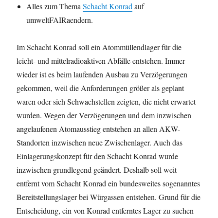
Alles zum Thema
Schacht Konrad
auf
umweltFAIRaendern.
Im Schacht Konrad soll ein Atommüllendlager für die
leicht- und mittelradioaktiven Abfälle entstehen. Immer
wieder ist es beim laufenden Ausbau zu Verzögerungen
gekommen, weil die Anforderungen größer als geplant
waren oder sich Schwachstellen zeigten, die nicht erwartet
wurden. Wegen der Verzögerungen und dem inzwischen
angelaufenen Atomausstieg entstehen an allen AKW-
Standorten inzwischen neue Zwischenlager. Auch das
Einlagerungskonzept für den Schacht Konrad wurde
inzwischen grundlegend geändert. Deshalb soll weit
entfernt vom Schacht Konrad ein bundesweites sogenanntes
Bereitstellungslager bei Würgassen entstehen. Grund für die
Entscheidung, ein von Konrad entferntes Lager zu suchen