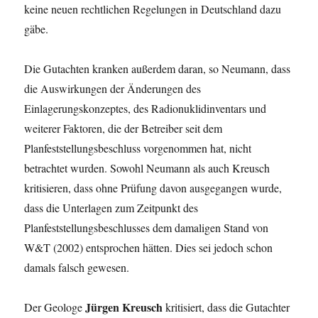
keine neuen rechtlichen Regelungen in Deutschland dazu
gäbe.
Die Gutachten kranken außerdem daran, so Neumann, dass
die Auswirkungen der Änderungen des
Einlagerungskonzeptes, des Radionuklidinventars und
weiterer Faktoren, die der Betreiber seit dem
Planfeststellungsbeschluss vorgenommen hat, nicht
betrachtet wurden. Sowohl Neumann als auch Kreusch
kritisieren, dass ohne Prüfung davon ausgegangen wurde,
dass die Unterlagen zum Zeitpunkt des
Planfeststellungsbeschlusses dem damaligen Stand von
W&T (2002) entsprochen hätten. Dies sei jedoch schon
damals falsch gewesen.
Jürgen Kreusch
Der Geologe
kritisiert, dass die Gutachter