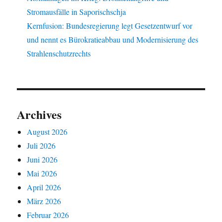
Stromausfälle in Saporischschja
Kernfusion: Bundesregierung legt Gesetzentwurf vor
und nennt es Bürokratieabbau und Modernisierung des
Strahlenschutzrechts
Archives
August 2026
Juli 2026
Juni 2026
Mai 2026
April 2026
März 2026
Februar 2026