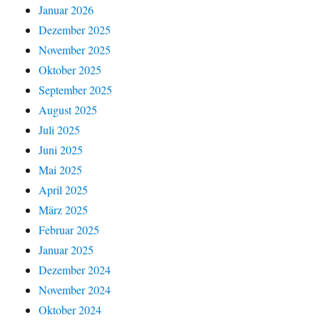
Januar 2026
Dezember 2025
November 2025
Oktober 2025
September 2025
August 2025
Juli 2025
Juni 2025
Mai 2025
April 2025
März 2025
Februar 2025
Januar 2025
Dezember 2024
November 2024
Oktober 2024