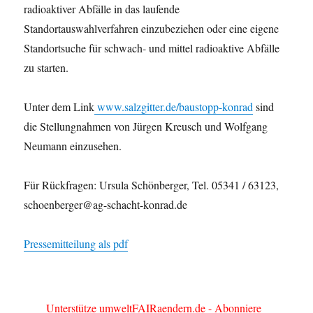
radioaktiver Abfälle in das laufende
Standortauswahlverfahren einzubeziehen oder eine eigene
Standortsuche für schwach- und mittel radioaktive Abfälle
zu starten.
Unter dem Link
www.salzgitter.de/baustopp-konrad
sind
die Stellungnahmen von Jürgen Kreusch und Wolfgang
Neumann einzusehen.
Für Rückfragen: Ursula Schönberger, Tel. 05341 / 63123,
schoenberger@ag-schacht-konrad.de
Pressemitteilung als pdf
Unterstütze umweltFAIRaendern.de - Abonniere