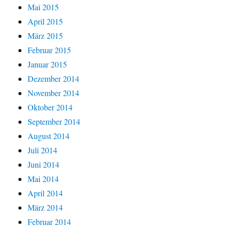
Mai 2015
April 2015
März 2015
Februar 2015
Januar 2015
Dezember 2014
November 2014
Oktober 2014
September 2014
August 2014
Juli 2014
Juni 2014
Mai 2014
April 2014
März 2014
Februar 2014