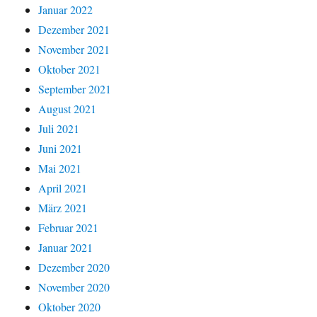
Januar 2022
Dezember 2021
November 2021
Oktober 2021
September 2021
August 2021
Juli 2021
Juni 2021
Mai 2021
April 2021
März 2021
Februar 2021
Januar 2021
Dezember 2020
November 2020
Oktober 2020