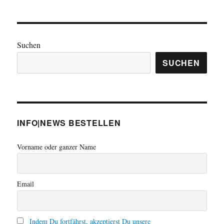
Suchen
SUCHEN
INFO|NEWS BESTELLEN
Vorname oder ganzer Name
Email
Indem Du fortfährst, akzeptierst Du unsere