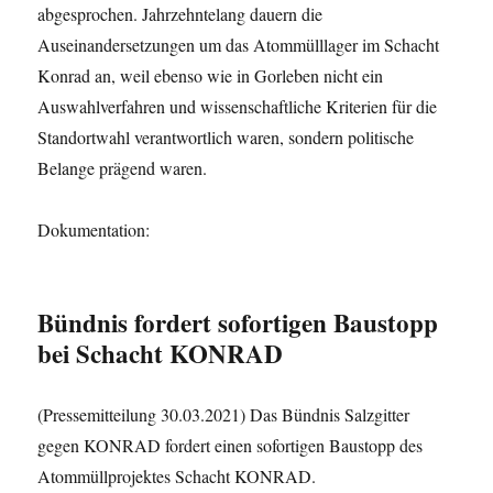
abgesprochen. Jahrzehntelang dauern die
Auseinandersetzungen um das Atommülllager im Schacht
Konrad an, weil ebenso wie in Gorleben nicht ein
Auswahlverfahren und wissenschaftliche Kriterien für die
Standortwahl verantwortlich waren, sondern politische
Belange prägend waren.
Dokumentation:
Bündnis fordert sofortigen Baustopp
bei Schacht KONRAD
(Pressemitteilung 30.03.2021) Das Bündnis Salzgitter
gegen KONRAD fordert einen sofortigen Baustopp des
Atommüllprojektes Schacht KONRAD.