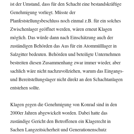
ist der Umstand, dass für den Schacht eine bestandskräftige
Genehmigung vorliegt. Müsste der
Planfeststellungsbeschluss noch einmal z.B. für ein solches
Zwischenlager geöffnet werden, wären erneut Klagen
möglich. Das würde dann nach Einschätzung auch der
zuständigen Behörden das Aus für ein Atommülllager in
Salzgitter bedeuten. Behörden und beteiligte Unternehmen
bestreiten diesen Zusammenhang zwar immer wieder, aber
sachlich wäre nicht nachzuvollziehen, warum das Eingangs-
und Bereitstellungslager nicht direkt an den Schachtanlagen
entstehen sollte.
Klagen gegen die Genehmigung von Konrad sind in den
2000er Jahren abgewickelt worden. Dabei hatte das
zuständige Gericht den Betroffenen ein Klagerecht in
Sachen Langzeitsicherheit und Generationenschutz