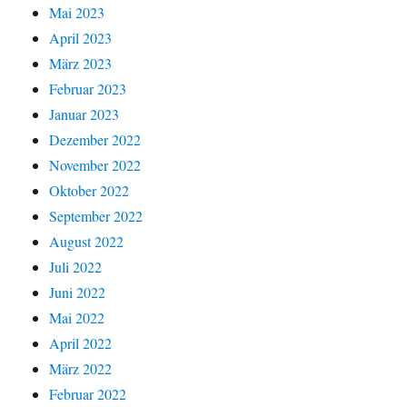
Mai 2023
April 2023
März 2023
Februar 2023
Januar 2023
Dezember 2022
November 2022
Oktober 2022
September 2022
August 2022
Juli 2022
Juni 2022
Mai 2022
April 2022
März 2022
Februar 2022