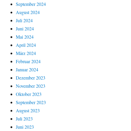
September 2024
August 2024
Juli 2024
Juni 2024
Mai 2024
April 2024
März 2024
Februar 2024
Januar 2024
Dezember 2023
November 2023
Oktober 2023
September 2023
August 2023
Juli 2023
Juni 2023