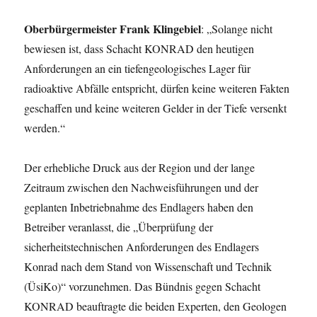
Oberbürgermeister Frank Klingebiel
: „Solange nicht
bewiesen ist, dass Schacht KONRAD den heutigen
Anforderungen an ein tiefengeologisches Lager für
radioaktive Abfälle entspricht, dürfen keine weiteren Fakten
geschaffen und keine weiteren Gelder in der Tiefe versenkt
werden.“
Der erhebliche Druck aus der Region und der lange
Zeitraum zwischen den Nachweisführungen und der
geplanten Inbetriebnahme des Endlagers haben den
Betreiber veranlasst, die „Überprüfung der
sicherheitstechnischen Anforderungen des Endlagers
Konrad nach dem Stand von Wissenschaft und Technik
(ÜsiKo)“ vorzunehmen. Das Bündnis gegen Schacht
KONRAD beauftragte die beiden Experten, den Geologen