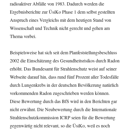
radioaktiver Abfälle von 1983. Dadurch werden die
Ergebnisberichte zur ÜsiKo Phase 1 dem selbst gestellten
Anspruch eines Vergleichs mit dem heutigen Stand von
Wissenschaft und Technik nicht gerecht und gehen am
Thema vorbei.
Beispielsweise hat sich seit dem Planfeststellungsbeschluss
2002 die Einschätzung des Gesundheitsrisikos durch Radon
erhöht. Das Bundesamt für Strahlenschutz weist auf seiner
Webseite darauf hin, dass rund fünf Prozent aller Todesfälle
durch Lungenkrebs in der deutschen Bevölkerung natürlich
vorkommenden Radon zugeschrieben werden können.
Diese Bewertung durch das BfS wird in den Berichten gar
nicht erwähnt. Die Neubewertung durch die Internationale
Strahlenschutzkommission ICRP seien für die Bewertung
gegenwärtig nicht relevant, so die ÜsiKo, weil es noch