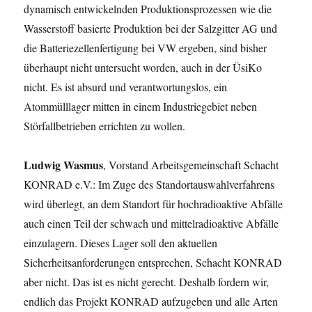
dynamisch entwickelnden Produktionsprozessen wie die
Wasserstoff basierte Produktion bei der Salzgitter AG und
die Batteriezellenfertigung bei VW ergeben, sind bisher
überhaupt nicht untersucht worden, auch in der ÜsiKo
nicht. Es ist absurd und verantwortungslos, ein
Atommülllager mitten in einem Industriegebiet neben
Störfallbetrieben errichten zu wollen.
Ludwig Wasmus
, Vorstand Arbeitsgemeinschaft Schacht
KONRAD e.V.: Im Zuge des Standortauswahlverfahrens
wird überlegt, an dem Standort für hochradioaktive Abfälle
auch einen Teil der schwach und mittelradioaktive Abfälle
einzulagern. Dieses Lager soll den aktuellen
Sicherheitsanforderungen entsprechen, Schacht KONRAD
aber nicht. Das ist es nicht gerecht. Deshalb fordern wir,
endlich das Projekt KONRAD aufzugeben und alle Arten