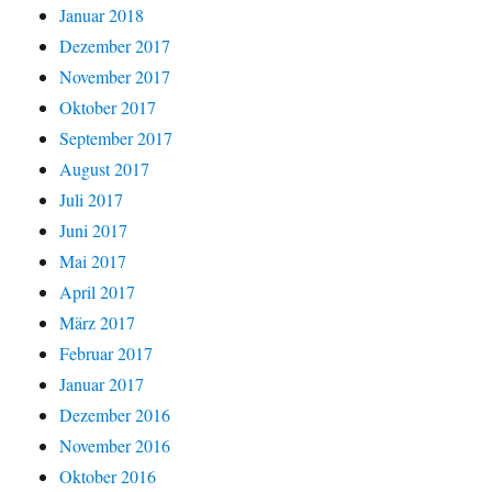
Januar 2018
Dezember 2017
November 2017
Oktober 2017
September 2017
August 2017
Juli 2017
Juni 2017
Mai 2017
April 2017
März 2017
Februar 2017
Januar 2017
Dezember 2016
November 2016
Oktober 2016