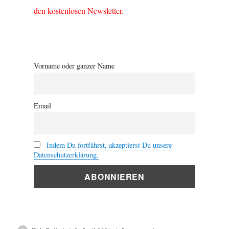
den kostenlosen Newsletter.
Vorname oder ganzer Name
Email
Indem Du fortfährst, akzeptierst Du unsere
Datenschutzerklärung.