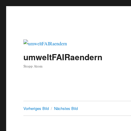
umweltFAIRaendern
Stopp Atom
Vorheriges Bild
Nächstes Bild