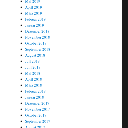
Mai 2019
April 2019
März 2019
Februar 2019
Januar 2019
Dezember 2018
November 2018
Oktober 2018
September 2018
August 2018
Juli 2018
Juni 2018
Mai 2018
April 2018
März 2018
Februar 2018
Januar 2018
Dezember 2017
November 2017
Oktober 2017
September 2017
August 2017