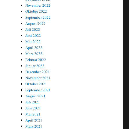
November 2022
Oktober 2022
September 2022
August 2022
Juli 2022
Juni 2022
Mai 2022
April 2022
März 2022
Februar 2022
Januar 2022
Dezember 2021
November 2021
Oktober 2021
September 2021
August 2021
Juli 2021
Juni 2021
Mai 2021
April 2021
März 2021