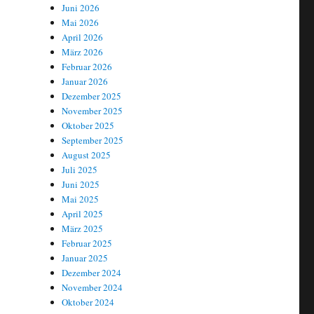
Juni 2026
Mai 2026
April 2026
März 2026
Februar 2026
Januar 2026
Dezember 2025
November 2025
Oktober 2025
September 2025
August 2025
Juli 2025
Juni 2025
Mai 2025
April 2025
März 2025
Februar 2025
Januar 2025
Dezember 2024
November 2024
Oktober 2024