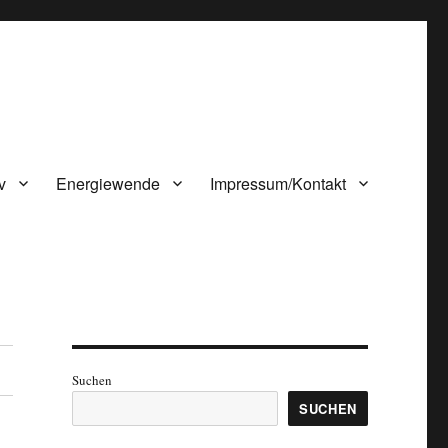
v
Energiewende
Impressum/Kontakt
Suchen
SUCHEN