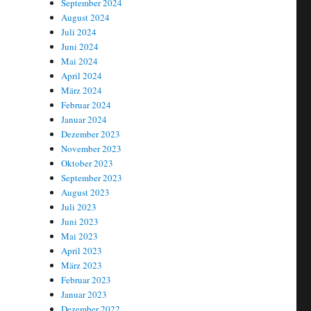
September 2024
August 2024
Juli 2024
Juni 2024
Mai 2024
April 2024
März 2024
Februar 2024
Januar 2024
Dezember 2023
November 2023
Oktober 2023
September 2023
August 2023
Juli 2023
Juni 2023
Mai 2023
April 2023
März 2023
Februar 2023
Januar 2023
Dezember 2022