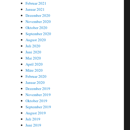
Februar 2021
Januar 2021
Dezember 2020
November 2020
Oktober 2020
September 2020
August 2020
Juli 2020
Juni 2020
Mai 2020
April 2020
März 2020
Februar 2020
Januar 2020
Dezember 2019
November 2019
Oktober 2019
September 2019
August 2019
Juli 2019
Juni 2019