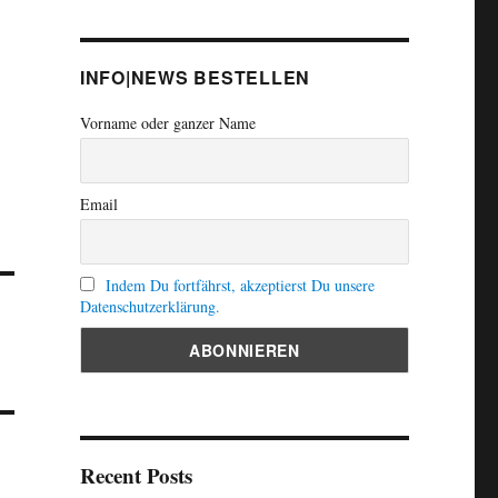
INFO|NEWS BESTELLEN
Vorname oder ganzer Name
Email
Indem Du fortfährst, akzeptierst Du unsere
Datenschutzerklärung.
Recent Posts