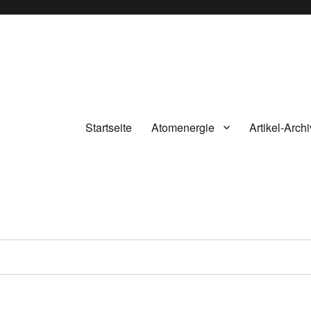
Startseite
Atomenergie
Artikel-Archi