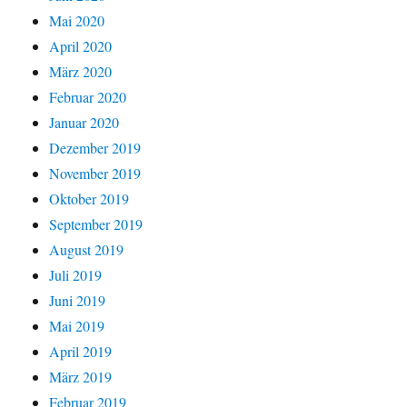
Mai 2020
April 2020
März 2020
Februar 2020
Januar 2020
Dezember 2019
November 2019
Oktober 2019
September 2019
August 2019
Juli 2019
Juni 2019
Mai 2019
April 2019
März 2019
Februar 2019