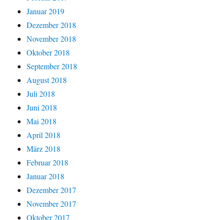
Januar 2019
Dezember 2018
November 2018
Oktober 2018
September 2018
August 2018
Juli 2018
Juni 2018
Mai 2018
April 2018
März 2018
Februar 2018
Januar 2018
Dezember 2017
November 2017
Oktober 2017