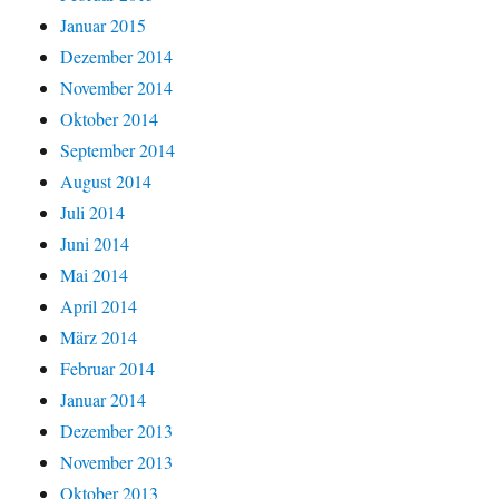
Januar 2015
Dezember 2014
November 2014
Oktober 2014
September 2014
August 2014
Juli 2014
Juni 2014
Mai 2014
April 2014
März 2014
Februar 2014
Januar 2014
Dezember 2013
November 2013
Oktober 2013