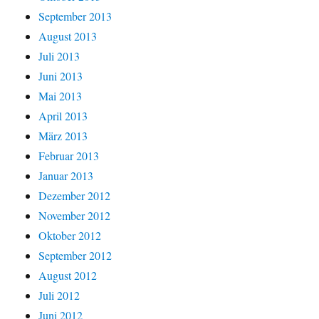
September 2013
August 2013
Juli 2013
Juni 2013
Mai 2013
April 2013
März 2013
Februar 2013
Januar 2013
Dezember 2012
November 2012
Oktober 2012
September 2012
August 2012
Juli 2012
Juni 2012