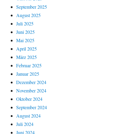
September 2025
August 2025
Juli 2025
Juni 2025
Mai 2025
April 2025
März 2025
Februar 2025
Januar 2025
Dezember 2024
November 2024
Oktober 2024
September 2024
August 2024
Juli 2024
Juni 2024