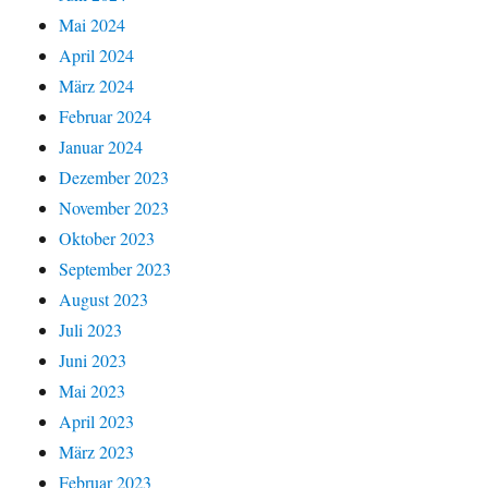
Mai 2024
April 2024
März 2024
Februar 2024
Januar 2024
Dezember 2023
November 2023
Oktober 2023
September 2023
August 2023
Juli 2023
Juni 2023
Mai 2023
April 2023
März 2023
Februar 2023