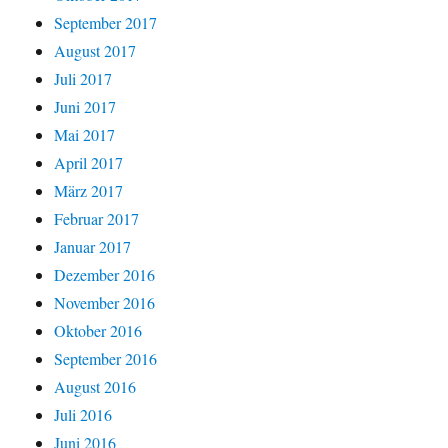
September 2017
August 2017
Juli 2017
Juni 2017
Mai 2017
April 2017
März 2017
Februar 2017
Januar 2017
Dezember 2016
November 2016
Oktober 2016
September 2016
August 2016
Juli 2016
Juni 2016