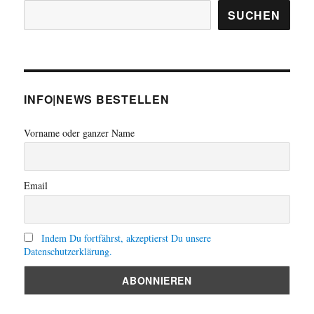
SUCHEN
INFO|NEWS BESTELLEN
Vorname oder ganzer Name
Email
Indem Du fortfährst, akzeptierst Du unsere
Datenschutzerklärung.