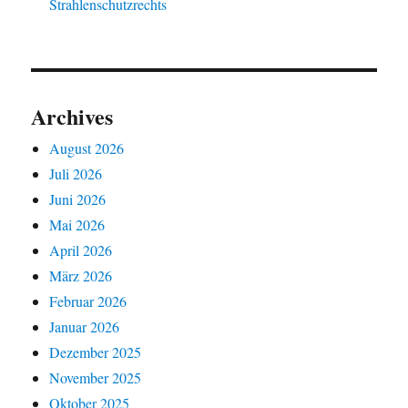
Strahlenschutzrechts
Archives
August 2026
Juli 2026
Juni 2026
Mai 2026
April 2026
März 2026
Februar 2026
Januar 2026
Dezember 2025
November 2025
Oktober 2025