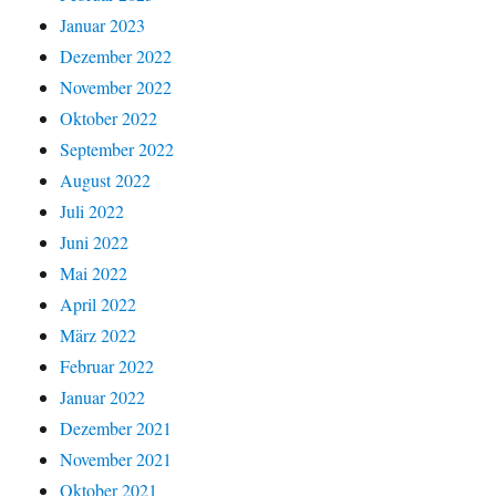
Januar 2023
Dezember 2022
November 2022
Oktober 2022
September 2022
August 2022
Juli 2022
Juni 2022
Mai 2022
April 2022
März 2022
Februar 2022
Januar 2022
Dezember 2021
November 2021
Oktober 2021