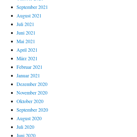
September 2021
August 2021
Juli 2021
Juni 2021
Mai 2021
April 2021
März 2021
Februar 2021
Januar 2021
Dezember 2020
November 2020
Oktober 2020
September 2020
August 2020
Juli 2020
Juni 2020