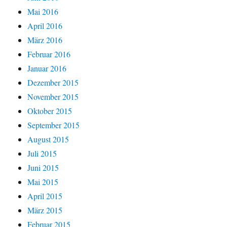
Mai 2016
April 2016
März 2016
Februar 2016
Januar 2016
Dezember 2015
November 2015
Oktober 2015
September 2015
August 2015
Juli 2015
Juni 2015
Mai 2015
April 2015
März 2015
Februar 2015