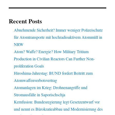
Recent Posts
Abnehmende Sicherheit? Immer weniger Polizeischutz
für Atomtransporte mit hochradioaktivem Atommüll in
NRW
Atom? Waffe? Energie? How Military Tritium
Production in Civilian Reactors Can Further Non-
proliferation Goals
Hiroshima-Jahrestag: BUND fordert Beitritt zum
Atomwaffenverbotsvertrag
Atomanlagen im Krieg: Drohnenangriffe und
Stromausfälle in Saporischschja
Kernfusion: Bundesregierung legt Gesetzentwurf vor
und nennt es Bürokratieabbau und Modernisierung des