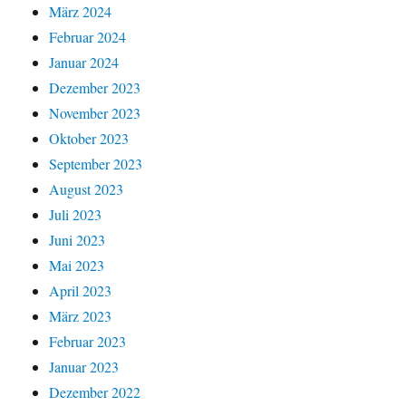
März 2024
Februar 2024
Januar 2024
Dezember 2023
November 2023
Oktober 2023
September 2023
August 2023
Juli 2023
Juni 2023
Mai 2023
April 2023
März 2023
Februar 2023
Januar 2023
Dezember 2022