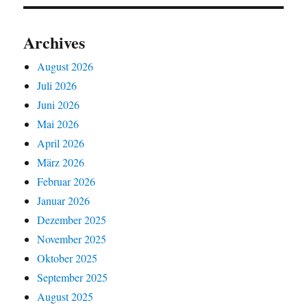
Archives
August 2026
Juli 2026
Juni 2026
Mai 2026
April 2026
März 2026
Februar 2026
Januar 2026
Dezember 2025
November 2025
Oktober 2025
September 2025
August 2025