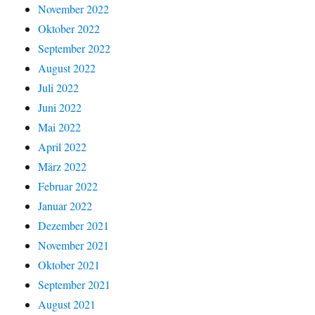
November 2022
Oktober 2022
September 2022
August 2022
Juli 2022
Juni 2022
Mai 2022
April 2022
März 2022
Februar 2022
Januar 2022
Dezember 2021
November 2021
Oktober 2021
September 2021
August 2021