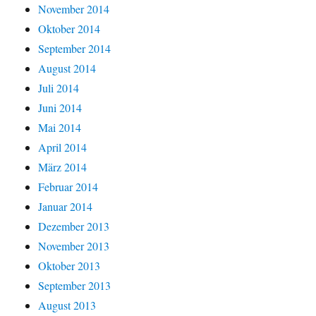
November 2014
Oktober 2014
September 2014
August 2014
Juli 2014
Juni 2014
Mai 2014
April 2014
März 2014
Februar 2014
Januar 2014
Dezember 2013
November 2013
Oktober 2013
September 2013
August 2013