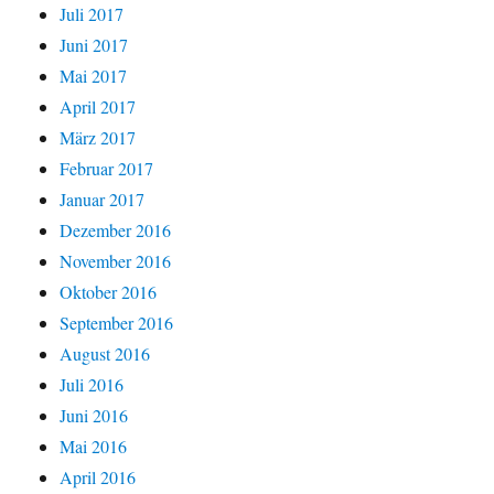
Juli 2017
Juni 2017
Mai 2017
April 2017
März 2017
Februar 2017
Januar 2017
Dezember 2016
November 2016
Oktober 2016
September 2016
August 2016
Juli 2016
Juni 2016
Mai 2016
April 2016