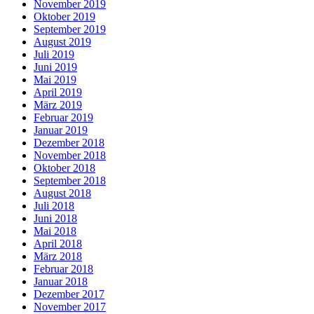
November 2019
Oktober 2019
September 2019
August 2019
Juli 2019
Juni 2019
Mai 2019
April 2019
März 2019
Februar 2019
Januar 2019
Dezember 2018
November 2018
Oktober 2018
September 2018
August 2018
Juli 2018
Juni 2018
Mai 2018
April 2018
März 2018
Februar 2018
Januar 2018
Dezember 2017
November 2017