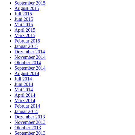
September 2015
August 2015
Juli 2015
Juni 2015
Mai 2015
April 2015
März 2015
Februar 2015
Januar 2015
Dezember 2014
November 2014
Oktober 2014
September 2014
August 2014
Juli 2014
Juni 2014
Mai 2014
April 2014
März 2014
Februar 2014
Januar 2014
Dezember 2013
November 2013
Oktober 2013
September 2013