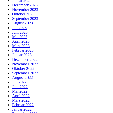
Januar 2024
Dezember 2023
November 2023
Oktober 2023
September 2023
August 2023
Juli 2023
Juni 2023
Mai 2023
April 2023
März 2023
Februar 2023
Januar 2023
Dezember 2022
November 2022
Oktober 2022
September 2022
August 2022
Juli 2022
Juni 2022
Mai 2022
April 2022
März 2022
Februar 2022
Januar 2022