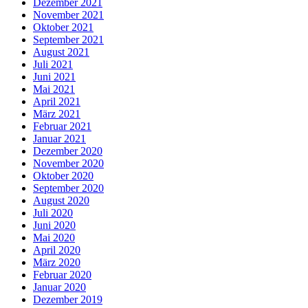
Dezember 2021
November 2021
Oktober 2021
September 2021
August 2021
Juli 2021
Juni 2021
Mai 2021
April 2021
März 2021
Februar 2021
Januar 2021
Dezember 2020
November 2020
Oktober 2020
September 2020
August 2020
Juli 2020
Juni 2020
Mai 2020
April 2020
März 2020
Februar 2020
Januar 2020
Dezember 2019