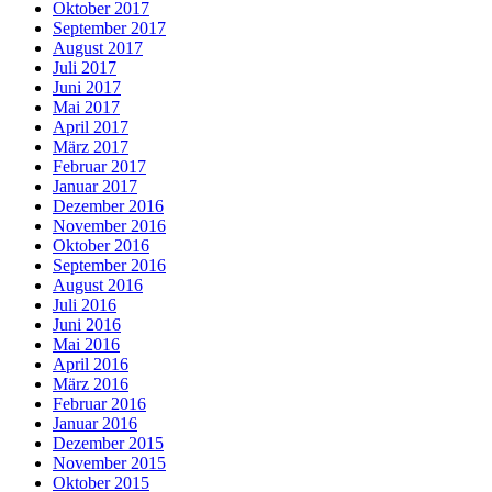
Oktober 2017
September 2017
August 2017
Juli 2017
Juni 2017
Mai 2017
April 2017
März 2017
Februar 2017
Januar 2017
Dezember 2016
November 2016
Oktober 2016
September 2016
August 2016
Juli 2016
Juni 2016
Mai 2016
April 2016
März 2016
Februar 2016
Januar 2016
Dezember 2015
November 2015
Oktober 2015