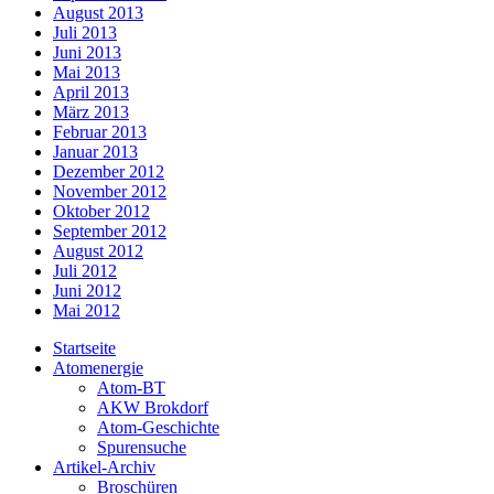
August 2013
Juli 2013
Juni 2013
Mai 2013
April 2013
März 2013
Februar 2013
Januar 2013
Dezember 2012
November 2012
Oktober 2012
September 2012
August 2012
Juli 2012
Juni 2012
Mai 2012
Startseite
Atomenergie
Atom-BT
AKW Brokdorf
Atom-Geschichte
Spurensuche
Artikel-Archiv
Broschüren