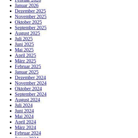
Januar 2026
Dezember 2025
November 2025
Oktober 2025
September 2025
August 2025
Juli 2025
Juni 2025
Mai 2025
April 2025
März 2025
Februar 2025
Januar 2025
Dezember 2024
November 2024
Oktober 2024
September 2024
August 2024
Juli 2024
Juni 2024
Mai 2024
April 2024
März 2024
Februar 2024