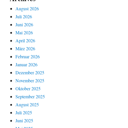
August 2026
Juli 2026
Juni 2026
Mai 2026
April 2026
März 2026
Februar 2026
Januar 2026
Dezember 2025
November 2025
Oktober 2025
September 2025
August 2025
Juli 2025
Juni 2025