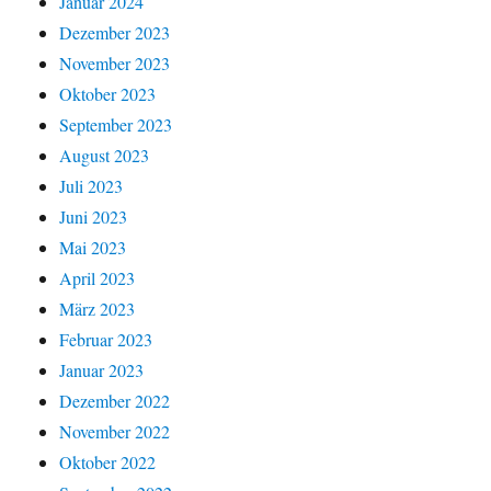
Januar 2024
Dezember 2023
November 2023
Oktober 2023
September 2023
August 2023
Juli 2023
Juni 2023
Mai 2023
April 2023
März 2023
Februar 2023
Januar 2023
Dezember 2022
November 2022
Oktober 2022