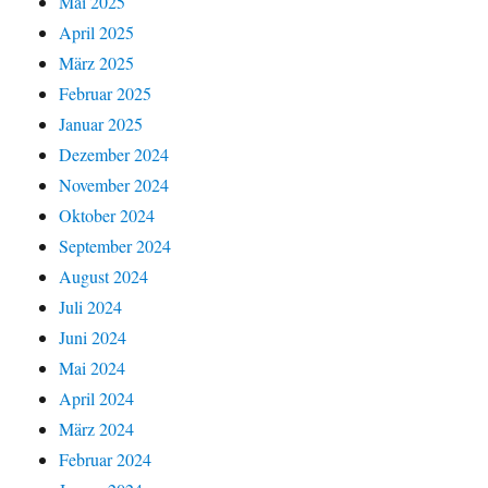
Mai 2025
April 2025
März 2025
Februar 2025
Januar 2025
Dezember 2024
November 2024
Oktober 2024
September 2024
August 2024
Juli 2024
Juni 2024
Mai 2024
April 2024
März 2024
Februar 2024