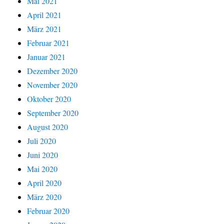
Mai 2021
April 2021
März 2021
Februar 2021
Januar 2021
Dezember 2020
November 2020
Oktober 2020
September 2020
August 2020
Juli 2020
Juni 2020
Mai 2020
April 2020
März 2020
Februar 2020