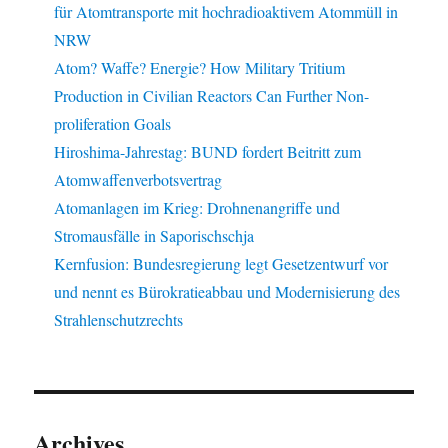
für Atomtransporte mit hochradioaktivem Atommüll in
NRW
Atom? Waffe? Energie? How Military Tritium
Production in Civilian Reactors Can Further Non-
proliferation Goals
Hiroshima-Jahrestag: BUND fordert Beitritt zum
Atomwaffenverbotsvertrag
Atomanlagen im Krieg: Drohnenangriffe und
Stromausfälle in Saporischschja
Kernfusion: Bundesregierung legt Gesetzentwurf vor
und nennt es Bürokratieabbau und Modernisierung des
Strahlenschutzrechts
Archives