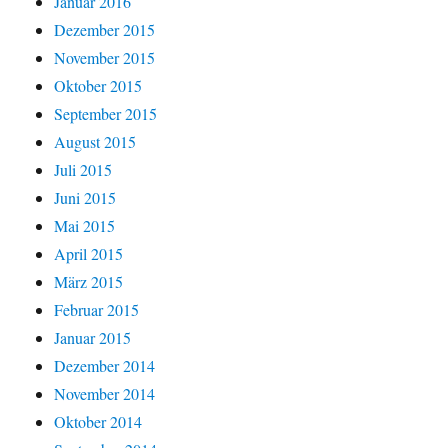
Januar 2016
Dezember 2015
November 2015
Oktober 2015
September 2015
August 2015
Juli 2015
Juni 2015
Mai 2015
April 2015
März 2015
Februar 2015
Januar 2015
Dezember 2014
November 2014
Oktober 2014