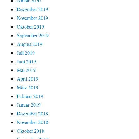
Januar 2020
Dezember 2019
November 2019
Oktober 2019
September 2019
August 2019
Juli 2019
Juni 2019
Mai 2019
April 2019
März 2019
Februar 2019
Januar 2019
Dezember 2018
November 2018
Oktober 2018