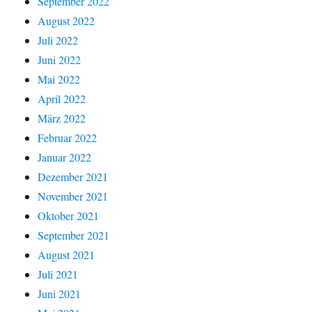
September 2022
August 2022
Juli 2022
Juni 2022
Mai 2022
April 2022
März 2022
Februar 2022
Januar 2022
Dezember 2021
November 2021
Oktober 2021
September 2021
August 2021
Juli 2021
Juni 2021