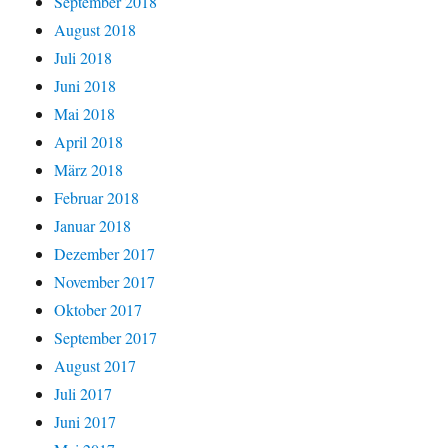
September 2018
August 2018
Juli 2018
Juni 2018
Mai 2018
April 2018
März 2018
Februar 2018
Januar 2018
Dezember 2017
November 2017
Oktober 2017
September 2017
August 2017
Juli 2017
Juni 2017