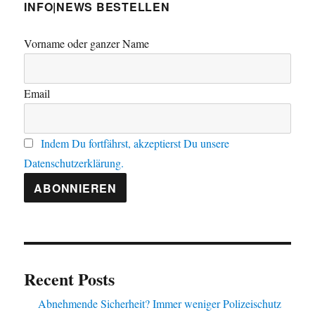
INFO|NEWS BESTELLEN
Vorname oder ganzer Name
Email
Indem Du fortfährst, akzeptierst Du unsere
Datenschutzerklärung.
Recent Posts
Abnehmende Sicherheit? Immer weniger Polizeischutz