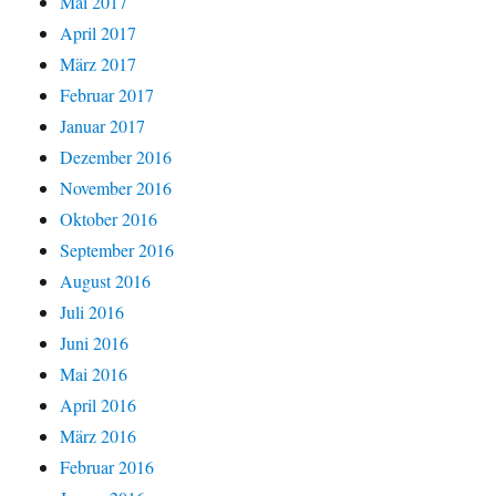
Mai 2017
April 2017
März 2017
Februar 2017
Januar 2017
Dezember 2016
November 2016
Oktober 2016
September 2016
August 2016
Juli 2016
Juni 2016
Mai 2016
April 2016
März 2016
Februar 2016