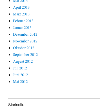
Mai 2013
April 2013
März 2013
Februar 2013
Januar 2013
Dezember 2012
November 2012
Oktober 2012
September 2012
August 2012
Juli 2012
Juni 2012
Mai 2012
Startseite