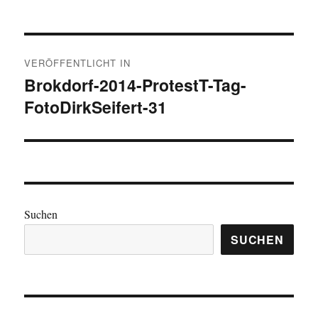
Beitragsnavigation
VERÖFFENTLICHT IN
Brokdorf-2014-ProtestT-Tag-
FotoDirkSeifert-31
Suchen
SUCHEN