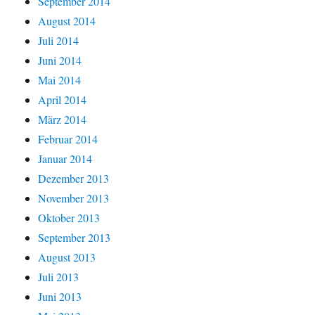
September 2014
August 2014
Juli 2014
Juni 2014
Mai 2014
April 2014
März 2014
Februar 2014
Januar 2014
Dezember 2013
November 2013
Oktober 2013
September 2013
August 2013
Juli 2013
Juni 2013