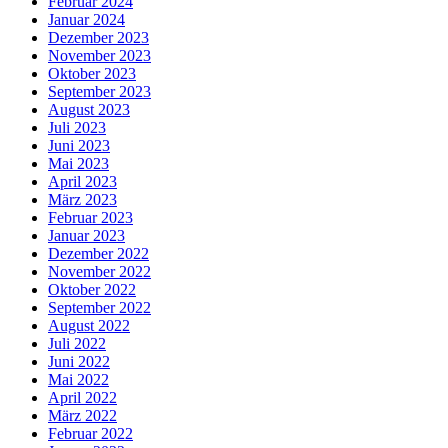
Februar 2024
Januar 2024
Dezember 2023
November 2023
Oktober 2023
September 2023
August 2023
Juli 2023
Juni 2023
Mai 2023
April 2023
März 2023
Februar 2023
Januar 2023
Dezember 2022
November 2022
Oktober 2022
September 2022
August 2022
Juli 2022
Juni 2022
Mai 2022
April 2022
März 2022
Februar 2022