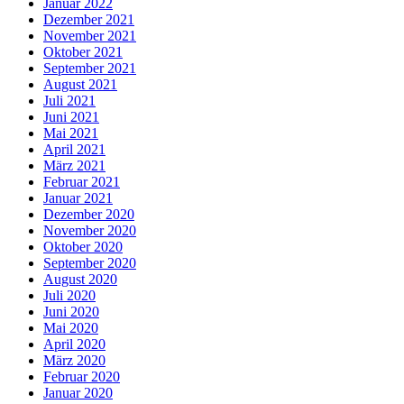
Januar 2022
Dezember 2021
November 2021
Oktober 2021
September 2021
August 2021
Juli 2021
Juni 2021
Mai 2021
April 2021
März 2021
Februar 2021
Januar 2021
Dezember 2020
November 2020
Oktober 2020
September 2020
August 2020
Juli 2020
Juni 2020
Mai 2020
April 2020
März 2020
Februar 2020
Januar 2020