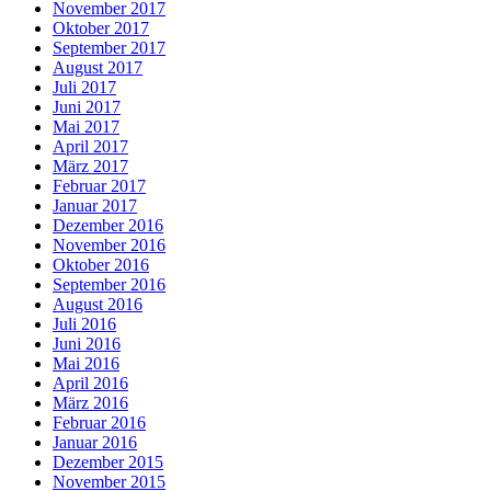
November 2017
Oktober 2017
September 2017
August 2017
Juli 2017
Juni 2017
Mai 2017
April 2017
März 2017
Februar 2017
Januar 2017
Dezember 2016
November 2016
Oktober 2016
September 2016
August 2016
Juli 2016
Juni 2016
Mai 2016
April 2016
März 2016
Februar 2016
Januar 2016
Dezember 2015
November 2015