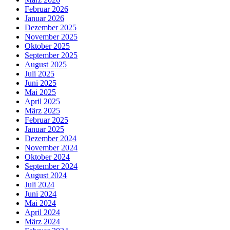
Februar 2026
Januar 2026
Dezember 2025
November 2025
Oktober 2025
September 2025
August 2025
Juli 2025
Juni 2025
Mai 2025
April 2025
März 2025
Februar 2025
Januar 2025
Dezember 2024
November 2024
Oktober 2024
September 2024
August 2024
Juli 2024
Juni 2024
Mai 2024
April 2024
März 2024