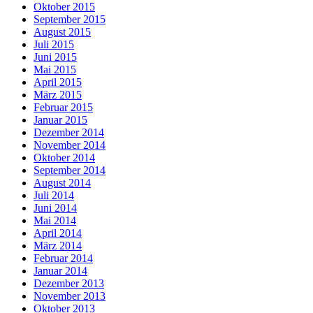
Oktober 2015
September 2015
August 2015
Juli 2015
Juni 2015
Mai 2015
April 2015
März 2015
Februar 2015
Januar 2015
Dezember 2014
November 2014
Oktober 2014
September 2014
August 2014
Juli 2014
Juni 2014
Mai 2014
April 2014
März 2014
Februar 2014
Januar 2014
Dezember 2013
November 2013
Oktober 2013