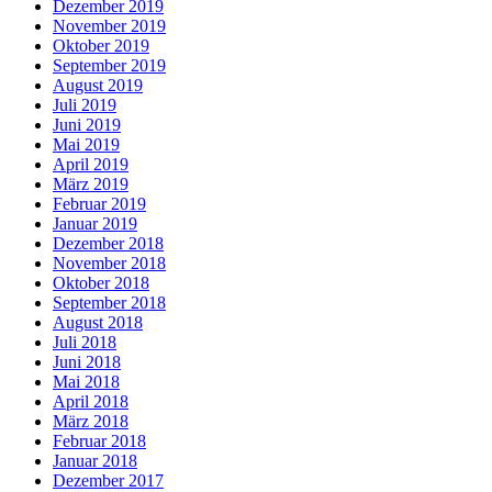
Dezember 2019
November 2019
Oktober 2019
September 2019
August 2019
Juli 2019
Juni 2019
Mai 2019
April 2019
März 2019
Februar 2019
Januar 2019
Dezember 2018
November 2018
Oktober 2018
September 2018
August 2018
Juli 2018
Juni 2018
Mai 2018
April 2018
März 2018
Februar 2018
Januar 2018
Dezember 2017