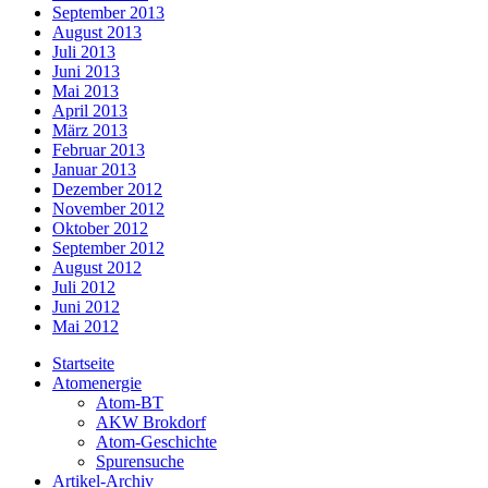
September 2013
August 2013
Juli 2013
Juni 2013
Mai 2013
April 2013
März 2013
Februar 2013
Januar 2013
Dezember 2012
November 2012
Oktober 2012
September 2012
August 2012
Juli 2012
Juni 2012
Mai 2012
Startseite
Atomenergie
Atom-BT
AKW Brokdorf
Atom-Geschichte
Spurensuche
Artikel-Archiv