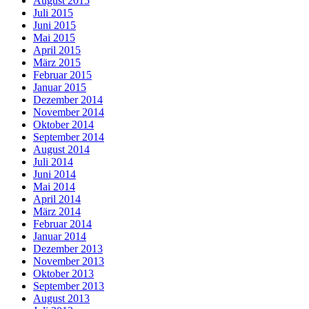
August 2015
Juli 2015
Juni 2015
Mai 2015
April 2015
März 2015
Februar 2015
Januar 2015
Dezember 2014
November 2014
Oktober 2014
September 2014
August 2014
Juli 2014
Juni 2014
Mai 2014
April 2014
März 2014
Februar 2014
Januar 2014
Dezember 2013
November 2013
Oktober 2013
September 2013
August 2013