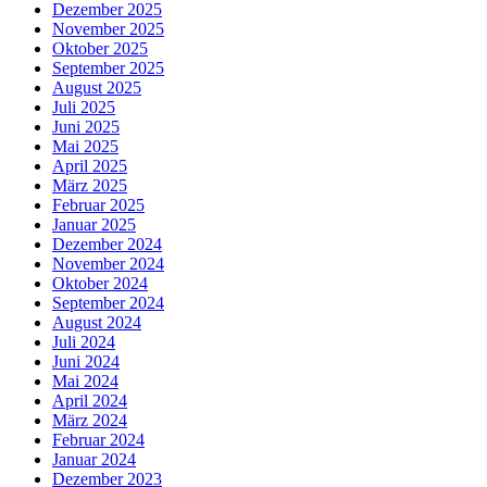
Dezember 2025
November 2025
Oktober 2025
September 2025
August 2025
Juli 2025
Juni 2025
Mai 2025
April 2025
März 2025
Februar 2025
Januar 2025
Dezember 2024
November 2024
Oktober 2024
September 2024
August 2024
Juli 2024
Juni 2024
Mai 2024
April 2024
März 2024
Februar 2024
Januar 2024
Dezember 2023