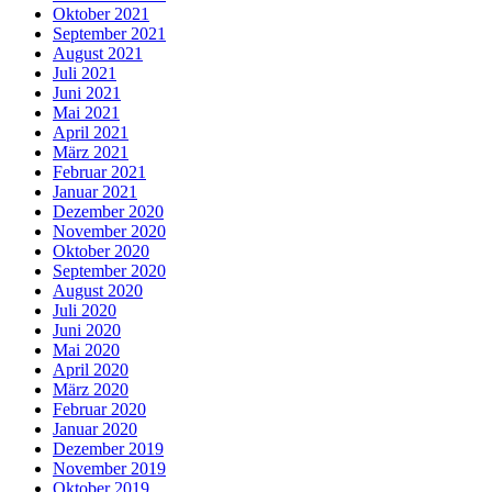
Oktober 2021
September 2021
August 2021
Juli 2021
Juni 2021
Mai 2021
April 2021
März 2021
Februar 2021
Januar 2021
Dezember 2020
November 2020
Oktober 2020
September 2020
August 2020
Juli 2020
Juni 2020
Mai 2020
April 2020
März 2020
Februar 2020
Januar 2020
Dezember 2019
November 2019
Oktober 2019