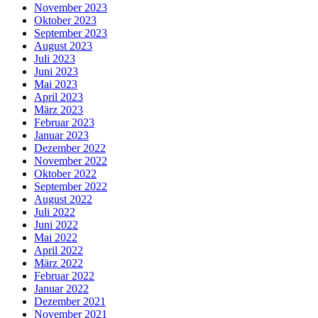
November 2023
Oktober 2023
September 2023
August 2023
Juli 2023
Juni 2023
Mai 2023
April 2023
März 2023
Februar 2023
Januar 2023
Dezember 2022
November 2022
Oktober 2022
September 2022
August 2022
Juli 2022
Juni 2022
Mai 2022
April 2022
März 2022
Februar 2022
Januar 2022
Dezember 2021
November 2021