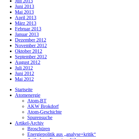
Juli 2013
Juni 2013
Mai 2013
April 2013
März 2013
Februar 2013
Januar 2013
Dezember 2012
November 2012
Oktober 2012
September 2012
August 2012
Juli 2012
Juni 2012
Mai 2012
Startseite
Atomenergie
Atom-BT
AKW Brokdorf
Atom-Geschichte
Spurensuche
Artikel-Archiv
Broschüren
Energiepolitik aus „analyse+kritik“