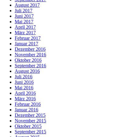
August 2017
Juli 2017
Juni 2017
Mai 2017
April 2017
März 2017
Februar 2017
Januar 2017
Dezember 2016
November 2016
Oktober 2016
September 2016
August 2016
Juli 2016
Juni 2016
Mai 2016
April 2016
März 2016
Februar 2016
Januar 2016
Dezember 2015
November 2015
Oktober 2015
September 2015