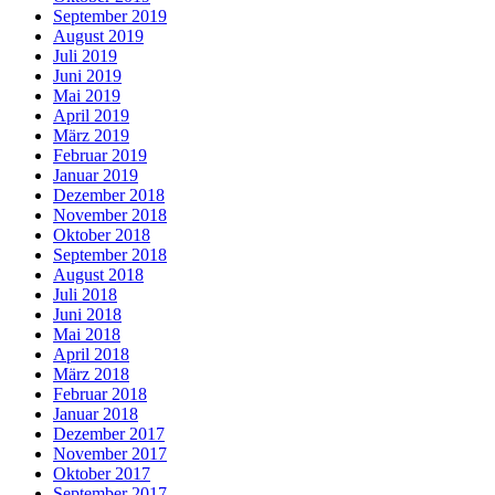
September 2019
August 2019
Juli 2019
Juni 2019
Mai 2019
April 2019
März 2019
Februar 2019
Januar 2019
Dezember 2018
November 2018
Oktober 2018
September 2018
August 2018
Juli 2018
Juni 2018
Mai 2018
April 2018
März 2018
Februar 2018
Januar 2018
Dezember 2017
November 2017
Oktober 2017
September 2017