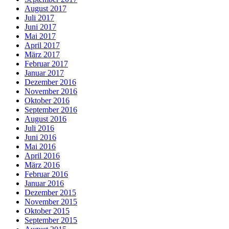
August 2017
Juli 2017
Juni 2017
Mai 2017
April 2017
März 2017
Februar 2017
Januar 2017
Dezember 2016
November 2016
Oktober 2016
September 2016
August 2016
Juli 2016
Juni 2016
Mai 2016
April 2016
März 2016
Februar 2016
Januar 2016
Dezember 2015
November 2015
Oktober 2015
September 2015