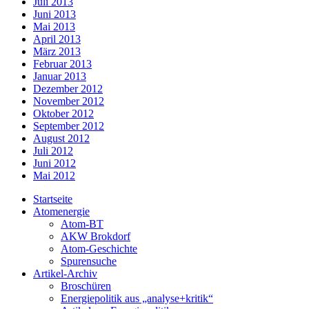
Juli 2013
Juni 2013
Mai 2013
April 2013
März 2013
Februar 2013
Januar 2013
Dezember 2012
November 2012
Oktober 2012
September 2012
August 2012
Juli 2012
Juni 2012
Mai 2012
Startseite
Atomenergie
Atom-BT
AKW Brokdorf
Atom-Geschichte
Spurensuche
Artikel-Archiv
Broschüren
Energiepolitik aus „analyse+kritik“