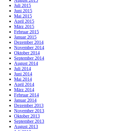
August 2015
Juli 2015
Juni 2015
Mai 2015
April 2015
März 2015
Februar 2015
Januar 2015
Dezember 2014
November 2014
Oktober 2014
September 2014
August 2014
Juli 2014
Juni 2014
Mai 2014
April 2014
März 2014
Februar 2014
Januar 2014
Dezember 2013
November 2013
Oktober 2013
September 2013
August 2013