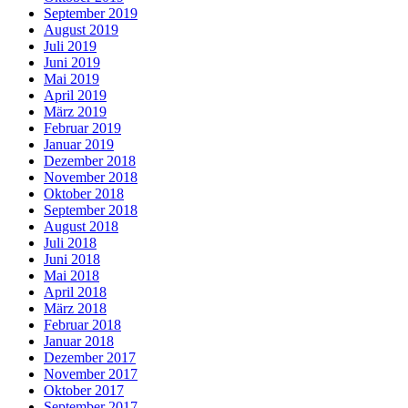
September 2019
August 2019
Juli 2019
Juni 2019
Mai 2019
April 2019
März 2019
Februar 2019
Januar 2019
Dezember 2018
November 2018
Oktober 2018
September 2018
August 2018
Juli 2018
Juni 2018
Mai 2018
April 2018
März 2018
Februar 2018
Januar 2018
Dezember 2017
November 2017
Oktober 2017
September 2017