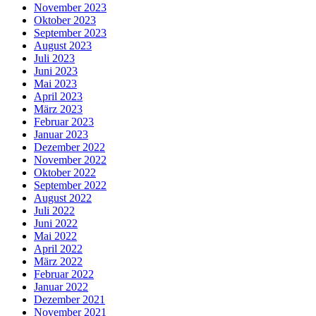
November 2023
Oktober 2023
September 2023
August 2023
Juli 2023
Juni 2023
Mai 2023
April 2023
März 2023
Februar 2023
Januar 2023
Dezember 2022
November 2022
Oktober 2022
September 2022
August 2022
Juli 2022
Juni 2022
Mai 2022
April 2022
März 2022
Februar 2022
Januar 2022
Dezember 2021
November 2021