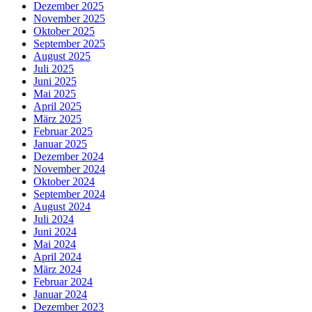
Dezember 2025
November 2025
Oktober 2025
September 2025
August 2025
Juli 2025
Juni 2025
Mai 2025
April 2025
März 2025
Februar 2025
Januar 2025
Dezember 2024
November 2024
Oktober 2024
September 2024
August 2024
Juli 2024
Juni 2024
Mai 2024
April 2024
März 2024
Februar 2024
Januar 2024
Dezember 2023