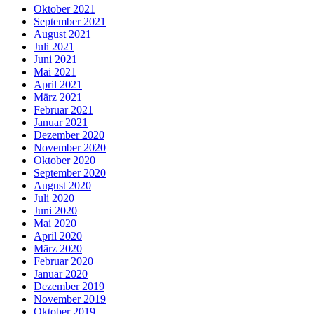
Oktober 2021
September 2021
August 2021
Juli 2021
Juni 2021
Mai 2021
April 2021
März 2021
Februar 2021
Januar 2021
Dezember 2020
November 2020
Oktober 2020
September 2020
August 2020
Juli 2020
Juni 2020
Mai 2020
April 2020
März 2020
Februar 2020
Januar 2020
Dezember 2019
November 2019
Oktober 2019