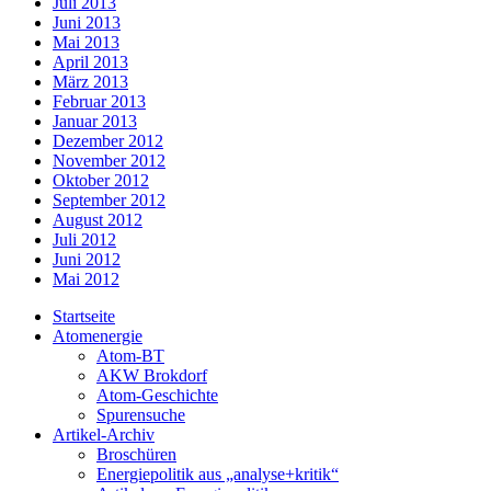
Juli 2013
Juni 2013
Mai 2013
April 2013
März 2013
Februar 2013
Januar 2013
Dezember 2012
November 2012
Oktober 2012
September 2012
August 2012
Juli 2012
Juni 2012
Mai 2012
Startseite
Atomenergie
Atom-BT
AKW Brokdorf
Atom-Geschichte
Spurensuche
Artikel-Archiv
Broschüren
Energiepolitik aus „analyse+kritik“