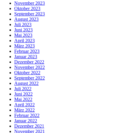
November 2023
Oktober 2023
September 2023
August 2023
Juli 2023
Juni 2023
Mai 2023
April 2023
März 2023
Februar 2023
Januar 2023
Dezember 2022
November 2022
Oktober 2022
September 2022
August 2022
Juli 2022
Juni 2022
Mai 2022
April 2022
März 2022
Februar 2022
Januar 2022
Dezember 2021
November 2021