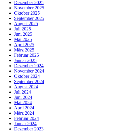
Dezember 2025
November 2025
Oktober 2025
September 2025
August 2025
Juli 2025
Juni 2025
Mai 2025
April 2025
März 2025
Februar 2025
Januar 2025
Dezember 2024
November 2024
Oktober 2024
September 2024
August 2024
Juli 2024
Juni 2024
Mai 2024
April 2024
März 2024
Februar 2024
Januar 2024
Dezember 2023