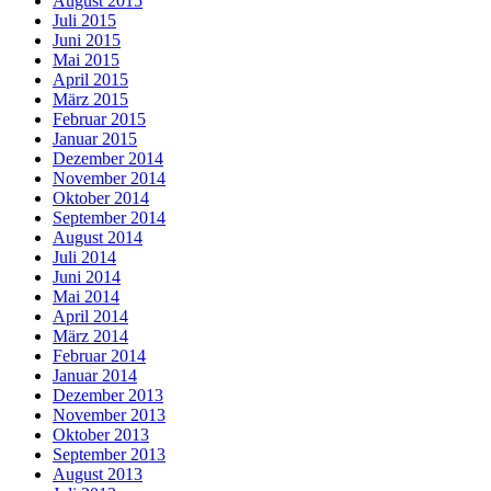
August 2015
Juli 2015
Juni 2015
Mai 2015
April 2015
März 2015
Februar 2015
Januar 2015
Dezember 2014
November 2014
Oktober 2014
September 2014
August 2014
Juli 2014
Juni 2014
Mai 2014
April 2014
März 2014
Februar 2014
Januar 2014
Dezember 2013
November 2013
Oktober 2013
September 2013
August 2013