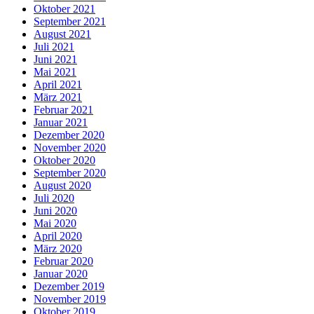
Oktober 2021
September 2021
August 2021
Juli 2021
Juni 2021
Mai 2021
April 2021
März 2021
Februar 2021
Januar 2021
Dezember 2020
November 2020
Oktober 2020
September 2020
August 2020
Juli 2020
Juni 2020
Mai 2020
April 2020
März 2020
Februar 2020
Januar 2020
Dezember 2019
November 2019
Oktober 2019