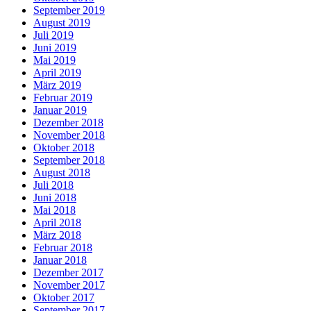
September 2019
August 2019
Juli 2019
Juni 2019
Mai 2019
April 2019
März 2019
Februar 2019
Januar 2019
Dezember 2018
November 2018
Oktober 2018
September 2018
August 2018
Juli 2018
Juni 2018
Mai 2018
April 2018
März 2018
Februar 2018
Januar 2018
Dezember 2017
November 2017
Oktober 2017
September 2017