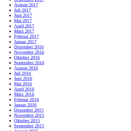
August 2017
Juli 2017
Juni 2017
Mai 2017
April 2017
März 2017
Februar 2017
Januar 2017
Dezember 2016
November 2016
Oktober 2016
September 2016
August 2016
Juli 2016
Juni 2016
Mai 2016
April 2016
März 2016
Februar 2016
Januar 2016
Dezember 2015
November 2015
Oktober 2015
September 2015