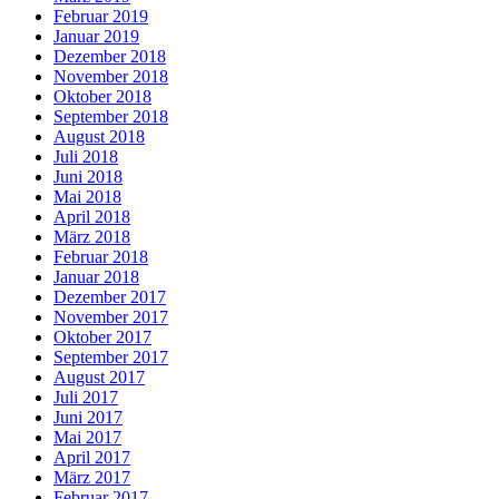
Februar 2019
Januar 2019
Dezember 2018
November 2018
Oktober 2018
September 2018
August 2018
Juli 2018
Juni 2018
Mai 2018
April 2018
März 2018
Februar 2018
Januar 2018
Dezember 2017
November 2017
Oktober 2017
September 2017
August 2017
Juli 2017
Juni 2017
Mai 2017
April 2017
März 2017
Februar 2017