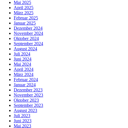
Mai 2025
April 2025
März 2025
Februar 2025
Januar 2025
Dezember 2024
November 2024
Oktober 2024
September 2024
August 2024
Juli 2024
Juni 2024
Mai 2024
April 2024
März 2024
Februar 2024
Januar 2024
Dezember 2023
November 2023
Oktober 2023
September 2023
August 2023
Juli 2023
Juni 2023
Mai 2023