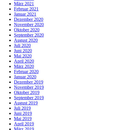
März 2021
Februar 2021
Januar 2021
Dezember 2020
November 2020
Oktober 2020
September 2020
August 2020
Juli 2020
Juni 2020
Mai 2020
April 2020
März 2020
Februar 2020
Januar 2020
Dezember 2019
November 2019
Oktober 2019
September 2019
August 2019
Juli 2019
Juni 2019
Mai 2019
April 2019
März 2019