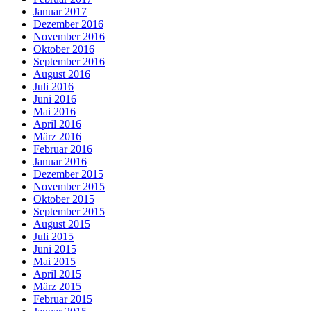
Januar 2017
Dezember 2016
November 2016
Oktober 2016
September 2016
August 2016
Juli 2016
Juni 2016
Mai 2016
April 2016
März 2016
Februar 2016
Januar 2016
Dezember 2015
November 2015
Oktober 2015
September 2015
August 2015
Juli 2015
Juni 2015
Mai 2015
April 2015
März 2015
Februar 2015