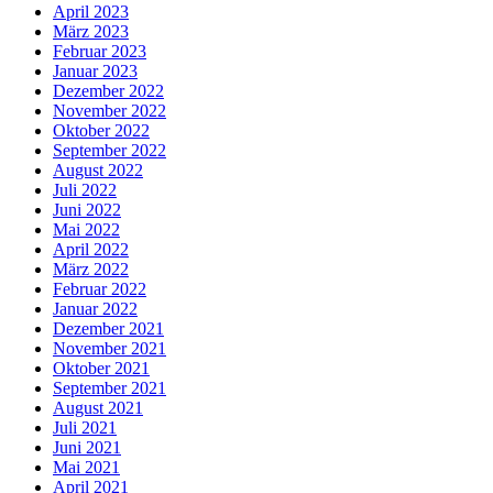
April 2023
März 2023
Februar 2023
Januar 2023
Dezember 2022
November 2022
Oktober 2022
September 2022
August 2022
Juli 2022
Juni 2022
Mai 2022
April 2022
März 2022
Februar 2022
Januar 2022
Dezember 2021
November 2021
Oktober 2021
September 2021
August 2021
Juli 2021
Juni 2021
Mai 2021
April 2021