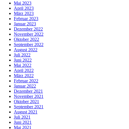
Mai 2023
April 2023
März 2023
Februar 2023
Januar 2023
Dezember 2022
November 2022
Oktober 2022
September 2022
August 2022
Juli 2022
Juni 2022
Mai 2022
April 2022
März 2022
Februar 2022
Januar 2022
Dezember 2021
November 2021
Oktober 2021
September 2021
August 2021
Juli 2021
Juni 2021
Mai 2021