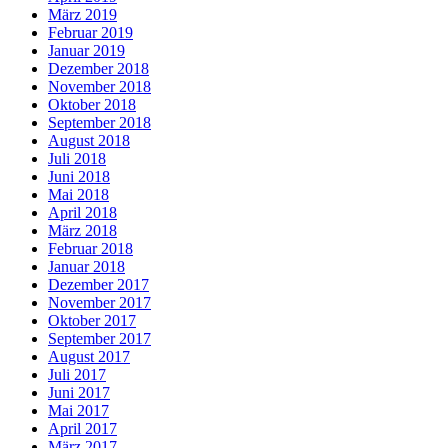
März 2019
Februar 2019
Januar 2019
Dezember 2018
November 2018
Oktober 2018
September 2018
August 2018
Juli 2018
Juni 2018
Mai 2018
April 2018
März 2018
Februar 2018
Januar 2018
Dezember 2017
November 2017
Oktober 2017
September 2017
August 2017
Juli 2017
Juni 2017
Mai 2017
April 2017
März 2017