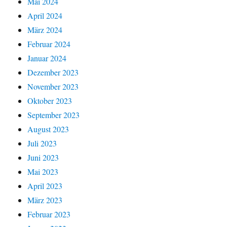
Mai 2024
April 2024
März 2024
Februar 2024
Januar 2024
Dezember 2023
November 2023
Oktober 2023
September 2023
August 2023
Juli 2023
Juni 2023
Mai 2023
April 2023
März 2023
Februar 2023