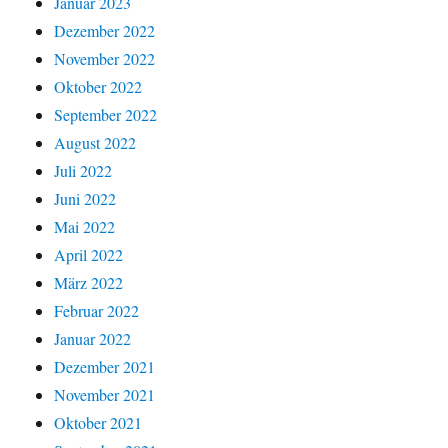
Januar 2023
Dezember 2022
November 2022
Oktober 2022
September 2022
August 2022
Juli 2022
Juni 2022
Mai 2022
April 2022
März 2022
Februar 2022
Januar 2022
Dezember 2021
November 2021
Oktober 2021