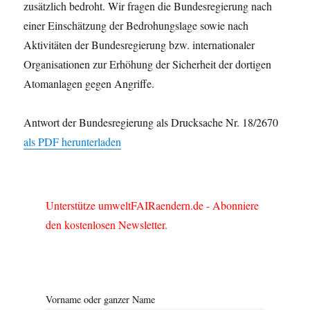
zusätzlich bedroht. Wir fragen die Bundesregierung nach
einer Einschätzung der Bedrohungslage sowie nach
Aktivitäten der Bundesregierung bzw. internationaler
Organisationen zur Erhöhung der Sicherheit der dortigen
Atomanlagen gegen Angriffe.
Antwort der Bundesregierung als Drucksache Nr. 18/2670
als PDF herunterladen
Unterstütze umweltFAIRaendern.de - Abonniere
den kostenlosen Newsletter.
Vorname oder ganzer Name