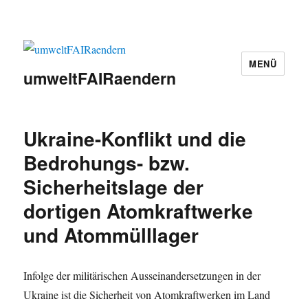
MENÜ
umweltFAIRaendern
Ukraine-Konflikt und die
Bedrohungs- bzw.
Sicherheitslage der
dortigen Atomkraftwerke
und Atommülllager
Infolge der militärischen Ausseinandersetzungen in der
Ukraine ist die Sicherheit von Atomkraftwerken im Land