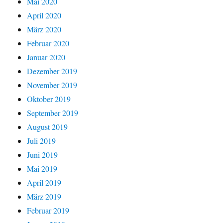
Mai 2020
April 2020
März 2020
Februar 2020
Januar 2020
Dezember 2019
November 2019
Oktober 2019
September 2019
August 2019
Juli 2019
Juni 2019
Mai 2019
April 2019
März 2019
Februar 2019