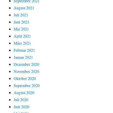
September 2021
August 2021
Juli 2021
Juni 2021
Mai 2021
April 2021
März 2021
Februar 2021
Januar 2021
Dezember 2020
November 2020
Oktober 2020
September 2020
August 2020
Juli 2020
Juni 2020