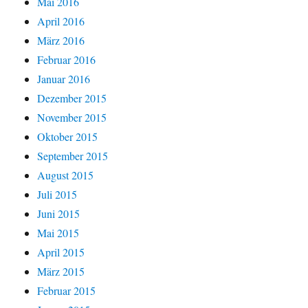
Mai 2016
April 2016
März 2016
Februar 2016
Januar 2016
Dezember 2015
November 2015
Oktober 2015
September 2015
August 2015
Juli 2015
Juni 2015
Mai 2015
April 2015
März 2015
Februar 2015