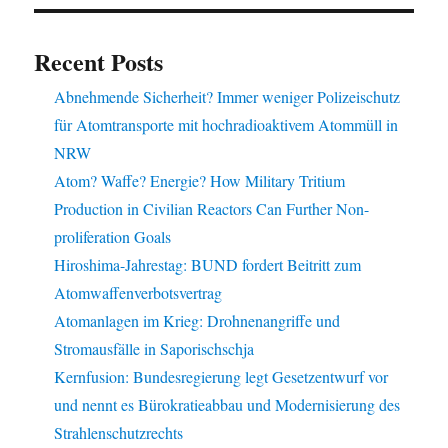
Recent Posts
Abnehmende Sicherheit? Immer weniger Polizeischutz
für Atomtransporte mit hochradioaktivem Atommüll in
NRW
Atom? Waffe? Energie? How Military Tritium
Production in Civilian Reactors Can Further Non-
proliferation Goals
Hiroshima-Jahrestag: BUND fordert Beitritt zum
Atomwaffenverbotsvertrag
Atomanlagen im Krieg: Drohnenangriffe und
Stromausfälle in Saporischschja
Kernfusion: Bundesregierung legt Gesetzentwurf vor
und nennt es Bürokratieabbau und Modernisierung des
Strahlenschutzrechts