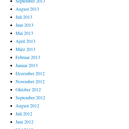
September 2013
August 2013
Juli 2013
Juni 2013
Mai 2013
April 2013
März 2013
Februar 2013
Januar 2013
Dezember 2012
November 2012
Oktober 2012
September 2012
August 2012
Juli 2012
Juni 2012