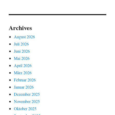
Archives
August 2026
Juli 2026
Juni 2026
Mai 2026
April 2026
März 2026
Februar 2026
Januar 2026
Dezember 2025
November 2025
Oktober 2025