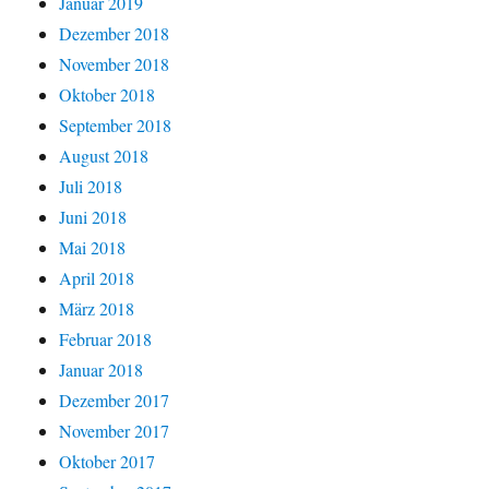
Januar 2019
Dezember 2018
November 2018
Oktober 2018
September 2018
August 2018
Juli 2018
Juni 2018
Mai 2018
April 2018
März 2018
Februar 2018
Januar 2018
Dezember 2017
November 2017
Oktober 2017