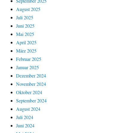
September 2025
August 2025
Juli 2025
Juni 2025
Mai 2025
April 2025
März 2025
Februar 2025
Januar 2025
Dezember 2024
November 2024
Oktober 2024
September 2024
August 2024
Juli 2024
Juni 2024