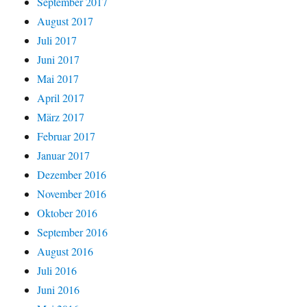
September 2017
August 2017
Juli 2017
Juni 2017
Mai 2017
April 2017
März 2017
Februar 2017
Januar 2017
Dezember 2016
November 2016
Oktober 2016
September 2016
August 2016
Juli 2016
Juni 2016