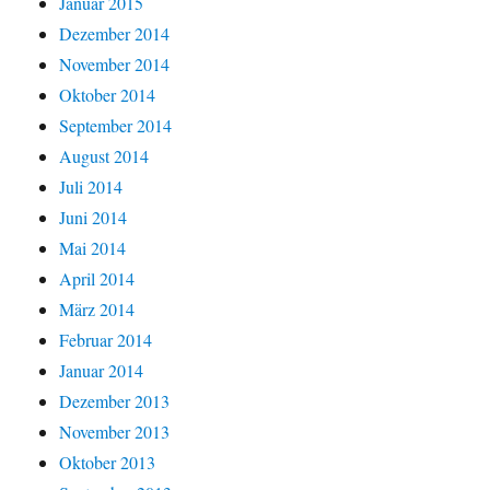
Januar 2015
Dezember 2014
November 2014
Oktober 2014
September 2014
August 2014
Juli 2014
Juni 2014
Mai 2014
April 2014
März 2014
Februar 2014
Januar 2014
Dezember 2013
November 2013
Oktober 2013