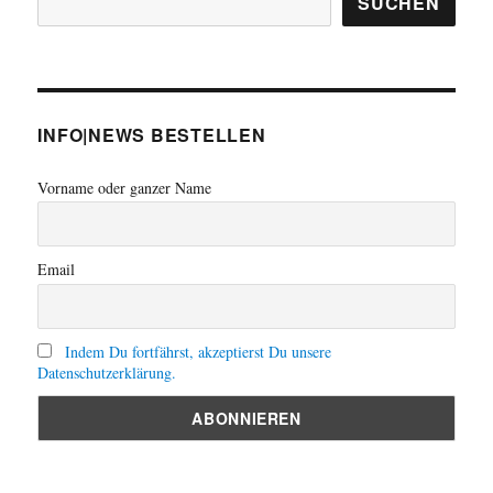
SUCHEN
INFO|NEWS BESTELLEN
Vorname oder ganzer Name
Email
Indem Du fortfährst, akzeptierst Du unsere
Datenschutzerklärung.