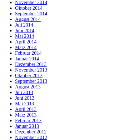
November 2014
Oktober 2014
September 2014
August 2014
Juli 2014
Juni 2014
Mai 2014
April 2014
März 2014
Februar 2014
Januar 2014
Dezember 2013
November 2013
Oktober 2013
September 2013
August 2013
Juli 2013
Juni 2013
Mai 2013
April 2013
März 2013
Februar 2013
Januar 2013
Dezember 2012
November 2012