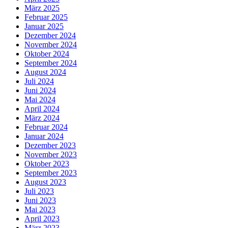
März 2025
Februar 2025
Januar 2025
Dezember 2024
November 2024
Oktober 2024
September 2024
August 2024
Juli 2024
Juni 2024
Mai 2024
April 2024
März 2024
Februar 2024
Januar 2024
Dezember 2023
November 2023
Oktober 2023
September 2023
August 2023
Juli 2023
Juni 2023
Mai 2023
April 2023
März 2023