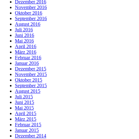
Dezember 2016
November 2016
Oktober 2016
September 2016
August 2016
Juli 2016
Juni 2016
Mai 2016
April 2016
März 2016
Februar 2016
Januar 2016
Dezember 2015
November 2015
Oktober 2015
September 2015
August 2015
Juli 2015
Juni 2015
Mai 2015
April 2015
März 2015
Februar 2015
Januar 2015
Dezember 2014