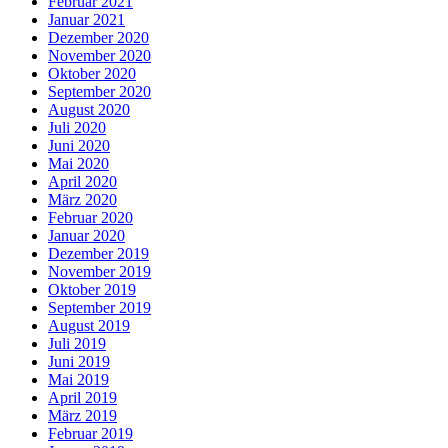
Februar 2021
Januar 2021
Dezember 2020
November 2020
Oktober 2020
September 2020
August 2020
Juli 2020
Juni 2020
Mai 2020
April 2020
März 2020
Februar 2020
Januar 2020
Dezember 2019
November 2019
Oktober 2019
September 2019
August 2019
Juli 2019
Juni 2019
Mai 2019
April 2019
März 2019
Februar 2019