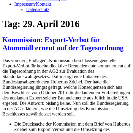
Impressum/Kontakt
Datenschutz
Tag:
29. April 2016
Kommission: Export-Verbot für
Atommüll erneut auf der Tagesordnung
Das von der „Endlager“-Kommission beschlossene generelle
Export-Verbot für hochradioaktive Brennelemente kommt erneut auf
die Tagesordnung in der AG2 zur Evaluation des
Standortauswahlgesetzes. Dafür sorgt eine Initiative des
Bundestagsabgeordneten Hubertus Zdebel. Der hatte die
Bundesregierung jüngst gefragt, welche Konsequenzen sich aus
dem Beschluss vom Oktober 2015 für die laufenden Vorbereitungen
des geplanten Export solcher Brennelemente aus Jülich in die USA
ergeben. Die Antwort: bislang keine. Nun soll die Bundesregierung
in der AG erläutern, wie die Umsetzung des Kommissions-
Beschlusses gewährleistet werden soll.
Die Drucksache der Kommission mit dem Brief von Hubertus
Zdebel zum Export-Verbot und die Umsetzung des