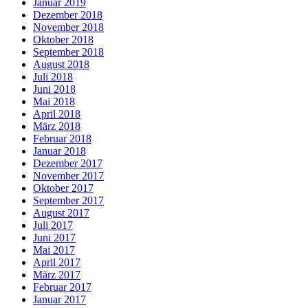
Januar 2019
Dezember 2018
November 2018
Oktober 2018
September 2018
August 2018
Juli 2018
Juni 2018
Mai 2018
April 2018
März 2018
Februar 2018
Januar 2018
Dezember 2017
November 2017
Oktober 2017
September 2017
August 2017
Juli 2017
Juni 2017
Mai 2017
April 2017
März 2017
Februar 2017
Januar 2017