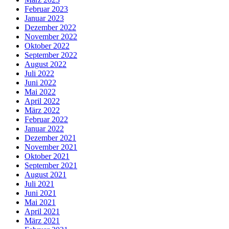
Februar 2023
Januar 2023
Dezember 2022
November 2022
Oktober 2022
September 2022
August 2022
Juli 2022
Juni 2022
Mai 2022
April 2022
März 2022
Februar 2022
Januar 2022
Dezember 2021
November 2021
Oktober 2021
September 2021
August 2021
Juli 2021
Juni 2021
Mai 2021
April 2021
März 2021