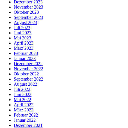
Dezember 2023
November 2023
Oktober 2023
September 2023
August 2023
Juli 2023
Juni 2023
Mai 2023
April 2023
März 2023
Februar 2023
Januar 2023
Dezember 2022
November 2022
Oktober 2022
September 2022
August 2022
Juli 2022
Juni 2022
Mai 2022
April 2022
März 2022
Februar 2022
Januar 2022
Dezember 2021