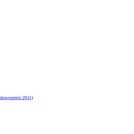
blowerpreis 2011)