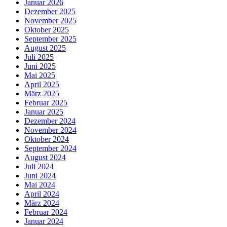
Januar 2026
Dezember 2025
November 2025
Oktober 2025
September 2025
August 2025
Juli 2025
Juni 2025
Mai 2025
April 2025
März 2025
Februar 2025
Januar 2025
Dezember 2024
November 2024
Oktober 2024
September 2024
August 2024
Juli 2024
Juni 2024
Mai 2024
April 2024
März 2024
Februar 2024
Januar 2024