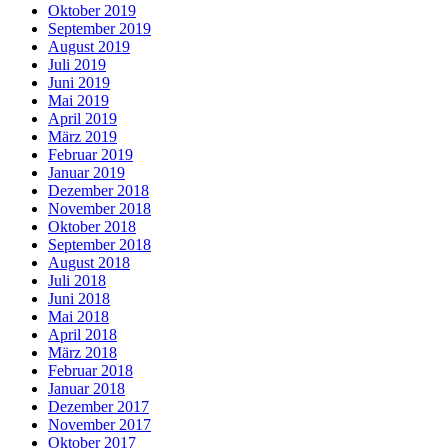
Oktober 2019
September 2019
August 2019
Juli 2019
Juni 2019
Mai 2019
April 2019
März 2019
Februar 2019
Januar 2019
Dezember 2018
November 2018
Oktober 2018
September 2018
August 2018
Juli 2018
Juni 2018
Mai 2018
April 2018
März 2018
Februar 2018
Januar 2018
Dezember 2017
November 2017
Oktober 2017