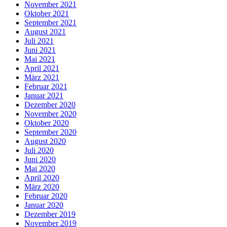
November 2021
Oktober 2021
September 2021
August 2021
Juli 2021
Juni 2021
Mai 2021
April 2021
März 2021
Februar 2021
Januar 2021
Dezember 2020
November 2020
Oktober 2020
September 2020
August 2020
Juli 2020
Juni 2020
Mai 2020
April 2020
März 2020
Februar 2020
Januar 2020
Dezember 2019
November 2019