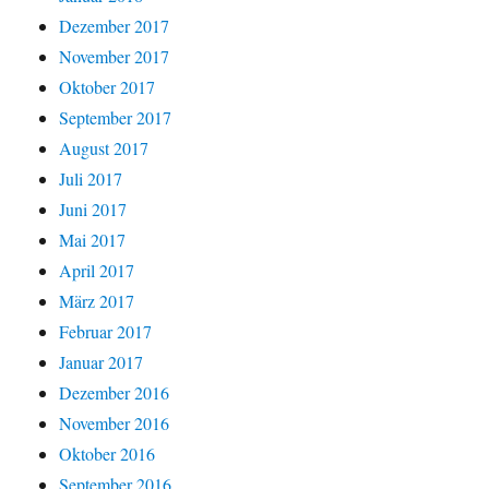
Dezember 2017
November 2017
Oktober 2017
September 2017
August 2017
Juli 2017
Juni 2017
Mai 2017
April 2017
März 2017
Februar 2017
Januar 2017
Dezember 2016
November 2016
Oktober 2016
September 2016