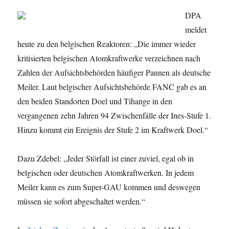
DPA
meldet
heute zu den belgischen Reaktoren: „Die immer wieder
kritisierten belgischen Atomkraftwerke verzeichnen nach
Zahlen der Aufsichtsbehörden häufiger Pannen als deutsche
Meiler. Laut belgischer Aufsichtsbehörde FANC gab es an
den beiden Standorten Doel und Tihange in den
vergangenen zehn Jahren 94 Zwischenfälle der Ines-Stufe 1.
Hinzu kommt ein Ereignis der Stufe 2 im Kraftwerk Doel.“
Dazu Zdebel: „Jeder Störfall ist einer zuviel, egal ob in
belgischen oder deutschen Atomkraftwerken. In jedem
Meiler kann es zum Super-GAU kommen und deswegen
müssen sie sofort abgeschaltet werden.“