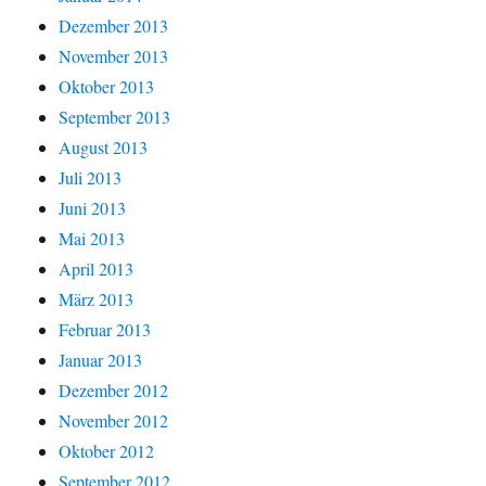
Dezember 2013
November 2013
Oktober 2013
September 2013
August 2013
Juli 2013
Juni 2013
Mai 2013
April 2013
März 2013
Februar 2013
Januar 2013
Dezember 2012
November 2012
Oktober 2012
September 2012