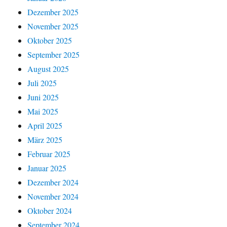
Dezember 2025
November 2025
Oktober 2025
September 2025
August 2025
Juli 2025
Juni 2025
Mai 2025
April 2025
März 2025
Februar 2025
Januar 2025
Dezember 2024
November 2024
Oktober 2024
September 2024