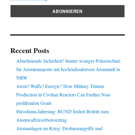
Recent Posts
Abnehmende Sicherheit? Immer weniger Polizeischutz
für Atomtransporte mit hochradioaktivem Atommüll in
NRW
Atom? Waffe? Energie? How Military Tritium
Production in Civilian Reactors Can Further Non-
proliferation Goals
Hiroshima-Jahrestag: BUND fordert Beitritt zum
Atomwaffenverbotsvertrag
Atomanlagen im Krieg: Drohnenangriffe und