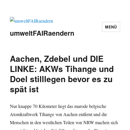
MENÜ
umweltFAIRaendern
Aachen, Zdebel und DIE
LINKE: AKWs Tihange und
Doel stilllegen bevor es zu
spät ist
Nur knappe 70 Kilometer liegt das marode belgische
Atomkraftwerk Tihange von Aachen entfernt und die
Menschen in den westlichen Teilen von NRW machen sich