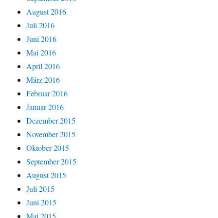
August 2016
Juli 2016
Juni 2016
Mai 2016
April 2016
März 2016
Februar 2016
Januar 2016
Dezember 2015
November 2015
Oktober 2015
September 2015
August 2015
Juli 2015
Juni 2015
Mai 2015