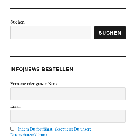
Suchen
SUCHEN
INFO|NEWS BESTELLEN
Vorname oder ganzer Name
Email
Indem Du fortfährst, akzeptierst Du unsere
Datenschutzerklärung.