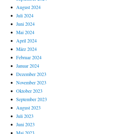
August 2024
Juli 2024
Juni 2024
Mai 2024
April 2024
März 2024
Februar 2024
Januar 2024
Dezember 2023
November 2023
Oktober 2023
September 2023
August 2023
Juli 2023
Juni 2023
Mai 2023