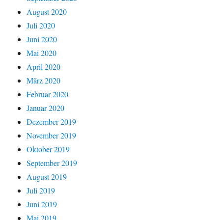
August 2020
Juli 2020
Juni 2020
Mai 2020
April 2020
März 2020
Februar 2020
Januar 2020
Dezember 2019
November 2019
Oktober 2019
September 2019
August 2019
Juli 2019
Juni 2019
Mai 2019