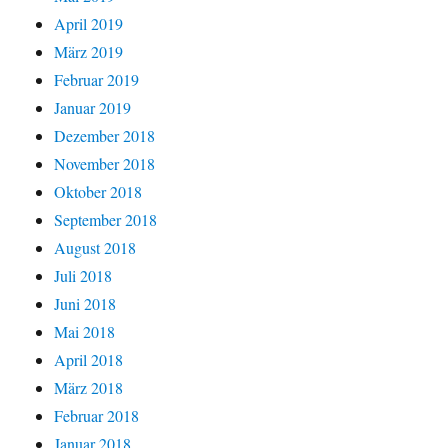
April 2019
März 2019
Februar 2019
Januar 2019
Dezember 2018
November 2018
Oktober 2018
September 2018
August 2018
Juli 2018
Juni 2018
Mai 2018
April 2018
März 2018
Februar 2018
Januar 2018