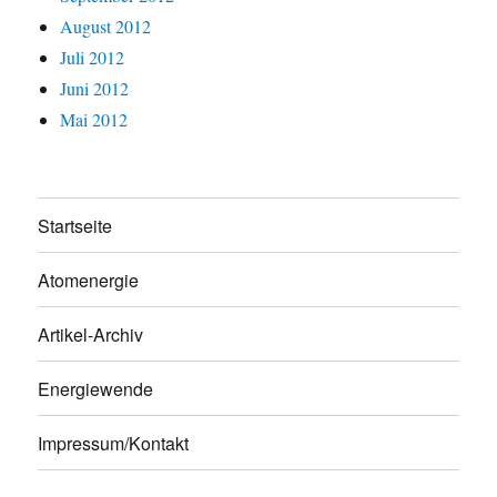
August 2012
Juli 2012
Juni 2012
Mai 2012
Startseite
Atomenergie
Artikel-Archiv
Energiewende
Impressum/Kontakt