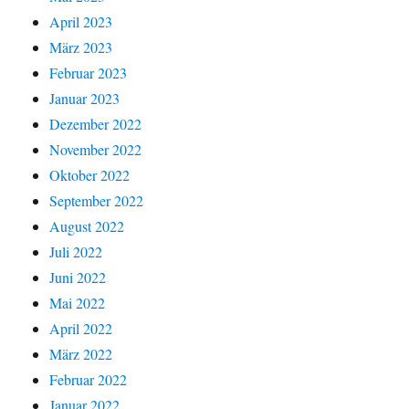
April 2023
März 2023
Februar 2023
Januar 2023
Dezember 2022
November 2022
Oktober 2022
September 2022
August 2022
Juli 2022
Juni 2022
Mai 2022
April 2022
März 2022
Februar 2022
Januar 2022