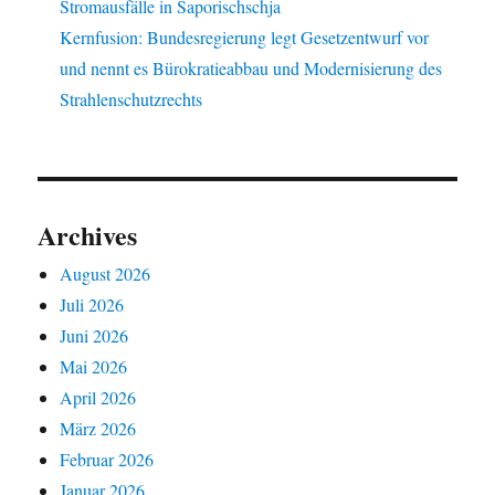
Stromausfälle in Saporischschja
Kernfusion: Bundesregierung legt Gesetzentwurf vor
und nennt es Bürokratieabbau und Modernisierung des
Strahlenschutzrechts
Archives
August 2026
Juli 2026
Juni 2026
Mai 2026
April 2026
März 2026
Februar 2026
Januar 2026