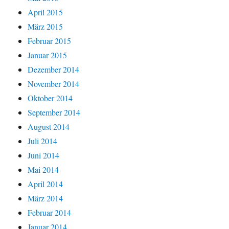
April 2015
März 2015
Februar 2015
Januar 2015
Dezember 2014
November 2014
Oktober 2014
September 2014
August 2014
Juli 2014
Juni 2014
Mai 2014
April 2014
März 2014
Februar 2014
Januar 2014