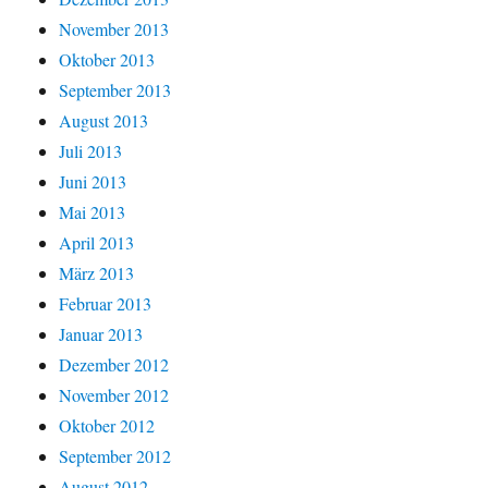
November 2013
Oktober 2013
September 2013
August 2013
Juli 2013
Juni 2013
Mai 2013
April 2013
März 2013
Februar 2013
Januar 2013
Dezember 2012
November 2012
Oktober 2012
September 2012
August 2012