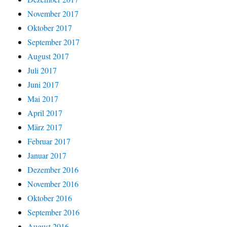
November 2017
Oktober 2017
September 2017
August 2017
Juli 2017
Juni 2017
Mai 2017
April 2017
März 2017
Februar 2017
Januar 2017
Dezember 2016
November 2016
Oktober 2016
September 2016
August 2016