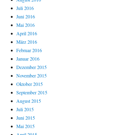
Juli 2016
Juni 2016
Mai 2016
April 2016
März 2016
Februar 2016
Januar 2016
Dezember 2015
November 2015
Oktober 2015
September 2015
August 2015
Juli 2015
Juni 2015
Mai 2015
April 2015