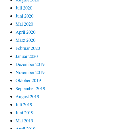
Juli 2020
Juni 2020
Mai 2020
April 2020
März 2020
Februar 2020
Januar 2020
Dezember 2019
November 2019
Oktober 2019
September 2019
August 2019
Juli 2019
Juni 2019
Mai 2019
April 2019