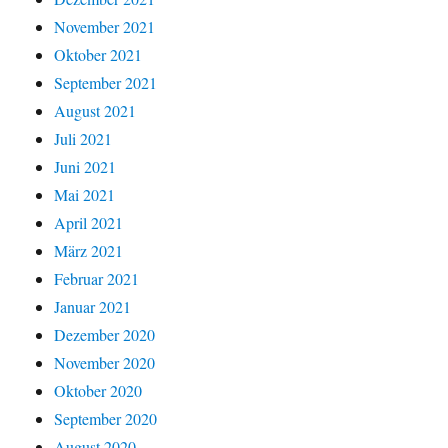
November 2021
Oktober 2021
September 2021
August 2021
Juli 2021
Juni 2021
Mai 2021
April 2021
März 2021
Februar 2021
Januar 2021
Dezember 2020
November 2020
Oktober 2020
September 2020
August 2020