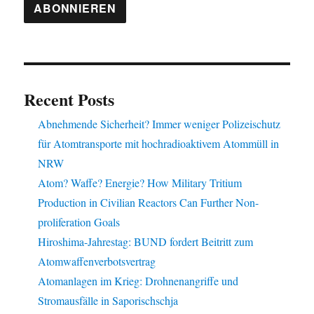
Recent Posts
Abnehmende Sicherheit? Immer weniger Polizeischutz
für Atomtransporte mit hochradioaktivem Atommüll in
NRW
Atom? Waffe? Energie? How Military Tritium
Production in Civilian Reactors Can Further Non-
proliferation Goals
Hiroshima-Jahrestag: BUND fordert Beitritt zum
Atomwaffenverbotsvertrag
Atomanlagen im Krieg: Drohnenangriffe und
Stromausfälle in Saporischschja