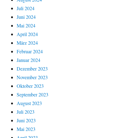
Juli 2024
Juni 2024
Mai 2024
April 2024
März 2024
Februar 2024
Januar 2024
Dezember 2023
November 2023
Oktober 2023
September 2023
August 2023
Juli 2023
Juni 2023
Mai 2023
April 2023