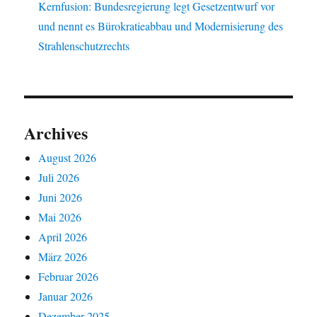
Kernfusion: Bundesregierung legt Gesetzentwurf vor
und nennt es Bürokratieabbau und Modernisierung des
Strahlenschutzrechts
Archives
August 2026
Juli 2026
Juni 2026
Mai 2026
April 2026
März 2026
Februar 2026
Januar 2026
Dezember 2025