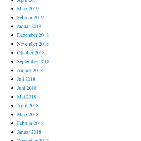
März 2019
Februar 2019
Januar 2019
Dezember 2018
November 2018
Oktober 2018
September 2018
August 2018
Juli 2018
Juni 2018
Mai 2018
April 2018
März 2018
Februar 2018
Januar 2018
Dezember 2017