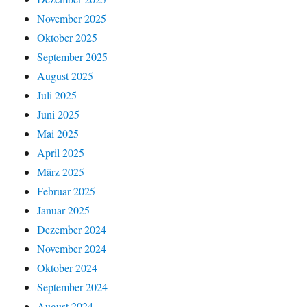
November 2025
Oktober 2025
September 2025
August 2025
Juli 2025
Juni 2025
Mai 2025
April 2025
März 2025
Februar 2025
Januar 2025
Dezember 2024
November 2024
Oktober 2024
September 2024
August 2024