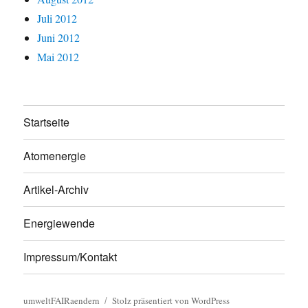
Juli 2012
Juni 2012
Mai 2012
Startseite
Atomenergie
Artikel-Archiv
Energiewende
Impressum/Kontakt
umweltFAIRaendern
Stolz präsentiert von WordPress