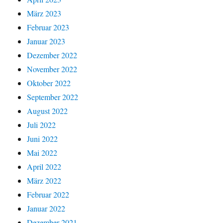
März 2023
Februar 2023
Januar 2023
Dezember 2022
November 2022
Oktober 2022
September 2022
August 2022
Juli 2022
Juni 2022
Mai 2022
April 2022
März 2022
Februar 2022
Januar 2022
Dezember 2021