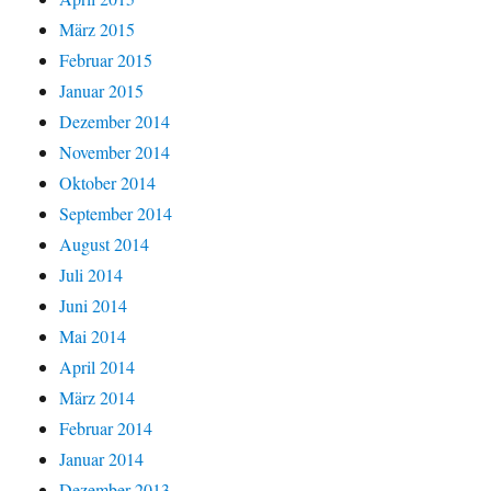
März 2015
Februar 2015
Januar 2015
Dezember 2014
November 2014
Oktober 2014
September 2014
August 2014
Juli 2014
Juni 2014
Mai 2014
April 2014
März 2014
Februar 2014
Januar 2014
Dezember 2013