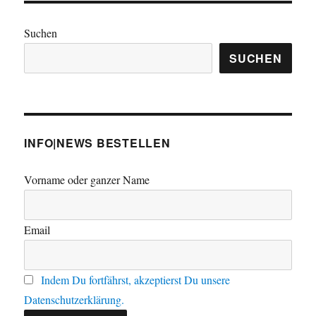
Suchen
SUCHEN
INFO|NEWS BESTELLEN
Vorname oder ganzer Name
Email
Indem Du fortfährst, akzeptierst Du unsere
Datenschutzerklärung.