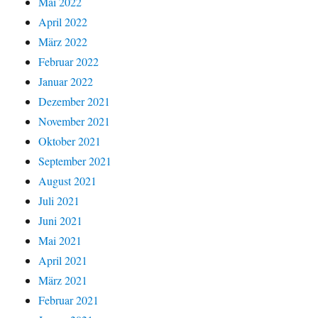
Mai 2022
April 2022
März 2022
Februar 2022
Januar 2022
Dezember 2021
November 2021
Oktober 2021
September 2021
August 2021
Juli 2021
Juni 2021
Mai 2021
April 2021
März 2021
Februar 2021