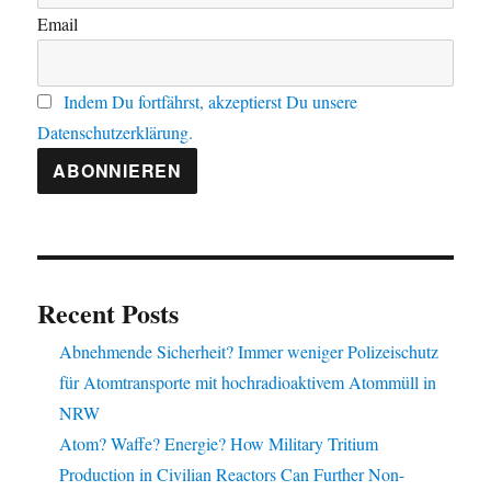
Email
Indem Du fortfährst, akzeptierst Du unsere
Datenschutzerklärung.
Recent Posts
Abnehmende Sicherheit? Immer weniger Polizeischutz
für Atomtransporte mit hochradioaktivem Atommüll in
NRW
Atom? Waffe? Energie? How Military Tritium
Production in Civilian Reactors Can Further Non-