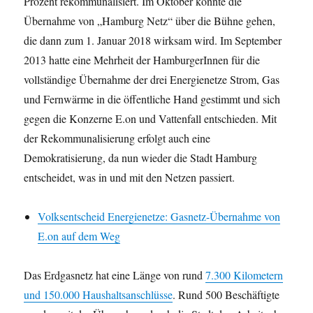
Prozent rekommunalisiert. Im Oktober könnte die
Übernahme von „Hamburg Netz“ über die Bühne gehen,
die dann zum 1. Januar 2018 wirksam wird. Im September
2013 hatte eine Mehrheit der HamburgerInnen für die
vollständige Übernahme der drei Energienetze Strom, Gas
und Fernwärme in die öffentliche Hand gestimmt und sich
gegen die Konzerne E.on und Vattenfall entschieden. Mit
der Rekommunalisierung erfolgt auch eine
Demokratisierung, da nun wieder die Stadt Hamburg
entscheidet, was in und mit den Netzen passiert.
Volksentscheid Energienetze: Gasnetz-Übernahme von
E.on auf dem Weg
Das Erdgasnetz hat eine Länge von rund
7.300 Kilometern
und 150.000 Haushaltsanschlüsse
. Rund 500 Beschäftigte