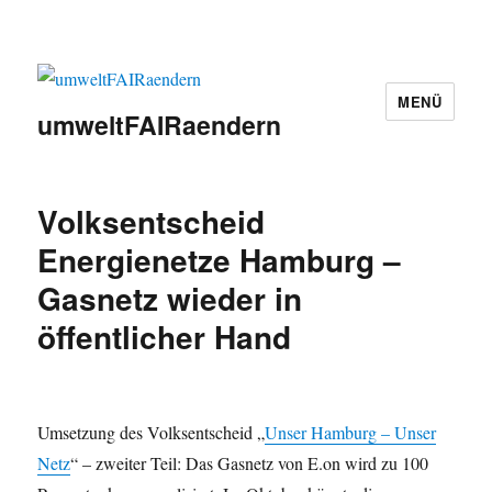
MENÜ
umweltFAIRaendern
Volksentscheid
Energienetze Hamburg –
Gasnetz wieder in
öffentlicher Hand
Umsetzung des Volksentscheid „
Unser Hamburg – Unser
Netz
“ – zweiter Teil: Das Gasnetz von E.on wird zu 100