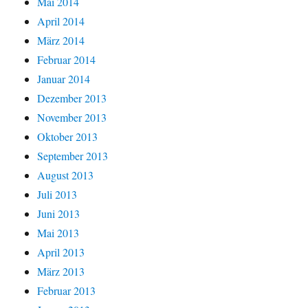
Mai 2014
April 2014
März 2014
Februar 2014
Januar 2014
Dezember 2013
November 2013
Oktober 2013
September 2013
August 2013
Juli 2013
Juni 2013
Mai 2013
April 2013
März 2013
Februar 2013