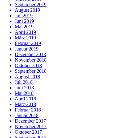
September 2019
August 2019
Juli 2019
Juni 2019
Mai 2019
April 2019
März 2019
Februar 2019
Januar 2019
Dezember 2018
November 2018
Oktober 2018
September 2018
August 2018
Juli 2018
Juni 2018
Mai 2018
April 2018
März 2018
Februar 2018
Januar 2018
Dezember 2017
November 2017
Oktober 2017
September 2017