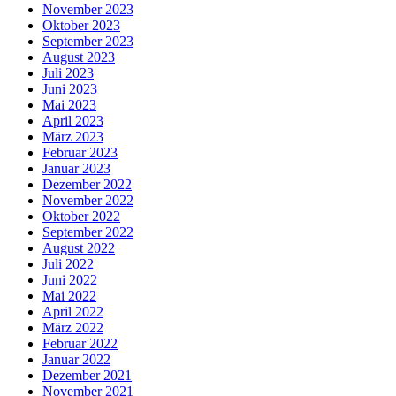
November 2023
Oktober 2023
September 2023
August 2023
Juli 2023
Juni 2023
Mai 2023
April 2023
März 2023
Februar 2023
Januar 2023
Dezember 2022
November 2022
Oktober 2022
September 2022
August 2022
Juli 2022
Juni 2022
Mai 2022
April 2022
März 2022
Februar 2022
Januar 2022
Dezember 2021
November 2021