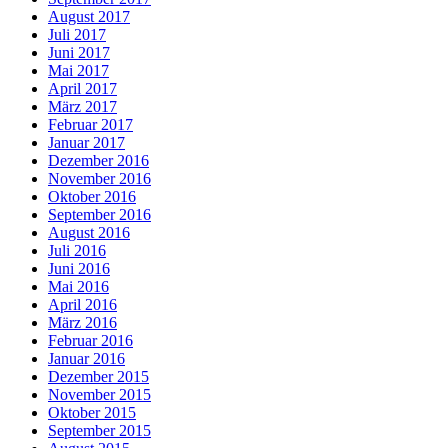
August 2017
Juli 2017
Juni 2017
Mai 2017
April 2017
März 2017
Februar 2017
Januar 2017
Dezember 2016
November 2016
Oktober 2016
September 2016
August 2016
Juli 2016
Juni 2016
Mai 2016
April 2016
März 2016
Februar 2016
Januar 2016
Dezember 2015
November 2015
Oktober 2015
September 2015