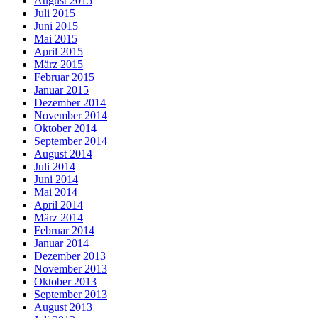
August 2015
Juli 2015
Juni 2015
Mai 2015
April 2015
März 2015
Februar 2015
Januar 2015
Dezember 2014
November 2014
Oktober 2014
September 2014
August 2014
Juli 2014
Juni 2014
Mai 2014
April 2014
März 2014
Februar 2014
Januar 2014
Dezember 2013
November 2013
Oktober 2013
September 2013
August 2013