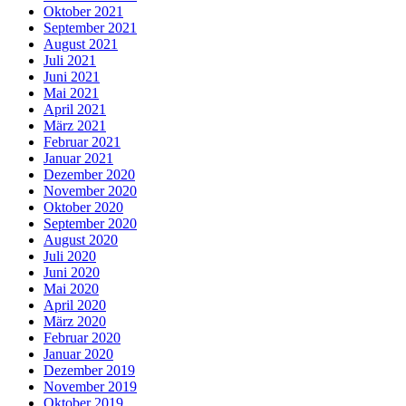
Oktober 2021
September 2021
August 2021
Juli 2021
Juni 2021
Mai 2021
April 2021
März 2021
Februar 2021
Januar 2021
Dezember 2020
November 2020
Oktober 2020
September 2020
August 2020
Juli 2020
Juni 2020
Mai 2020
April 2020
März 2020
Februar 2020
Januar 2020
Dezember 2019
November 2019
Oktober 2019