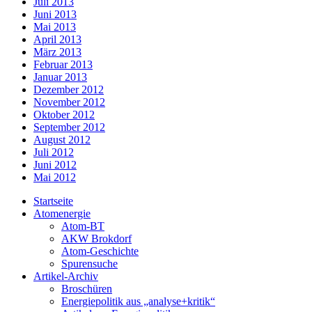
Juli 2013
Juni 2013
Mai 2013
April 2013
März 2013
Februar 2013
Januar 2013
Dezember 2012
November 2012
Oktober 2012
September 2012
August 2012
Juli 2012
Juni 2012
Mai 2012
Startseite
Atomenergie
Atom-BT
AKW Brokdorf
Atom-Geschichte
Spurensuche
Artikel-Archiv
Broschüren
Energiepolitik aus „analyse+kritik“