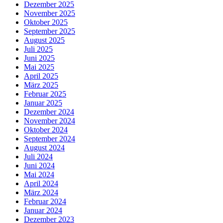
Dezember 2025
November 2025
Oktober 2025
September 2025
August 2025
Juli 2025
Juni 2025
Mai 2025
April 2025
März 2025
Februar 2025
Januar 2025
Dezember 2024
November 2024
Oktober 2024
September 2024
August 2024
Juli 2024
Juni 2024
Mai 2024
April 2024
März 2024
Februar 2024
Januar 2024
Dezember 2023