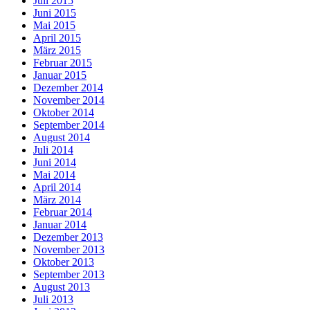
Juli 2015
Juni 2015
Mai 2015
April 2015
März 2015
Februar 2015
Januar 2015
Dezember 2014
November 2014
Oktober 2014
September 2014
August 2014
Juli 2014
Juni 2014
Mai 2014
April 2014
März 2014
Februar 2014
Januar 2014
Dezember 2013
November 2013
Oktober 2013
September 2013
August 2013
Juli 2013