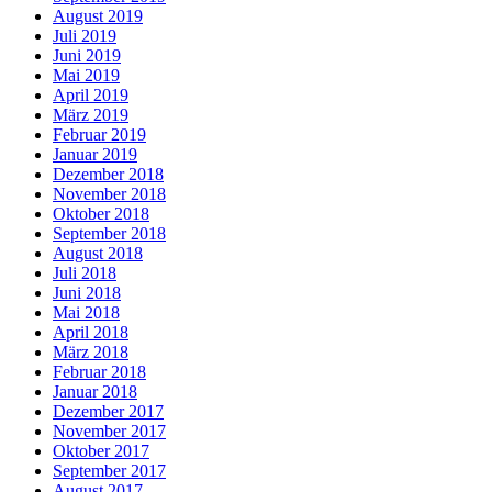
August 2019
Juli 2019
Juni 2019
Mai 2019
April 2019
März 2019
Februar 2019
Januar 2019
Dezember 2018
November 2018
Oktober 2018
September 2018
August 2018
Juli 2018
Juni 2018
Mai 2018
April 2018
März 2018
Februar 2018
Januar 2018
Dezember 2017
November 2017
Oktober 2017
September 2017
August 2017