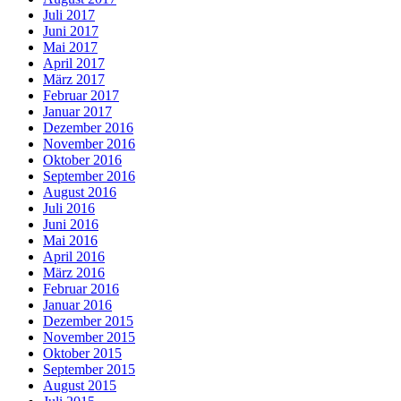
Juli 2017
Juni 2017
Mai 2017
April 2017
März 2017
Februar 2017
Januar 2017
Dezember 2016
November 2016
Oktober 2016
September 2016
August 2016
Juli 2016
Juni 2016
Mai 2016
April 2016
März 2016
Februar 2016
Januar 2016
Dezember 2015
November 2015
Oktober 2015
September 2015
August 2015