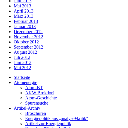
Juni 2013
Mai 2013
April 2013
März 2013
Februar 2013
Januar 2013
Dezember 2012
November 2012
Oktober 2012
September 2012
August 2012
Juli 2012
Juni 2012
Mai 2012
Startseite
Atomenergie
Atom-BT
AKW Brokdorf
Atom-Geschichte
Spurensuche
Artikel-Archiv
Broschüren
Energiepolitik aus „analyse+kritik“
Artikel zur Energiepolitik