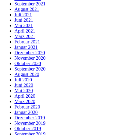
September 2021
August 2021
Juli 2021
Juni 2021
Mai 2021
April 2021
März 2021
Februar 2021
Januar 2021
Dezember 2020
November 2020
Oktober 2020
September 2020
August 2020
Juli 2020
Juni 2020
Mai 2020
April 2020
März 2020
Februar 2020
Januar 2020
Dezember 2019
November 2019
Oktober 2019
September 2019