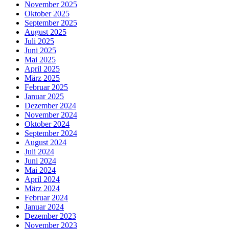
November 2025
Oktober 2025
September 2025
August 2025
Juli 2025
Juni 2025
Mai 2025
April 2025
März 2025
Februar 2025
Januar 2025
Dezember 2024
November 2024
Oktober 2024
September 2024
August 2024
Juli 2024
Juni 2024
Mai 2024
April 2024
März 2024
Februar 2024
Januar 2024
Dezember 2023
November 2023