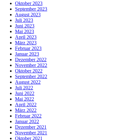
Oktober 2023
September 2023
August 2023
Juli 2023
Juni 2023
Mai 2023
April 2023
März 2023
Februar 2023
Januar 2023
Dezember 2022
November 2022
Oktober 2022
September 2022
August 2022
Juli 2022
Juni 2022
Mai 2022
April 2022
März 2022
Februar 2022
Januar 2022
Dezember 2021
November 2021
Oktober 2021