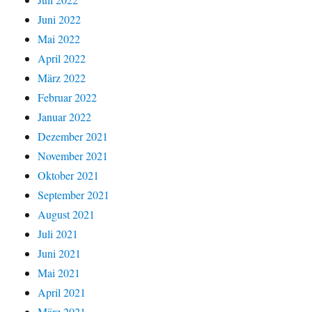
Juni 2022
Mai 2022
April 2022
März 2022
Februar 2022
Januar 2022
Dezember 2021
November 2021
Oktober 2021
September 2021
August 2021
Juli 2021
Juni 2021
Mai 2021
April 2021
März 2021