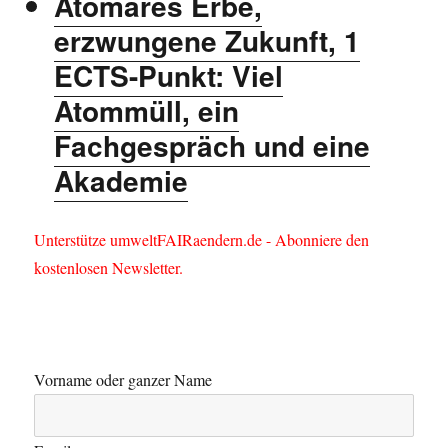
Atomares Erbe,
erzwungene Zukunft, 1
ECTS-Punkt: Viel
Atommüll, ein
Fachgespräch und eine
Akademie
Unterstütze umweltFAIRaendern.de - Abonniere den
kostenlosen Newsletter.
Vorname oder ganzer Name