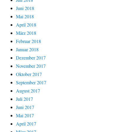
Juni 2018
Mai 2018
April 2018
März 2018
Februar 2018
Januar 2018
Dezember 2017
November 2017
Oktober 2017
September 2017
August 2017
Juli 2017
Juni 2017
Mai 2017
April 2017
März 2017