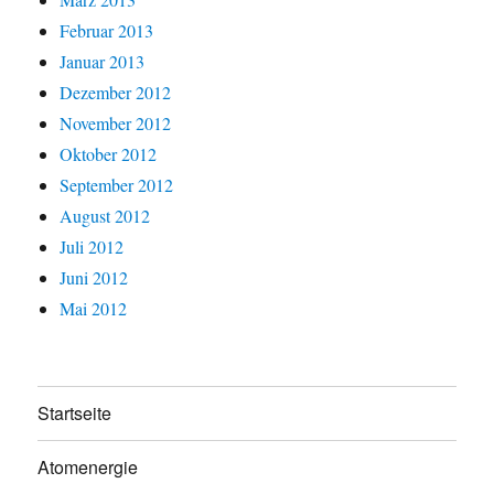
Februar 2013
Januar 2013
Dezember 2012
November 2012
Oktober 2012
September 2012
August 2012
Juli 2012
Juni 2012
Mai 2012
Startseite
Atomenergie