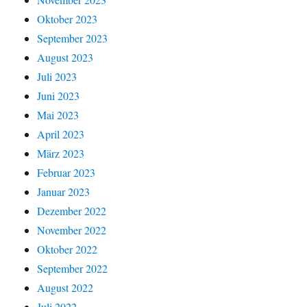
Oktober 2023
September 2023
August 2023
Juli 2023
Juni 2023
Mai 2023
April 2023
März 2023
Februar 2023
Januar 2023
Dezember 2022
November 2022
Oktober 2022
September 2022
August 2022
Juli 2022