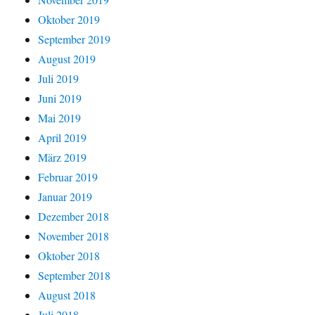
Oktober 2019
September 2019
August 2019
Juli 2019
Juni 2019
Mai 2019
April 2019
März 2019
Februar 2019
Januar 2019
Dezember 2018
November 2018
Oktober 2018
September 2018
August 2018
Juli 2018