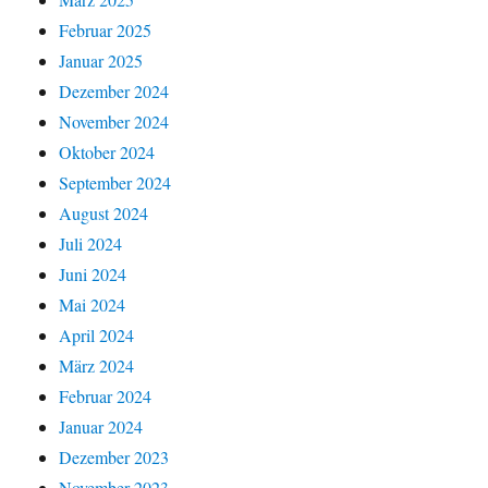
Februar 2025
Januar 2025
Dezember 2024
November 2024
Oktober 2024
September 2024
August 2024
Juli 2024
Juni 2024
Mai 2024
April 2024
März 2024
Februar 2024
Januar 2024
Dezember 2023
November 2023