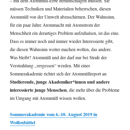
– mit dem Atommüll-Erbe herumschlagen müssen. Sie
müssen Techniken und Materialien beherrschen, diesen
Atommüll von der Umwelt abzuschirmen. Der Wahnsinn,
für ein paar Jahre Atommacht mit Atomstrom der
Menschheit ein derartiges Problem aufzuhalsen, ist das eine.
Dass es immer noch und immer wieder Interessierte gibt,
die diesen Wahnsinn weiter machen wollen, das andere.
Was bleibt? Atommüll und der darf nur bei Strafe der
Verstrahlung „vergessen“ werden. Mit einer
Sommerakademie richtet sich der Atommüllreport an
Studierende, junge Akademiker*innen und andere
interessierte junge Menschen
, die mehr über die Probleme
im Umgang mit Atommüll wissen wollen.
Sommerakademie vom 6.-10. August 2019 in
Wolfenbüttel