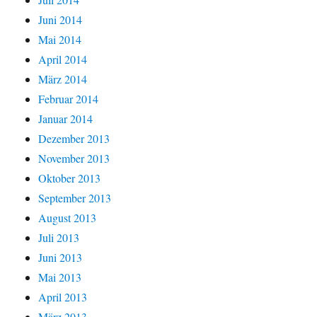
Juni 2014
Mai 2014
April 2014
März 2014
Februar 2014
Januar 2014
Dezember 2013
November 2013
Oktober 2013
September 2013
August 2013
Juli 2013
Juni 2013
Mai 2013
April 2013
März 2013