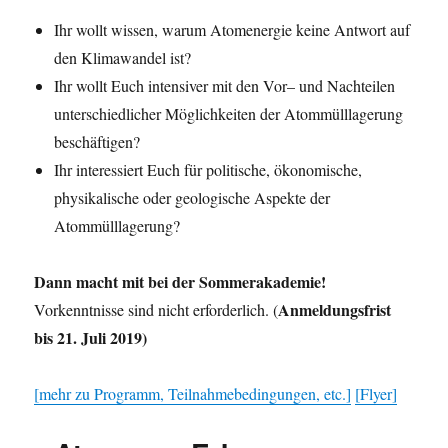
Ihr wollt wissen, warum Atomenergie keine Antwort auf
den Klimawandel ist?
Ihr wollt Euch intensiver mit den Vor– und Nachteilen
unterschiedlicher Möglichkeiten der Atommülllagerung
beschäftigen?
Ihr interessiert Euch für politische, ökonomische,
physikalische oder geologische Aspekte der
Atommülllagerung?
Dann macht mit bei der Sommerakademie!
Anmeldungsfrist
Vorkenntnisse sind nicht erforderlich. (
bis 21. Juli 2019)
[mehr zu Programm, Teilnahmebedingungen, etc.]
[Flyer]