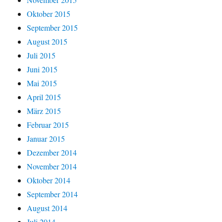
Oktober 2015
September 2015
August 2015
Juli 2015
Juni 2015
Mai 2015
April 2015
März 2015
Februar 2015
Januar 2015
Dezember 2014
November 2014
Oktober 2014
September 2014
August 2014
Juli 2014