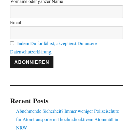
Vorname oder ganzer Name
Email
Indem Du fortfährst, akzeptierst Du unsere
Datenschutzerklärung.
Recent Posts
Abnehmende Sicherheit? Immer weniger Polizeischutz
für Atomtransporte mit hochradioaktivem Atommüll in
NRW