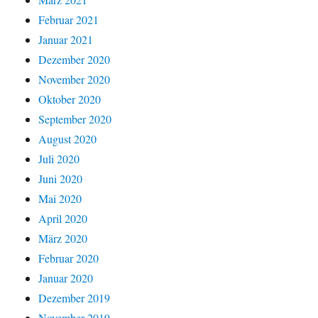
Februar 2021
Januar 2021
Dezember 2020
November 2020
Oktober 2020
September 2020
August 2020
Juli 2020
Juni 2020
Mai 2020
April 2020
März 2020
Februar 2020
Januar 2020
Dezember 2019
November 2019