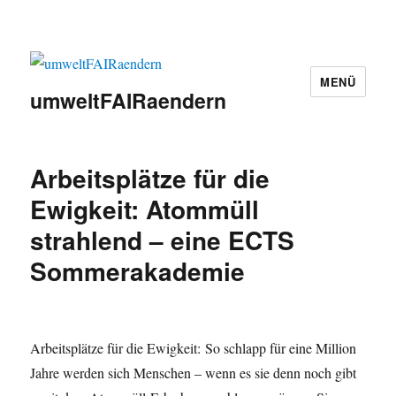
MENÜ
umweltFAIRaendern
Arbeitsplätze für die
Ewigkeit: Atommüll
strahlend – eine ECTS
Sommerakademie
Arbeitsplätze für die Ewigkeit: So schlapp für eine Million
Jahre werden sich Menschen – wenn es sie denn noch gibt