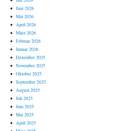
Juni 2026
Mai 2026
April 2026
März 2026
Februar 2026
Januar 2026
Dezember 2025
November 2025
Oktober 2025
September 2025
August 2025
Juli 2025
Juni 2025
Mai 2025
April 2025
März 2025