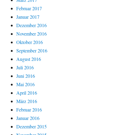
Februar 2017
Januar 2017
Dezember 2016
November 2016
Oktober 2016
September 2016
August 2016
Juli 2016
Juni 2016
Mai 2016
April 2016
März 2016
Februar 2016
Januar 2016
Dezember 2015
November 2015