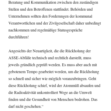
Beratung und Kommunikation zwischen den zuständigen
Stellen und den Betroffenen stattfindet. Behörden und
Unternehmen sollten den Forderungen der kommunal
Verantwortlichen und der Zivilgesellschaft daher unbedingt
nachkommen und regelmäßige Statusgespräche
durchführen!
Angesichts der Neuartigkeit, die die Rückholung der
ASSE-Abfälle technisch und rechtlich darstellt, muss
jeweils gründlich geprüft werden. Es muss aber auch mit
gebotenem Tempo gearbeitet werden, um die Rückholung
so schnell und sicher wie möglich voranzubringen. Geht
diese Rückholung schief, wird der Atommüll absaufen und
die Radioaktivität unkontrolliert Wege an die Umwelt
finden und die Gesundheit von Menschen bedrohen. Das
darf nicht geschehen.“