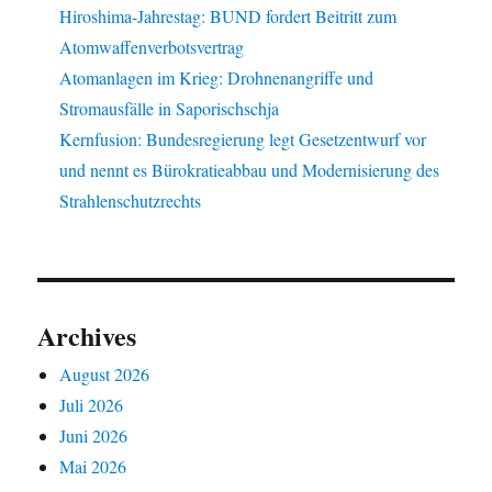
Hiroshima-Jahrestag: BUND fordert Beitritt zum
Atomwaffenverbotsvertrag
Atomanlagen im Krieg: Drohnenangriffe und
Stromausfälle in Saporischschja
Kernfusion: Bundesregierung legt Gesetzentwurf vor
und nennt es Bürokratieabbau und Modernisierung des
Strahlenschutzrechts
Archives
August 2026
Juli 2026
Juni 2026
Mai 2026