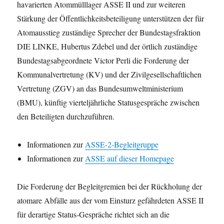
havarierten Atommülllager ASSE II und zur weiteren
Stärkung der Öffentlichkeitsbeteiligung unterstützen der für
Atomausstieg zuständige Sprecher der Bundestagsfraktion
DIE LINKE, Hubertus Zdebel und der örtlich zuständige
Bundestagsabgeordnete Victor Perli die Forderung der
Kommunalvertretung (KV) und der Zivilgesellschaftlichen
Vertretung (ZGV) an das Bundesumweltministerium
(BMU), künftig vierteljährliche Statusgespräche zwischen
den Beteiligten durchzuführen.
Informationen zur
ASSE-2-Begleitgruppe
Informationen zur
ASSE auf dieser Homepage
Die Forderung der Begleitgremien bei der Rückholung der
atomare Abfälle aus der vom Einsturz gefährdeten ASSE II
für derartige Status-Gespräche richtet sich an die