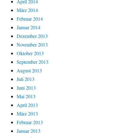
April 2014
März 2014
Februar 2014
Januar 2014
Dezember 2013
November 2013
Oktober 2013
September 2013
August 2013
Juli 2013
Juni 2013
Mai 2013
April 2013
März 2013
Februar 2013
Januar 2013