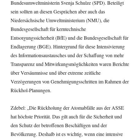
Bundesumweltministerin Svenja Schulze (SPD). Beteiligt
sein sollten an diesen Gesprächen aber auch das
Niedersächsische Umweltministerium (NMU), die
Bundesgesellschaft für kerntechnische
Entsorgungssicherheit (BfE) und die Bundesgesellschaft für
Endlagerung (BGE). Hintergrund für diese Intensivierung
des Informationsaustausches und der Schaffung von mehr
Transparenz und Mitwirkungsmöglichkeiten waren Berichte
über Versäumnisse und über extreme zeitliche
Verzögerungen von Genehmigungsschritten im Rahmen der
Rückhol-Planungen.
Zdebel: „Die Rückholung der Atomabfälle aus der ASSE
hat höchste Priorität. Das gilt auch für die Sicherheit und
den Schutz der betroffenen Beschäftigen und der
Bevölkerung. Deshalb ist es wichtig, wenn eine intensive