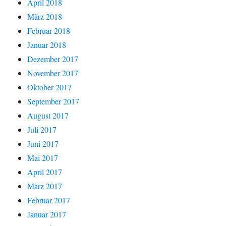
April 2018
März 2018
Februar 2018
Januar 2018
Dezember 2017
November 2017
Oktober 2017
September 2017
August 2017
Juli 2017
Juni 2017
Mai 2017
April 2017
März 2017
Februar 2017
Januar 2017