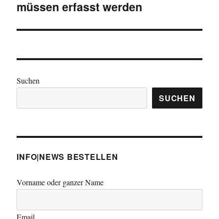
müssen erfasst werden
Suchen
SUCHEN
INFO|NEWS BESTELLEN
Vorname oder ganzer Name
Email