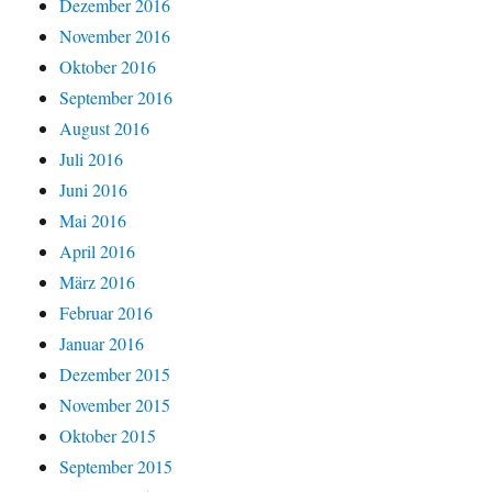
Dezember 2016
November 2016
Oktober 2016
September 2016
August 2016
Juli 2016
Juni 2016
Mai 2016
April 2016
März 2016
Februar 2016
Januar 2016
Dezember 2015
November 2015
Oktober 2015
September 2015