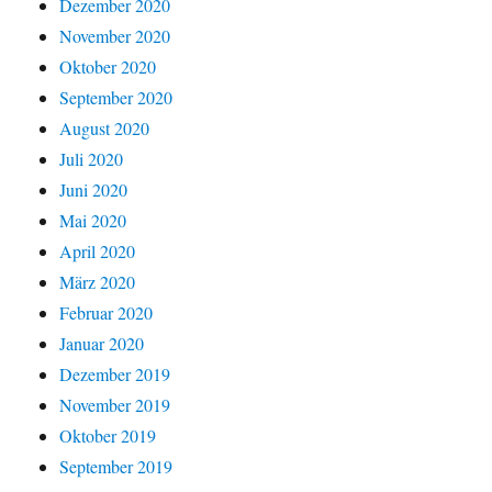
Dezember 2020
November 2020
Oktober 2020
September 2020
August 2020
Juli 2020
Juni 2020
Mai 2020
April 2020
März 2020
Februar 2020
Januar 2020
Dezember 2019
November 2019
Oktober 2019
September 2019