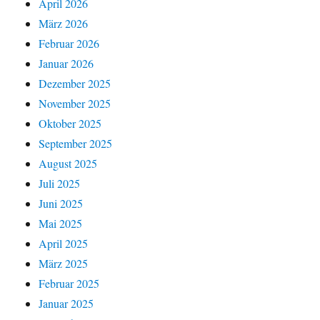
April 2026
März 2026
Februar 2026
Januar 2026
Dezember 2025
November 2025
Oktober 2025
September 2025
August 2025
Juli 2025
Juni 2025
Mai 2025
April 2025
März 2025
Februar 2025
Januar 2025