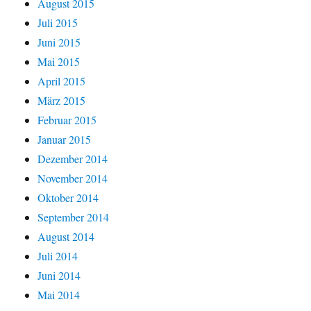
August 2015
Juli 2015
Juni 2015
Mai 2015
April 2015
März 2015
Februar 2015
Januar 2015
Dezember 2014
November 2014
Oktober 2014
September 2014
August 2014
Juli 2014
Juni 2014
Mai 2014