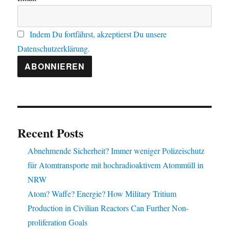
Indem Du fortfährst, akzeptierst Du unsere
Datenschutzerklärung.
Recent Posts
Abnehmende Sicherheit? Immer weniger Polizeischutz
für Atomtransporte mit hochradioaktivem Atommüll in
NRW
Atom? Waffe? Energie? How Military Tritium
Production in Civilian Reactors Can Further Non-
proliferation Goals