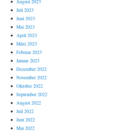
August 2023
Juli 2023
Juni 2023
Mai 2023
April 2023
März 2023
Februar 2023
Januar 2023
Dezember 2022
November 2022
Oktober 2022
September 2022
August 2022
Juli 2022
Juni 2022
Mai 2022