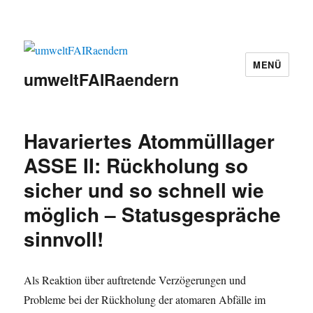
MENÜ
umweltFAIRaendern
Havariertes Atommülllager
ASSE II: Rückholung so
sicher und so schnell wie
möglich – Statusgespräche
sinnvoll!
Als Reaktion über auftretende Verzögerungen und
Probleme bei der Rückholung der atomaren Abfälle im