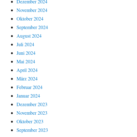
Dezember 2024
November 2024
Oktober 2024
September 2024
August 2024
Juli 2024
Juni 2024
Mai 2024
April 2024
März 2024
Februar 2024
Januar 2024
Dezember 2023
November 2023
Oktober 2023
September 2023