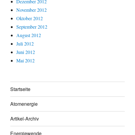
Dezember 2012
November 2012
Oktober 2012
September 2012
August 2012
Juli 2012
Juni 2012
Mai 2012
Startseite
Atomenergie
Artikel-Archiv
Energiewende