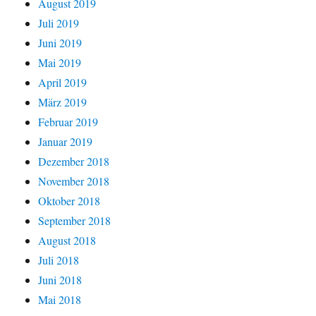
August 2019
Juli 2019
Juni 2019
Mai 2019
April 2019
März 2019
Februar 2019
Januar 2019
Dezember 2018
November 2018
Oktober 2018
September 2018
August 2018
Juli 2018
Juni 2018
Mai 2018