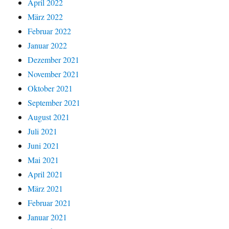
April 2022
März 2022
Februar 2022
Januar 2022
Dezember 2021
November 2021
Oktober 2021
September 2021
August 2021
Juli 2021
Juni 2021
Mai 2021
April 2021
März 2021
Februar 2021
Januar 2021