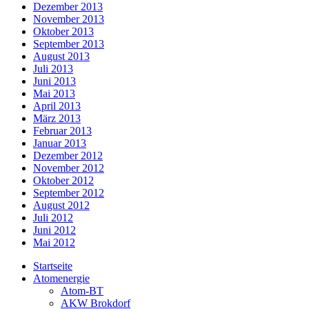
Dezember 2013
November 2013
Oktober 2013
September 2013
August 2013
Juli 2013
Juni 2013
Mai 2013
April 2013
März 2013
Februar 2013
Januar 2013
Dezember 2012
November 2012
Oktober 2012
September 2012
August 2012
Juli 2012
Juni 2012
Mai 2012
Startseite
Atomenergie
Atom-BT
AKW Brokdorf