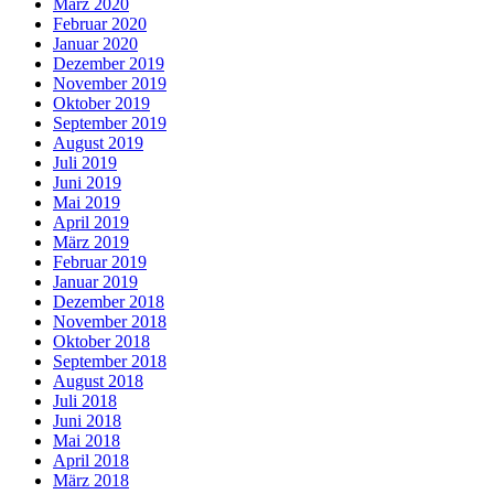
März 2020
Februar 2020
Januar 2020
Dezember 2019
November 2019
Oktober 2019
September 2019
August 2019
Juli 2019
Juni 2019
Mai 2019
April 2019
März 2019
Februar 2019
Januar 2019
Dezember 2018
November 2018
Oktober 2018
September 2018
August 2018
Juli 2018
Juni 2018
Mai 2018
April 2018
März 2018