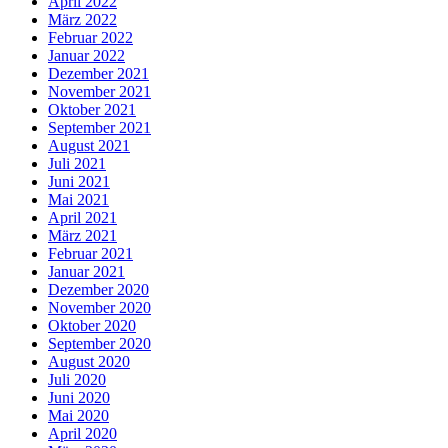
April 2022
März 2022
Februar 2022
Januar 2022
Dezember 2021
November 2021
Oktober 2021
September 2021
August 2021
Juli 2021
Juni 2021
Mai 2021
April 2021
März 2021
Februar 2021
Januar 2021
Dezember 2020
November 2020
Oktober 2020
September 2020
August 2020
Juli 2020
Juni 2020
Mai 2020
April 2020