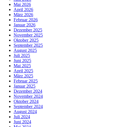
Mai 2026
April 2026
März 2026
Februar 2026
Januar 2026
Dezember 2025
November 2025
Oktober 2025
September 2025
August 2025
Juli 2025
Juni 2025
Mai 2025
April 2025
März 2025
Februar 2025
Januar 2025
Dezember 2024
November 2024
Oktober 2024
September 2024
August 2024
Juli 2024
Juni 2024
Mai 2024