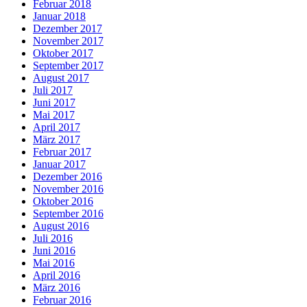
Februar 2018
Januar 2018
Dezember 2017
November 2017
Oktober 2017
September 2017
August 2017
Juli 2017
Juni 2017
Mai 2017
April 2017
März 2017
Februar 2017
Januar 2017
Dezember 2016
November 2016
Oktober 2016
September 2016
August 2016
Juli 2016
Juni 2016
Mai 2016
April 2016
März 2016
Februar 2016