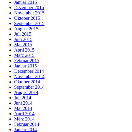
Januar 2016
Dezember 2015
November 2015
Oktober 2015
September 2015
August 2015
Juli 2015
Juni 2015
Mai 2015
April 2015
März 2015
Februar 2015
Januar 2015
Dezember 2014
November 2014
Oktober 2014
September 2014
August 2014
Juli 2014
Juni 2014
Mai 2014
April 2014
März 2014
Februar 2014
Januar 2014