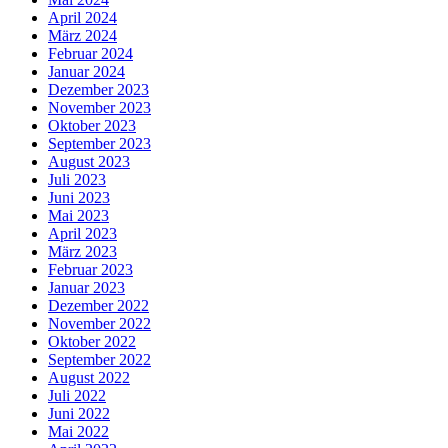
April 2024
März 2024
Februar 2024
Januar 2024
Dezember 2023
November 2023
Oktober 2023
September 2023
August 2023
Juli 2023
Juni 2023
Mai 2023
April 2023
März 2023
Februar 2023
Januar 2023
Dezember 2022
November 2022
Oktober 2022
September 2022
August 2022
Juli 2022
Juni 2022
Mai 2022