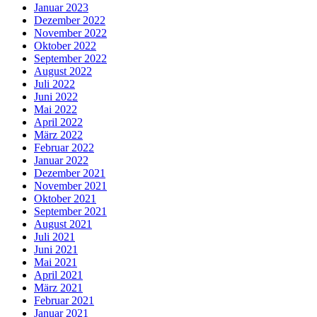
Januar 2023
Dezember 2022
November 2022
Oktober 2022
September 2022
August 2022
Juli 2022
Juni 2022
Mai 2022
April 2022
März 2022
Februar 2022
Januar 2022
Dezember 2021
November 2021
Oktober 2021
September 2021
August 2021
Juli 2021
Juni 2021
Mai 2021
April 2021
März 2021
Februar 2021
Januar 2021