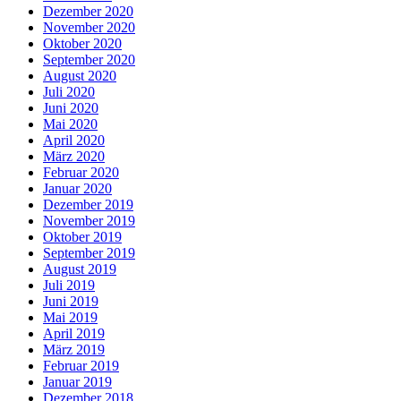
Dezember 2020
November 2020
Oktober 2020
September 2020
August 2020
Juli 2020
Juni 2020
Mai 2020
April 2020
März 2020
Februar 2020
Januar 2020
Dezember 2019
November 2019
Oktober 2019
September 2019
August 2019
Juli 2019
Juni 2019
Mai 2019
April 2019
März 2019
Februar 2019
Januar 2019
Dezember 2018