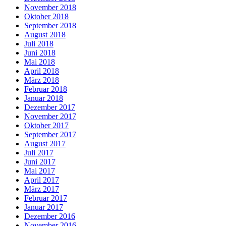
November 2018
Oktober 2018
September 2018
August 2018
Juli 2018
Juni 2018
Mai 2018
April 2018
März 2018
Februar 2018
Januar 2018
Dezember 2017
November 2017
Oktober 2017
September 2017
August 2017
Juli 2017
Juni 2017
Mai 2017
April 2017
März 2017
Februar 2017
Januar 2017
Dezember 2016
November 2016