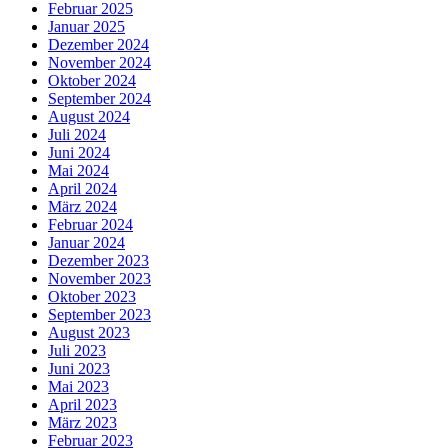
Februar 2025
Januar 2025
Dezember 2024
November 2024
Oktober 2024
September 2024
August 2024
Juli 2024
Juni 2024
Mai 2024
April 2024
März 2024
Februar 2024
Januar 2024
Dezember 2023
November 2023
Oktober 2023
September 2023
August 2023
Juli 2023
Juni 2023
Mai 2023
April 2023
März 2023
Februar 2023