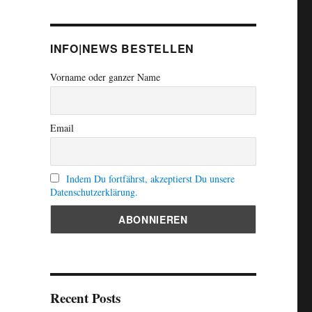
INFO|NEWS BESTELLEN
Vorname oder ganzer Name
Email
Indem Du fortfährst, akzeptierst Du unsere
Datenschutzerklärung.
Recent Posts