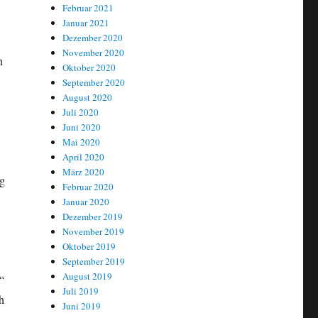
Februar 2021
Januar 2021
Dezember 2020
November 2020
n
Oktober 2020
September 2020
August 2020
Juli 2020
Juni 2020
Mai 2020
April 2020
März 2020
ng
Februar 2020
Januar 2020
Dezember 2019
November 2019
Oktober 2019
September 2019
August 2019
“
Juli 2019
h
Juni 2019