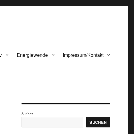
v
Energiewende
Impressum/Kontakt
Suchen
SUCHEN