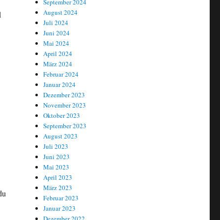
September 2024
August 2024
d
Juli 2024
Juni 2024
Mai 2024
April 2024
März 2024
Februar 2024
Januar 2024
Dezember 2023
November 2023
Oktober 2023
September 2023
August 2023
Juli 2023
Juni 2023
Mai 2023
April 2023
März 2023
du
Februar 2023
Januar 2023
Dezember 2022