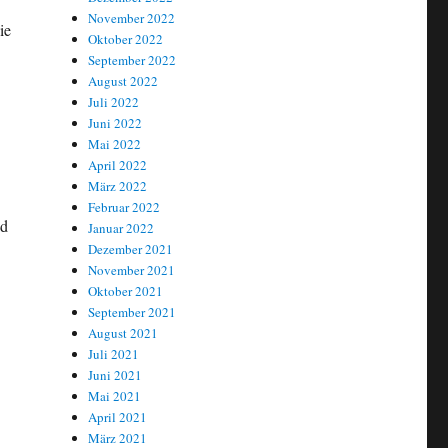
November 2022
ie
Oktober 2022
September 2022
August 2022
Juli 2022
Juni 2022
Mai 2022
April 2022
März 2022
Februar 2022
nd
Januar 2022
Dezember 2021
November 2021
Oktober 2021
September 2021
August 2021
Juli 2021
Juni 2021
Mai 2021
April 2021
März 2021