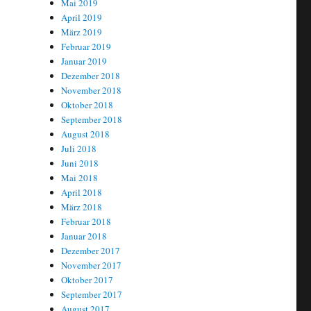
Mai 2019
April 2019
März 2019
Februar 2019
Januar 2019
Dezember 2018
November 2018
Oktober 2018
September 2018
August 2018
Juli 2018
Juni 2018
Mai 2018
April 2018
März 2018
Februar 2018
Januar 2018
Dezember 2017
November 2017
Oktober 2017
September 2017
August 2017