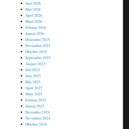
Juni 2026
Mai 2026
April 2026
März 2026
Februar 2026
Januar 2026
Dezember 2025
November 2025
Oktober 2025
September 2025
August 2025
Juli 2025
Juni 2025
Mai 2025
April 2025
März 2025
Februar 2025
Januar 2025
Dezember 2024
November 2024
Oktober 2024