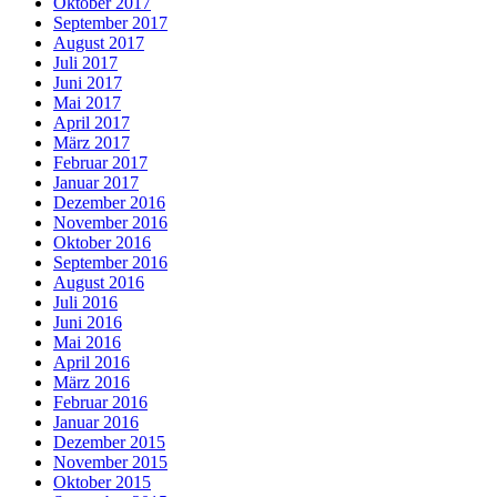
Oktober 2017
September 2017
August 2017
Juli 2017
Juni 2017
Mai 2017
April 2017
März 2017
Februar 2017
Januar 2017
Dezember 2016
November 2016
Oktober 2016
September 2016
August 2016
Juli 2016
Juni 2016
Mai 2016
April 2016
März 2016
Februar 2016
Januar 2016
Dezember 2015
November 2015
Oktober 2015