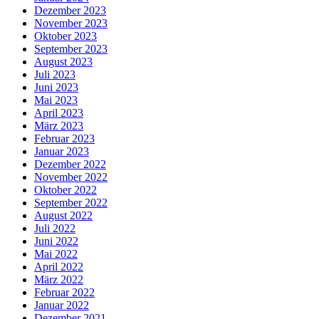
Dezember 2023
November 2023
Oktober 2023
September 2023
August 2023
Juli 2023
Juni 2023
Mai 2023
April 2023
März 2023
Februar 2023
Januar 2023
Dezember 2022
November 2022
Oktober 2022
September 2022
August 2022
Juli 2022
Juni 2022
Mai 2022
April 2022
März 2022
Februar 2022
Januar 2022
Dezember 2021