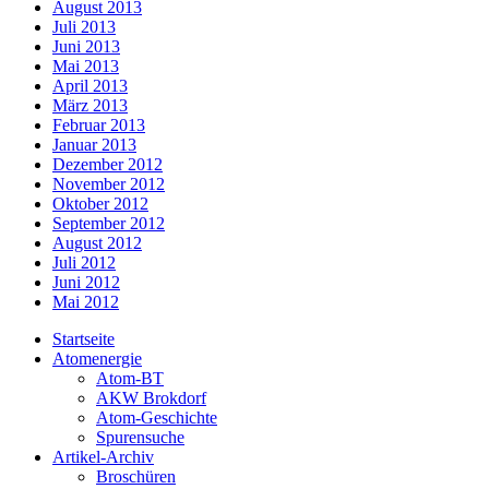
August 2013
Juli 2013
Juni 2013
Mai 2013
April 2013
März 2013
Februar 2013
Januar 2013
Dezember 2012
November 2012
Oktober 2012
September 2012
August 2012
Juli 2012
Juni 2012
Mai 2012
Startseite
Atomenergie
Atom-BT
AKW Brokdorf
Atom-Geschichte
Spurensuche
Artikel-Archiv
Broschüren