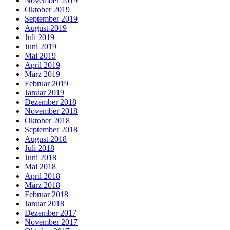
November 2019
Oktober 2019
September 2019
August 2019
Juli 2019
Juni 2019
Mai 2019
April 2019
März 2019
Februar 2019
Januar 2019
Dezember 2018
November 2018
Oktober 2018
September 2018
August 2018
Juli 2018
Juni 2018
Mai 2018
April 2018
März 2018
Februar 2018
Januar 2018
Dezember 2017
November 2017