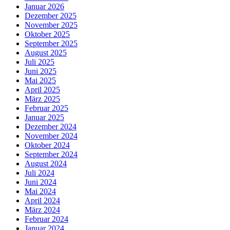
Januar 2026
Dezember 2025
November 2025
Oktober 2025
September 2025
August 2025
Juli 2025
Juni 2025
Mai 2025
April 2025
März 2025
Februar 2025
Januar 2025
Dezember 2024
November 2024
Oktober 2024
September 2024
August 2024
Juli 2024
Juni 2024
Mai 2024
April 2024
März 2024
Februar 2024
Januar 2024