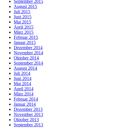
September 2015
August 2015
Juli 2015
Juni 2015
Mai 2015
April 2015
März 2015
Februar 2015
Januar 2015
Dezember 2014
November 2014
Oktober 2014
September 2014
August 2014
Juli 2014
Juni 2014
Mai 2014
April 2014
März 2014
Februar 2014
Januar 2014
Dezember 2013
November 2013
Oktober 2013
September 2013