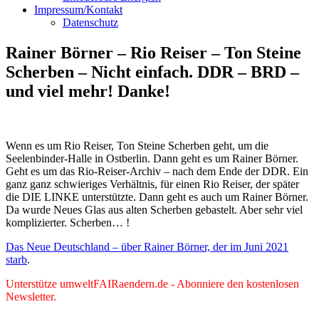
Impressum/Kontakt
Datenschutz
Rainer Börner – Rio Reiser – Ton Steine
Scherben – Nicht einfach. DDR – BRD –
und viel mehr! Danke!
Wenn es um Rio Reiser, Ton Steine Scherben geht, um die
Seelenbinder-Halle in Ostberlin. Dann geht es um Rainer Börner.
Geht es um das Rio-Reiser-Archiv – nach dem Ende der DDR. Ein
ganz ganz schwieriges Verhältnis, für einen Rio Reiser, der später
die DIE LINKE unterstützte. Dann geht es auch um Rainer Börner.
Da wurde Neues Glas aus alten Scherben gebastelt. Aber sehr viel
komplizierter. Scherben… !
Das Neue Deutschland – über Rainer Börner, der im Juni 2021
starb
.
Unterstütze umweltFAIRaendern.de - Abonniere den kostenlosen
Newsletter.