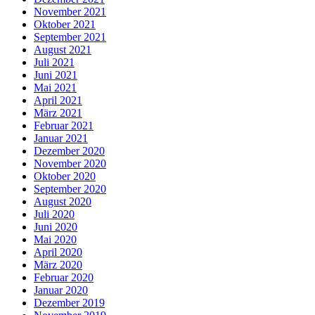
November 2021
Oktober 2021
September 2021
August 2021
Juli 2021
Juni 2021
Mai 2021
April 2021
März 2021
Februar 2021
Januar 2021
Dezember 2020
November 2020
Oktober 2020
September 2020
August 2020
Juli 2020
Juni 2020
Mai 2020
April 2020
März 2020
Februar 2020
Januar 2020
Dezember 2019