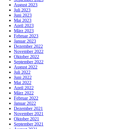
August 2023
Juli 2023
Juni 2023
Mai 2023
April 2023
März 2023
Februar 2023
Januar 2023
Dezember 2022
November 2022
Oktober 2022
September 2022
August 2022
Juli 2022
Juni 2022
Mai 2022
April 2022
März 2022
Februar 2022
Januar 2022
Dezember 2021
November 2021
Oktober 2021
September 2021