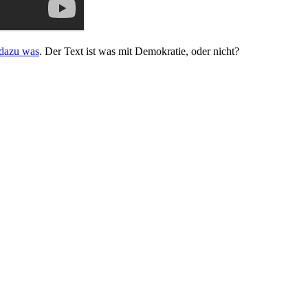
 dazu was
. Der Text ist was mit Demokratie, oder nicht?