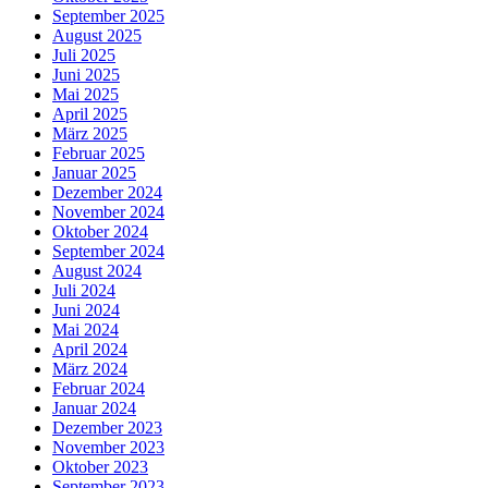
September 2025
August 2025
Juli 2025
Juni 2025
Mai 2025
April 2025
März 2025
Februar 2025
Januar 2025
Dezember 2024
November 2024
Oktober 2024
September 2024
August 2024
Juli 2024
Juni 2024
Mai 2024
April 2024
März 2024
Februar 2024
Januar 2024
Dezember 2023
November 2023
Oktober 2023
September 2023