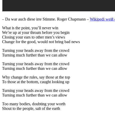
– Da war auch diese irre Stimme. Roger Chapmann –
Wikipedi weiß
What is the point, you’ll never win
We’re up at your throats before you begin
Closing your ears to other men’s views
Change for the good, would not bring bad news
Turning your heads away from the crowd
Turning much further than we can allow
Turning your heads away from the crowd
Turning much further than we can allow
Why change the rules, say those at the top
To those at the bottom, caught looking up
Turning your heads away from the crowd
Turning much further than we can allow
Too many bodies, doubting your worth
Shout to the people, salt of the earth