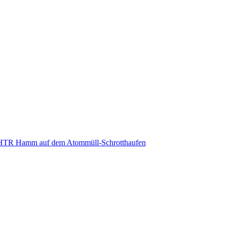
er THTR Hamm auf dem Atommüll-Schrotthaufen