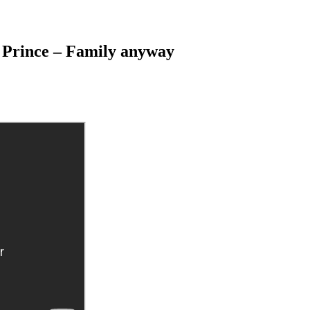
 Prince – Family anyway