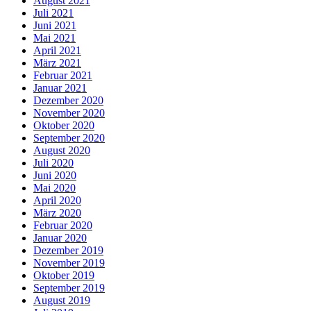
August 2021
Juli 2021
Juni 2021
Mai 2021
April 2021
März 2021
Februar 2021
Januar 2021
Dezember 2020
November 2020
Oktober 2020
September 2020
August 2020
Juli 2020
Juni 2020
Mai 2020
April 2020
März 2020
Februar 2020
Januar 2020
Dezember 2019
November 2019
Oktober 2019
September 2019
August 2019