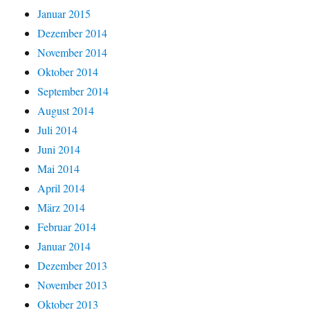
Januar 2015
Dezember 2014
November 2014
Oktober 2014
September 2014
August 2014
Juli 2014
Juni 2014
Mai 2014
April 2014
März 2014
Februar 2014
Januar 2014
Dezember 2013
November 2013
Oktober 2013