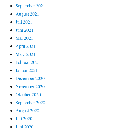
September 2021
August 2021
Juli 2021
Juni 2021
Mai 2021
April 2021
März 2021
Februar 2021
Januar 2021
Dezember 2020
November 2020
Oktober 2020
September 2020
August 2020
Juli 2020
Juni 2020