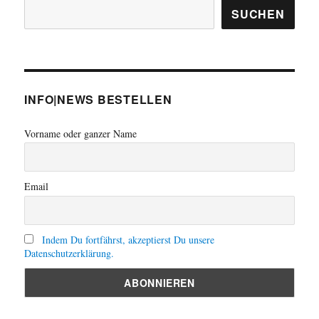
SUCHEN
INFO|NEWS BESTELLEN
Vorname oder ganzer Name
Email
Indem Du fortfährst, akzeptierst Du unsere
Datenschutzerklärung.