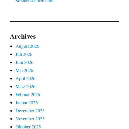
Strahlenschutzrechts
Archives
August 2026
Juli 2026
Juni 2026
Mai 2026
April 2026
März 2026
Februar 2026
Januar 2026
Dezember 2025
November 2025
Oktober 2025