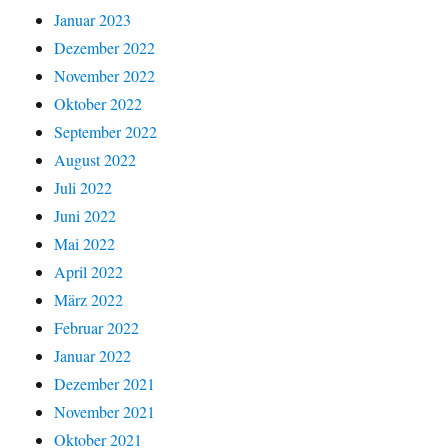
Januar 2023
Dezember 2022
November 2022
Oktober 2022
September 2022
August 2022
Juli 2022
Juni 2022
Mai 2022
April 2022
März 2022
Februar 2022
Januar 2022
Dezember 2021
November 2021
Oktober 2021