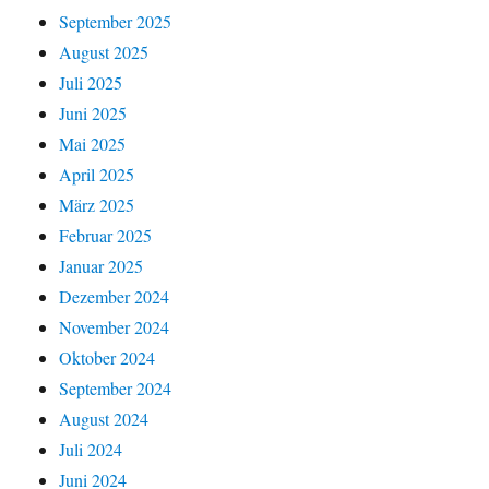
September 2025
August 2025
Juli 2025
Juni 2025
Mai 2025
April 2025
März 2025
Februar 2025
Januar 2025
Dezember 2024
November 2024
Oktober 2024
September 2024
August 2024
Juli 2024
Juni 2024