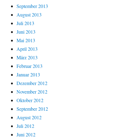
September 2013
August 2013
Juli 2013
Juni 2013
Mai 2013
April 2013
März 2013
Februar 2013
Januar 2013
Dezember 2012
November 2012
Oktober 2012
September 2012
August 2012
Juli 2012
Juni 2012