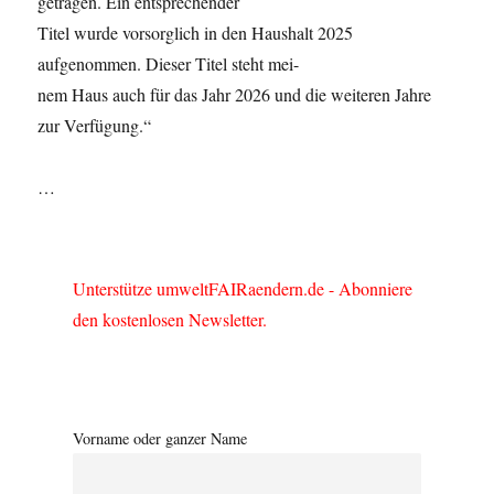
getragen. Ein entsprechender
Titel wurde vorsorglich in den Haushalt 2025
aufgenommen. Dieser Titel steht mei-
nem Haus auch für das Jahr 2026 und die weiteren Jahre
zur Verfügung.“
…
Unterstütze umweltFAIRaendern.de - Abonniere
den kostenlosen Newsletter.
Vorname oder ganzer Name