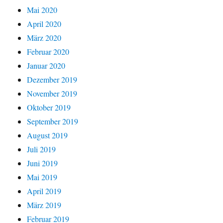
Mai 2020
April 2020
März 2020
Februar 2020
Januar 2020
Dezember 2019
November 2019
Oktober 2019
September 2019
August 2019
Juli 2019
Juni 2019
Mai 2019
April 2019
März 2019
Februar 2019