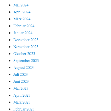
Mai 2024
April 2024
März 2024
Februar 2024
Januar 2024
Dezember 2023
November 2023
Oktober 2023
September 2023
August 2023
Juli 2023
Juni 2023
Mai 2023
April 2023
März 2023
Februar 2023