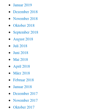
Januar 2019
Dezember 2018
November 2018
Oktober 2018
September 2018
August 2018
Juli 2018
Juni 2018
Mai 2018
April 2018
März 2018
Februar 2018
Januar 2018
Dezember 2017
November 2017
Oktober 2017