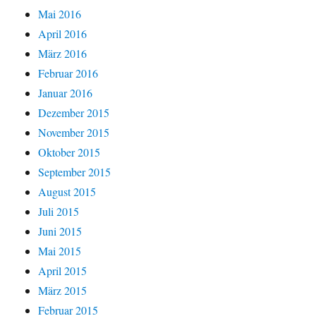
Mai 2016
April 2016
März 2016
Februar 2016
Januar 2016
Dezember 2015
November 2015
Oktober 2015
September 2015
August 2015
Juli 2015
Juni 2015
Mai 2015
April 2015
März 2015
Februar 2015