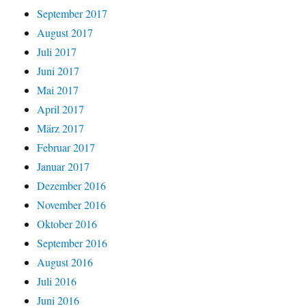
September 2017
August 2017
Juli 2017
Juni 2017
Mai 2017
April 2017
März 2017
Februar 2017
Januar 2017
Dezember 2016
November 2016
Oktober 2016
September 2016
August 2016
Juli 2016
Juni 2016