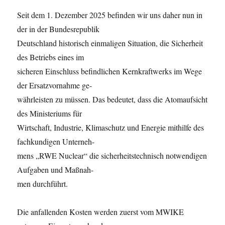
Seit dem 1. Dezember 2025 befinden wir uns daher nun in
der in der Bundesrepublik
Deutschland historisch einmaligen Situation, die Sicherheit
des Betriebs eines im
sicheren Einschluss befindlichen Kernkraftwerks im Wege
der Ersatzvornahme ge-
währleisten zu müssen. Das bedeutet, dass die Atomaufsicht
des Ministeriums für
Wirtschaft, Industrie, Klimaschutz und Energie mithilfe des
fachkundigen Unterneh-
mens „RWE Nuclear“ die sicherheitstechnisch notwendigen
Aufgaben und Maßnah-
men durchführt.
Die anfallenden Kosten werden zuerst vom MWIKE