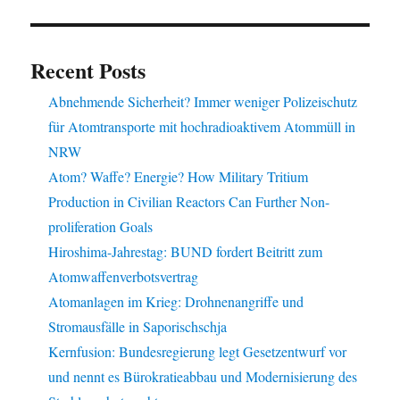
Recent Posts
Abnehmende Sicherheit? Immer weniger Polizeischutz
für Atomtransporte mit hochradioaktivem Atommüll in
NRW
Atom? Waffe? Energie? How Military Tritium
Production in Civilian Reactors Can Further Non-
proliferation Goals
Hiroshima-Jahrestag: BUND fordert Beitritt zum
Atomwaffenverbotsvertrag
Atomanlagen im Krieg: Drohnenangriffe und
Stromausfälle in Saporischschja
Kernfusion: Bundesregierung legt Gesetzentwurf vor
und nennt es Bürokratieabbau und Modernisierung des