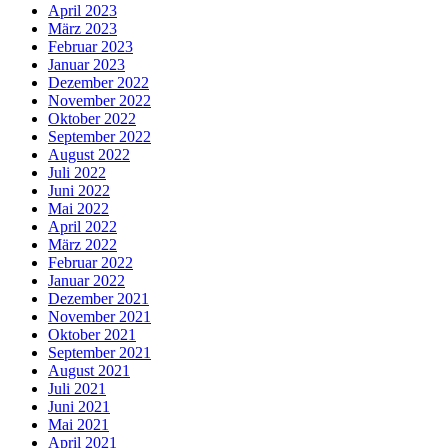
April 2023
März 2023
Februar 2023
Januar 2023
Dezember 2022
November 2022
Oktober 2022
September 2022
August 2022
Juli 2022
Juni 2022
Mai 2022
April 2022
März 2022
Februar 2022
Januar 2022
Dezember 2021
November 2021
Oktober 2021
September 2021
August 2021
Juli 2021
Juni 2021
Mai 2021
April 2021