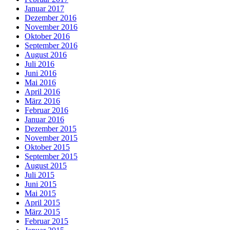
Januar 2017
Dezember 2016
November 2016
Oktober 2016
September 2016
August 2016
Juli 2016
Juni 2016
Mai 2016
April 2016
März 2016
Februar 2016
Januar 2016
Dezember 2015
November 2015
Oktober 2015
September 2015
August 2015
Juli 2015
Juni 2015
Mai 2015
April 2015
März 2015
Februar 2015