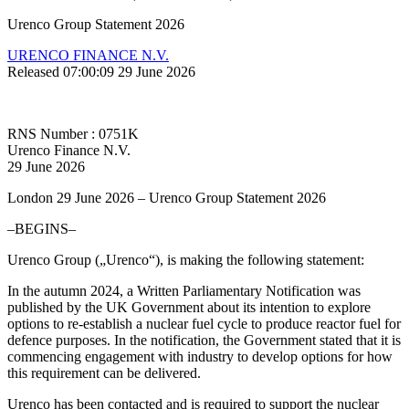
Urenco Group Statement 2026
URENCO FINANCE N.V.
Released 07:00:09 29 June 2026
RNS Number : 0751K
Urenco Finance N.V.
29 June 2026
London 29 June 2026 – Urenco Group Statement 2026
–BEGINS–
Urenco Group („Urenco“), is making the following statement:
In the autumn 2024, a Written Parliamentary Notification was
published by the UK Government about its intention to explore
options to re-establish a nuclear fuel cycle to produce reactor fuel for
defence purposes. In the notification, the Government stated that it is
commencing engagement with industry to develop options for how
this requirement can be delivered.
Urenco has been contacted and is required to support the nuclear