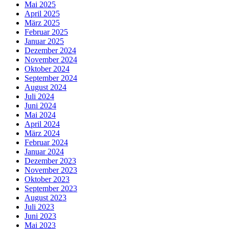
Mai 2025
April 2025
März 2025
Februar 2025
Januar 2025
Dezember 2024
November 2024
Oktober 2024
September 2024
August 2024
Juli 2024
Juni 2024
Mai 2024
April 2024
März 2024
Februar 2024
Januar 2024
Dezember 2023
November 2023
Oktober 2023
September 2023
August 2023
Juli 2023
Juni 2023
Mai 2023