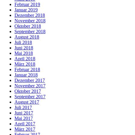
Februar 2019
Januar 2019
Dezember 2018
November 2018
Oktober 2018
September 2018
August 2018
Juli 2018
Juni 2018
Mai 2018
April 2018
März 2018
Februar 2018
Januar 2018
Dezember 2017
November 2017
Oktober 2017
September 2017
August 2017
Juli 2017
Juni 2017
Mai 2017
April 2017
März 2017
Februar 2017