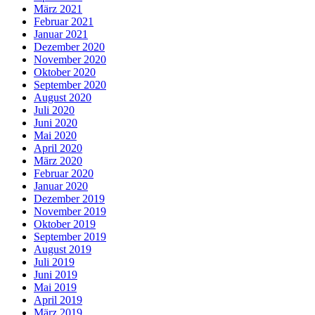
März 2021
Februar 2021
Januar 2021
Dezember 2020
November 2020
Oktober 2020
September 2020
August 2020
Juli 2020
Juni 2020
Mai 2020
April 2020
März 2020
Februar 2020
Januar 2020
Dezember 2019
November 2019
Oktober 2019
September 2019
August 2019
Juli 2019
Juni 2019
Mai 2019
April 2019
März 2019