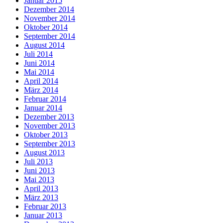
Januar 2015
Dezember 2014
November 2014
Oktober 2014
September 2014
August 2014
Juli 2014
Juni 2014
Mai 2014
April 2014
März 2014
Februar 2014
Januar 2014
Dezember 2013
November 2013
Oktober 2013
September 2013
August 2013
Juli 2013
Juni 2013
Mai 2013
April 2013
März 2013
Februar 2013
Januar 2013