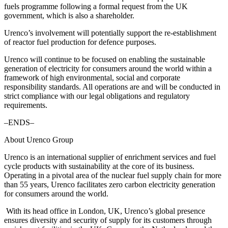
fuels programme following a formal request from the UK
government, which is also a shareholder.
Urenco’s involvement will potentially support the re-establishment
of reactor fuel production for defence purposes.
Urenco will continue to be focused on enabling the sustainable
generation of electricity for consumers around the world within a
framework of high environmental, social and corporate
responsibility standards. All operations are and will be conducted in
strict compliance with our legal obligations and regulatory
requirements.
–ENDS–
About Urenco Group
Urenco is an international supplier of enrichment services and fuel
cycle products with sustainability at the core of its business.
Operating in a pivotal area of the nuclear fuel supply chain for more
than 55 years, Urenco facilitates zero carbon electricity generation
for consumers around the world.
With its head office in London, UK, Urenco’s global presence
ensures diversity and security of supply for its customers through