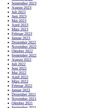
September 2023
August 2023
Juli 2023
Juni 2023
Mai 2023
April 2023
März 2023
Februar 2023
Januar 2023
Dezember 2022
November 2022
Oktober 2022
September 2022
August 2022
Juli 2022
Juni 2022
Mai 2022
April 2022
März 2022
Februar 2022
Januar 2022
Dezember 2021
November 2021
Oktober 2021
September 2021