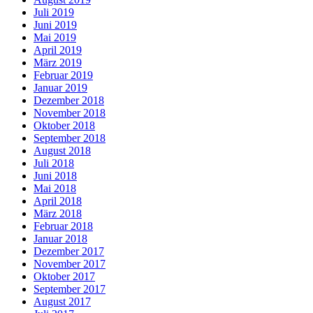
Juli 2019
Juni 2019
Mai 2019
April 2019
März 2019
Februar 2019
Januar 2019
Dezember 2018
November 2018
Oktober 2018
September 2018
August 2018
Juli 2018
Juni 2018
Mai 2018
April 2018
März 2018
Februar 2018
Januar 2018
Dezember 2017
November 2017
Oktober 2017
September 2017
August 2017