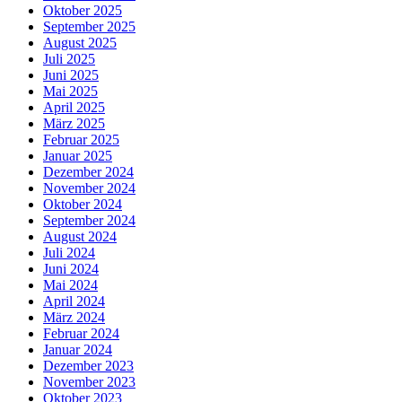
Oktober 2025
September 2025
August 2025
Juli 2025
Juni 2025
Mai 2025
April 2025
März 2025
Februar 2025
Januar 2025
Dezember 2024
November 2024
Oktober 2024
September 2024
August 2024
Juli 2024
Juni 2024
Mai 2024
April 2024
März 2024
Februar 2024
Januar 2024
Dezember 2023
November 2023
Oktober 2023