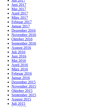
Juli 2017
Juni 2017
Mai 2017
April 2017
März 2017
Februar 2017
Januar 2017
Dezember 2016
November 2016
Oktober 2016
September 2016
August 2016
Juli 2016
Juni 2016
Mai 2016
April 2016
März 2016
Februar 2016
Januar 2016
Dezember 2015
November 2015
Oktober 2015
September 2015
August 2015
Juli 2015