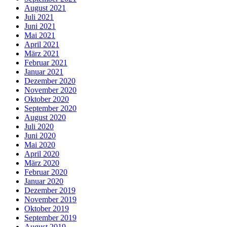
August 2021
Juli 2021
Juni 2021
Mai 2021
April 2021
März 2021
Februar 2021
Januar 2021
Dezember 2020
November 2020
Oktober 2020
September 2020
August 2020
Juli 2020
Juni 2020
Mai 2020
April 2020
März 2020
Februar 2020
Januar 2020
Dezember 2019
November 2019
Oktober 2019
September 2019
August 2019