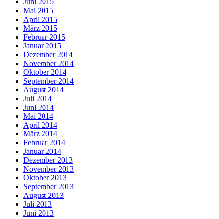
Juni 2015
Mai 2015
April 2015
März 2015
Februar 2015
Januar 2015
Dezember 2014
November 2014
Oktober 2014
September 2014
August 2014
Juli 2014
Juni 2014
Mai 2014
April 2014
März 2014
Februar 2014
Januar 2014
Dezember 2013
November 2013
Oktober 2013
September 2013
August 2013
Juli 2013
Juni 2013